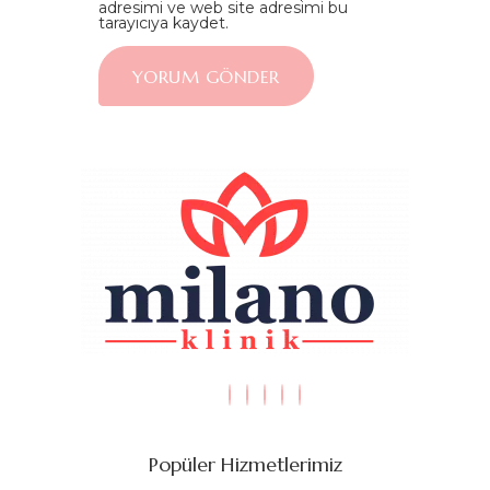
adresimi ve web site adresimi bu
tarayıcıya kaydet.
Popüler Hizmetlerimiz