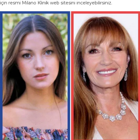
için resmi Milano Klinik web sitesini inceleyebilirsiniz.