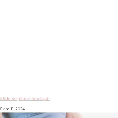
Mide Küçültme Ameliyatı
Ekim 11, 2024