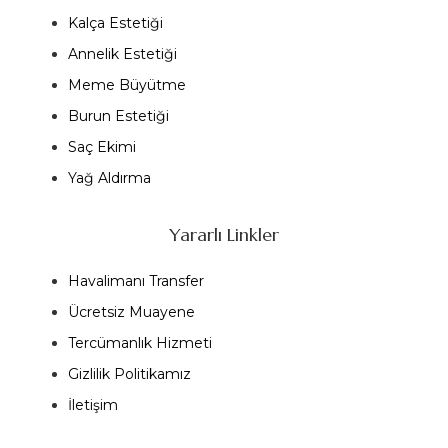
Kalça Estetiği
Annelik Estetiği
Meme Büyütme
Burun Estetiği
Saç Ekimi
Yağ Aldırma
Yararlı Linkler
Havalimanı Transfer
Ücretsiz Muayene
Tercümanlık Hizmeti
Gizlilik Politikamız
İletişim