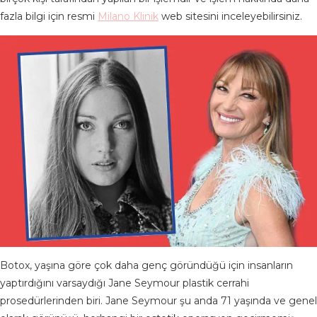
fazla bilgi için resmi
Milano Klinik
web sitesini inceleyebilirsiniz.
Botox, yaşına göre çok daha genç göründüğü için insanların
yaptırdığını varsaydığı Jane Seymour plastik cerrahi
prosedürlerinden biri. Jane Seymour şu anda 71 yaşında ve genel