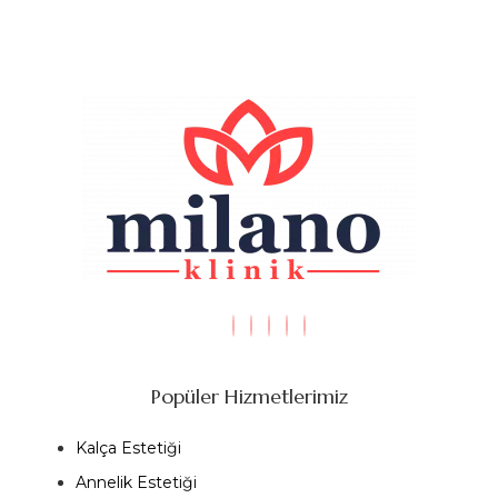
Popüler Hizmetlerimiz
Kalça Estetiği
Annelik Estetiği