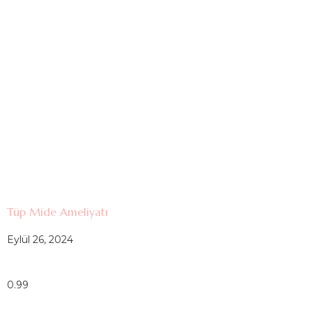
Tüp Mide Ameliyatı
Eylül 26, 2024