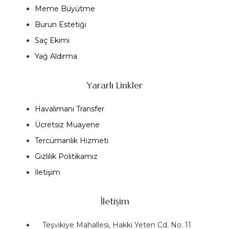
Meme Büyütme
Burun Estetiği
Saç Ekimi
Yağ Aldırma
Yararlı Linkler
Havalimanı Transfer
Ücretsiz Muayene
Tercümanlık Hizmeti
Gizlilik Politikamız
İletişim
İletişim
Teşvikiye Mahallesi, Hakkı Yeten Cd. No: 11