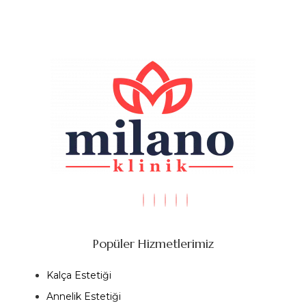
Popüler Hizmetlerimiz
Kalça Estetiği
Annelik Estetiği