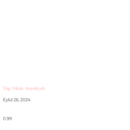
Tüp Mide Ameliyatı
Eylül 26, 2024