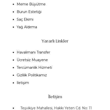
Meme Büyütme
Burun Estetiği
Saç Ekimi
Yağ Aldırma
Yararlı Linkler
Havalimanı Transfer
Ücretsiz Muayene
Tercümanlık Hizmeti
Gizlilik Politikamız
İletişim
İletişim
Teşvikiye Mahallesi, Hakkı Yeten Cd. No: 11