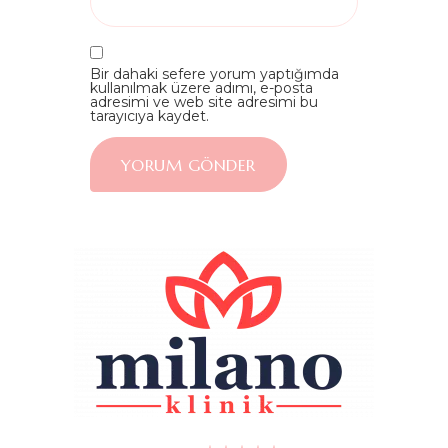
Bir dahaki sefere yorum yaptığımda
kullanılmak üzere adımı, e-posta
adresimi ve web site adresimi bu
tarayıcıya kaydet.