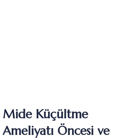
Mide Küçültme
Ameliyatı Öncesi ve