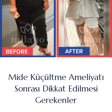
Mide Küçültme Ameliyatı
Sonrası Dikkat Edilmesi
Gerekenler