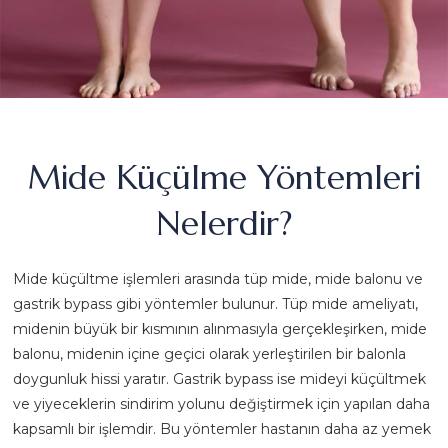
Mide Küçülme Yöntemleri
Nelerdir?
Mide küçültme işlemleri arasında tüp mide, mide balonu ve
gastrik bypass gibi yöntemler bulunur. Tüp mide ameliyatı,
midenin büyük bir kısmının alınmasıyla gerçekleşirken, mide
balonu, midenin içine geçici olarak yerleştirilen bir balonla
doygunluk hissi yaratır. Gastrik bypass ise mideyi küçültmek
ve yiyeceklerin sindirim yolunu değiştirmek için yapılan daha
kapsamlı bir işlemdir. Bu yöntemler hastanın daha az yemek