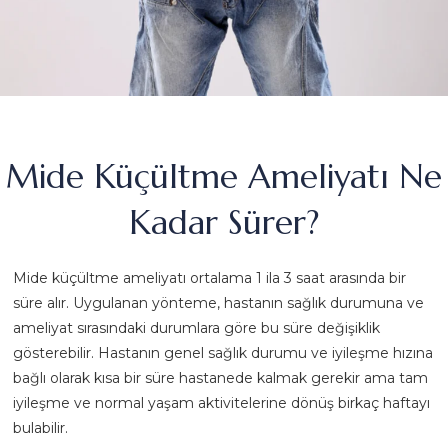
Mide Küçültme Ameliyatı Ne
Kadar Sürer?
Mide küçültme ameliyatı ortalama 1 ila 3 saat arasında bir
süre alır. Uygulanan yönteme, hastanın sağlık durumuna ve
ameliyat sırasındaki durumlara göre bu süre değişiklik
gösterebilir. Hastanın genel sağlık durumu ve iyileşme hızına
bağlı olarak kısa bir süre hastanede kalmak gerekir ama tam
iyileşme ve normal yaşam aktivitelerine dönüş birkaç haftayı
bulabilir.