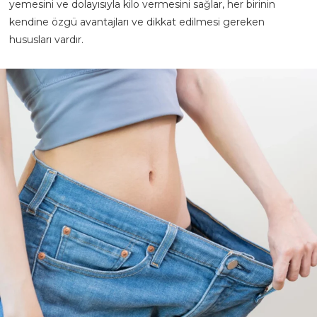
yemesini ve dolayısıyla kilo vermesini sağlar, her birinin
kendine özgü avantajları ve dikkat edilmesi gereken
hususları vardır.