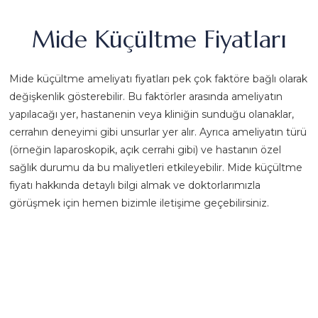
Mide Küçültme Fiyatları
Mide küçültme ameliyatı fiyatları pek çok faktöre bağlı olarak
değişkenlik gösterebilir. Bu faktörler arasında ameliyatın
yapılacağı yer, hastanenin veya kliniğin sunduğu olanaklar,
cerrahın deneyimi gibi unsurlar yer alır. Ayrıca ameliyatın türü
(örneğin laparoskopik, açık cerrahi gibi) ve hastanın özel
sağlık durumu da bu maliyetleri etkileyebilir. Mide küçültme
fiyatı hakkında detaylı bilgi almak ve doktorlarımızla
görüşmek için hemen bizimle iletişime geçebilirsiniz.