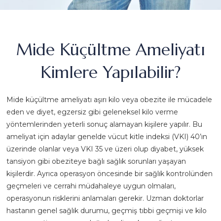
Mide Küçültme Ameliyatı
Kimlere Yapılabilir?
Mide küçültme ameliyatı aşırı kilo veya obezite ile mücadele
eden ve diyet, egzersiz gibi geleneksel kilo verme
yöntemlerinden yeterli sonuç alamayan kişilere yapılır. Bu
ameliyat için adaylar genelde vücut kitle indeksi (VKI) 40’ın
üzerinde olanlar veya VKI 35 ve üzeri olup diyabet, yüksek
tansiyon gibi obeziteye bağlı sağlık sorunları yaşayan
kişilerdir. Ayrıca operasyon öncesinde bir sağlık kontrolünden
geçmeleri ve cerrahi müdahaleye uygun olmaları,
operasyonun risklerini anlamaları gerekir. Uzman doktorlar
hastanın genel sağlık durumu, geçmiş tıbbi geçmişi ve kilo