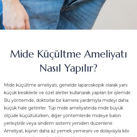
Mide Küçültme Ameliyatı
Nasıl Yapılır?
Mide küçültme ameliyatı, genelde laparoskopik olarak yani
küçük kesiklerle ve özel aletler kullanarak yapılan bir işlemdir.
Bu yöntemde, doktorlar bir kamera yardımıyla mideyi daha
küçük hale getirirler. Tüp mide ameliyatında mide büyük
ölçüde küçültülürken, diğer yöntemlerde mideye balon
yerleştirilir veya sindirim sistemi yeniden düzenlenir.
Ameliyat, kişinin daha az yemek yemesini ve dolayısıyla kilo