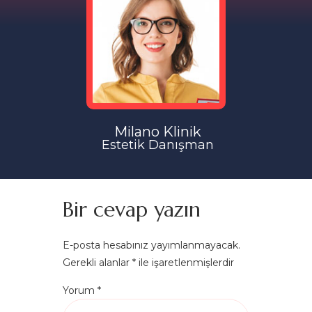
Milano Klinik
Estetik Danışman
Bir cevap yazın
E-posta hesabınız yayımlanmayacak.
Gerekli alanlar
*
ile işaretlenmişlerdir
Yorum
*