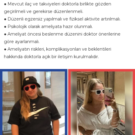
● Mevcut ilaç ve takviyeleri doktorla birlikte gözden
geçirilmeli ve gerekirse düzenlenmeli.
● Düzenli egzersiz yapılmalı ve fiziksel aktivite artırılmalı.
● Psikolojik olarak ameliyata hazır olunmalı.
● Ameliyat öncesi beslenme düzenini doktor önerilerine
göre ayarlanmalı.
● Ameliyatın riskleri, komplikasyonları ve beklentileri
hakkında doktorla açık bir iletişim kurulmalıdır.