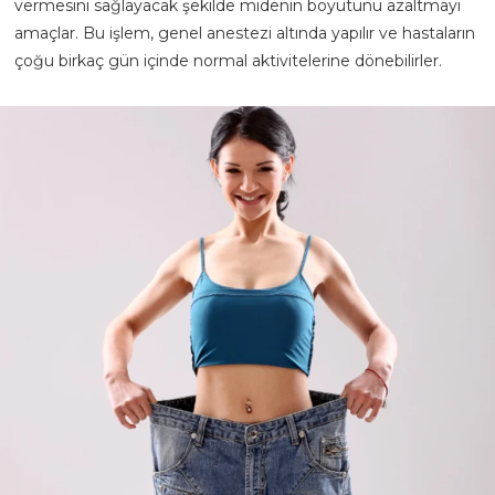
vermesini sağlayacak şekilde midenin boyutunu azaltmayı
amaçlar. Bu işlem, genel anestezi altında yapılır ve hastaların
çoğu birkaç gün içinde normal aktivitelerine dönebilirler.