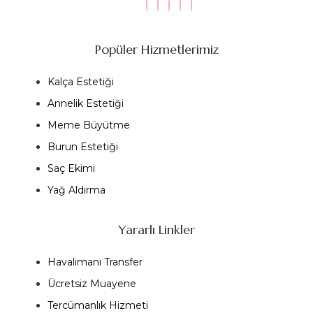
Popüler Hizmetlerimiz
Kalça Estetiği
Annelik Estetiği
Meme Büyütme
Burun Estetiği
Saç Ekimi
Yağ Aldırma
Yararlı Linkler
Havalimanı Transfer
Ücretsiz Muayene
Tercümanlık Hizmeti