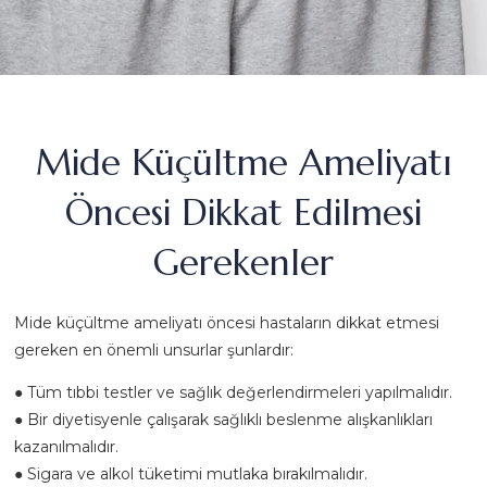
Mide Küçültme Ameliyatı
Öncesi Dikkat Edilmesi
Gerekenler
Mide küçültme ameliyatı öncesi hastaların dikkat etmesi
gereken en önemli unsurlar şunlardır:
● Tüm tıbbi testler ve sağlık değerlendirmeleri yapılmalıdır.
● Bir diyetisyenle çalışarak sağlıklı beslenme alışkanlıkları
kazanılmalıdır.
● Sigara ve alkol tüketimi mutlaka bırakılmalıdır.