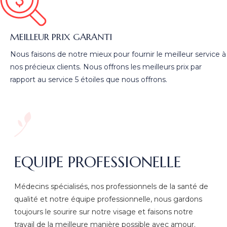
MEILLEUR PRIX GARANTI
Nous faisons de notre mieux pour fournir le meilleur service à
nos précieux clients. Nous offrons les meilleurs prix par
rapport au service 5 étoiles que nous offrons.
EQUIPE PROFESSIONELLE
Médecins spécialisés, nos professionnels de la santé de
qualité et notre équipe professionnelle, nous gardons
toujours le sourire sur notre visage et faisons notre
travail de la meilleure manière possible avec amour.