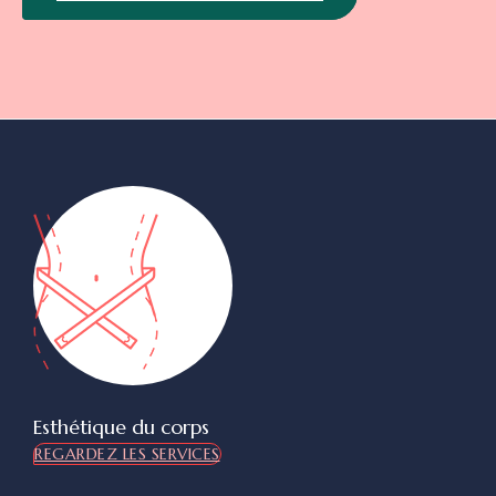
Esthétique du corps
REGARDEZ LES SERVICES