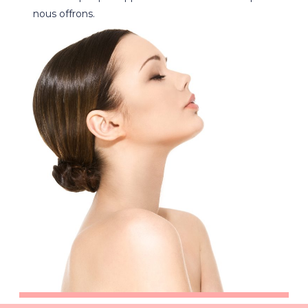
nous offrons.