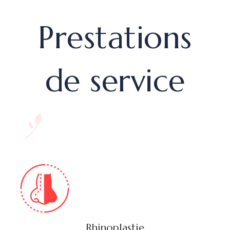
Prestations
de service
Rhinoplastie