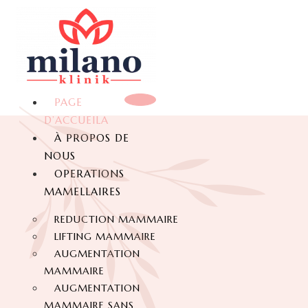
PAGE
D’ACCUEILA
À PROPOS DE
NOUS
OPERATIONS
MAMELLAIRES
REDUCTION MAMMAIRE
LIFTING MAMMAIRE
AUGMENTATION
MAMMAIRE
AUGMENTATION
MAMMAIRE SANS