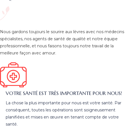
Nous gardons toujours le sourire aux lèvres avec nos médecins
spécialistes, nos agents de santé de qualité et notre équipe
professionnelle, et nous faisons toujours notre travail de la
meilleure façon avec amour.
VOTRE SANTÉ EST TRÈS IMPORTANTE POUR NOUS!
La chose la plus importante pour nous est votre santé. Par
conséquent, toutes les opérations sont soigneusement
planifiées et mises en œuvre en tenant compte de votre
santé.