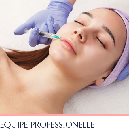
EQUIPE PROFESSIONELLE