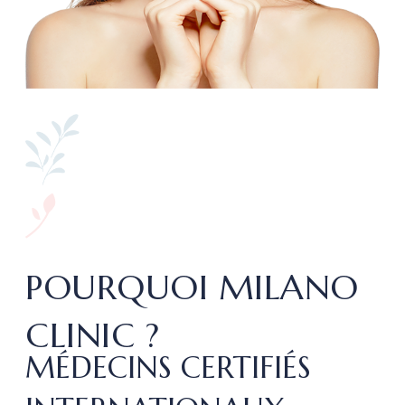
POURQUOI MILANO
CLINIC ?
MÉDECINS CERTIFIÉS