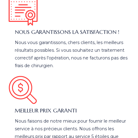
NOUS GARANTISSONS LA SATISFACTION !
Nous vous garantissons, chers clients, les meilleurs
résultats possibles. Si vous souhaitez un traitement
correctif après l'opération, nous ne facturons pas des
frais de chirurgien.
MEILLEUR PRIX GARANTI
Nous faisons de notre mieux pour fournir le meilleur
service à nos précieux clients. Nous offrons les
meilleurs prix par rapport au service 5 étoiles que