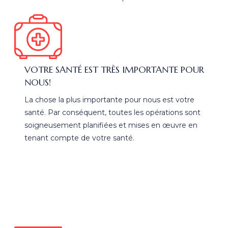
VOTRE SANTÉ EST TRÈS IMPORTANTE POUR
NOUS!
La chose la plus importante pour nous est votre
santé. Par conséquent, toutes les opérations sont
soigneusement planifiées et mises en œuvre en
tenant compte de votre santé.