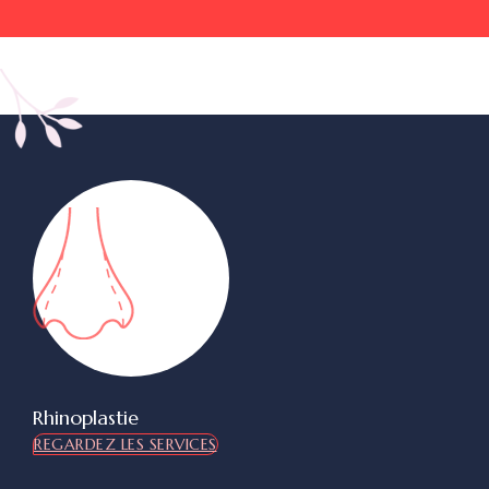
Rhinoplastie
REGARDEZ LES SERVICES