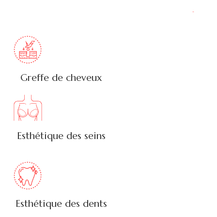
Greffe de cheveux
Esthétique des seins
Esthétique des dents