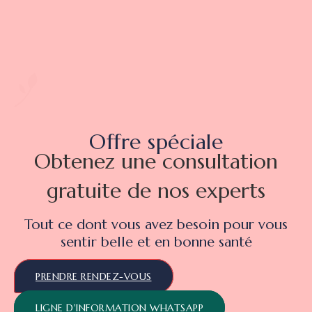
Offre spéciale
Obtenez une consultation
gratuite de nos experts
Tout ce dont vous avez besoin pour vous
sentir belle et en bonne santé
PRENDRE RENDEZ-VOUS
LIGNE D'INFORMATION WHATSAPP