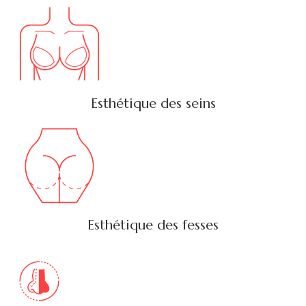
Esthétique des seins
Esthétique des fesses