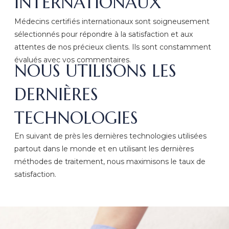
INTERNATIONAUX
Médecins certifiés internationaux sont soigneusement
sélectionnés pour répondre à la satisfaction et aux
attentes de nos précieux clients. Ils sont constamment
évalués avec vos commentaires.
NOUS UTILISONS LES
DERNIÈRES
TECHNOLOGIES
En suivant de près les dernières technologies utilisées
partout dans le monde et en utilisant les dernières
méthodes de traitement, nous maximisons le taux de
satisfaction.