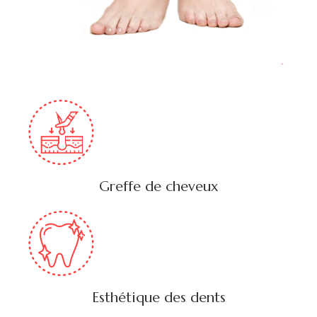
Greffe de cheveux
Esthétique des dents