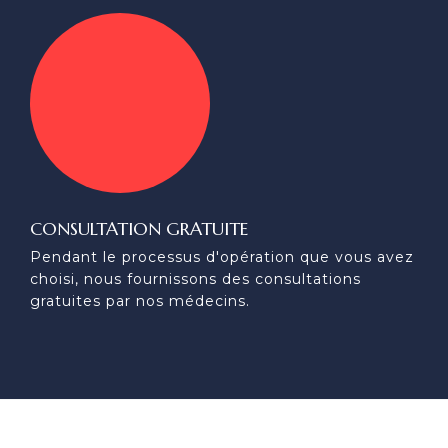
CONSULTATION GRATUITE
Pendant le processus d'opération que vous avez
choisi, nous fournissons des consultations
gratuites par nos médecins.