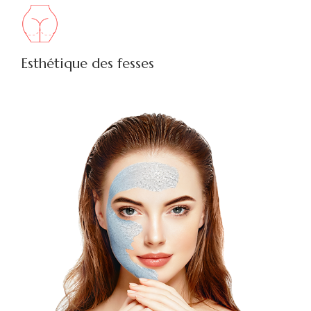
Esthétique des fesses