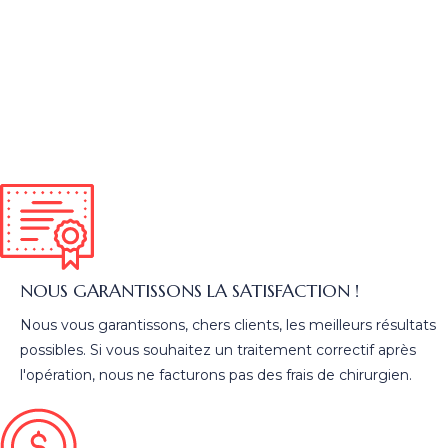
NOUS GARANTISSONS LA SATISFACTION !
Nous vous garantissons, chers clients, les meilleurs résultats
possibles. Si vous souhaitez un traitement correctif après
l'opération, nous ne facturons pas des frais de chirurgien.