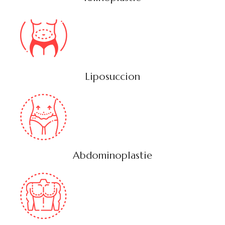
Liposuccion
Abdominoplastie