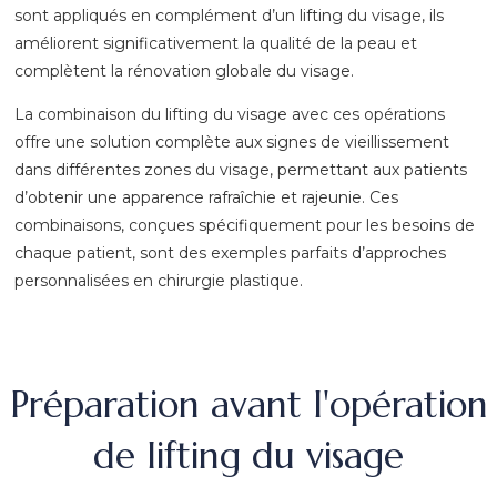
sont appliqués en complément d’un lifting du visage, ils
améliorent significativement la qualité de la peau et
complètent la rénovation globale du visage.
La combinaison du lifting du visage avec ces opérations
offre une solution complète aux signes de vieillissement
dans différentes zones du visage, permettant aux patients
d’obtenir une apparence rafraîchie et rajeunie. Ces
combinaisons, conçues spécifiquement pour les besoins de
chaque patient, sont des exemples parfaits d’approches
personnalisées en chirurgie plastique.
Préparation avant l'opération
de lifting du visage