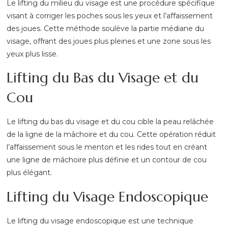
Le lifting du milieu du visage est une procédure spécifique
visant à corriger les poches sous les yeux et l’affaissement
des joues. Cette méthode soulève la partie médiane du
visage, offrant des joues plus pleines et une zone sous les
yeux plus lisse.
Lifting du Bas du Visage et du
Cou
Le lifting du bas du visage et du cou cible la peau relâchée
de la ligne de la mâchoire et du cou. Cette opération réduit
l’affaissement sous le menton et les rides tout en créant
une ligne de mâchoire plus définie et un contour de cou
plus élégant.
Lifting du Visage Endoscopique
Le lifting du visage endoscopique est une technique