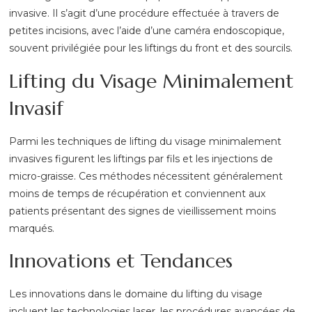
invasive. Il s’agit d’une procédure effectuée à travers de
petites incisions, avec l’aide d’une caméra endoscopique,
souvent privilégiée pour les liftings du front et des sourcils.
Lifting du Visage Minimalement
Invasif
Parmi les techniques de lifting du visage minimalement
invasives figurent les liftings par fils et les injections de
micro-graisse. Ces méthodes nécessitent généralement
moins de temps de récupération et conviennent aux
patients présentant des signes de vieillissement moins
marqués.
Innovations et Tendances
Les innovations dans le domaine du lifting du visage
incluent les technologies laser, les procédures avancées de