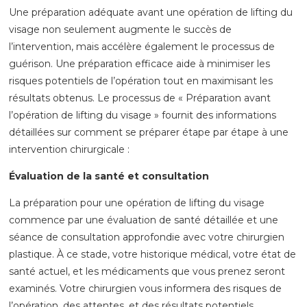
Une préparation adéquate avant une opération de lifting du
visage non seulement augmente le succès de
l’intervention, mais accélère également le processus de
guérison. Une préparation efficace aide à minimiser les
risques potentiels de l’opération tout en maximisant les
résultats obtenus. Le processus de « Préparation avant
l’opération de lifting du visage » fournit des informations
détaillées sur comment se préparer étape par étape à une
intervention chirurgicale :
Évaluation de la santé et consultation
La préparation pour une opération de lifting du visage
commence par une évaluation de santé détaillée et une
séance de consultation approfondie avec votre chirurgien
plastique. À ce stade, votre historique médical, votre état de
santé actuel, et les médicaments que vous prenez seront
examinés. Votre chirurgien vous informera des risques de
l’opération, des attentes, et des résultats potentiels.