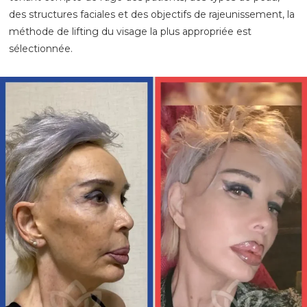
des structures faciales et des objectifs de rajeunissement, la
méthode de lifting du visage la plus appropriée est
sélectionnée.