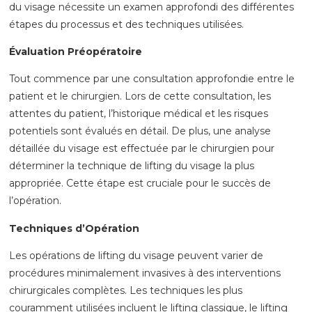
du visage nécessite un examen approfondi des différentes
étapes du processus et des techniques utilisées.
Évaluation Préopératoire
Tout commence par une consultation approfondie entre le
patient et le chirurgien. Lors de cette consultation, les
attentes du patient, l’historique médical et les risques
potentiels sont évalués en détail. De plus, une analyse
détaillée du visage est effectuée par le chirurgien pour
déterminer la technique de lifting du visage la plus
appropriée. Cette étape est cruciale pour le succès de
l’opération.
Techniques d’Opération
Les opérations de lifting du visage peuvent varier de
procédures minimalement invasives à des interventions
chirurgicales complètes. Les techniques les plus
couramment utilisées incluent le lifting classique, le lifting