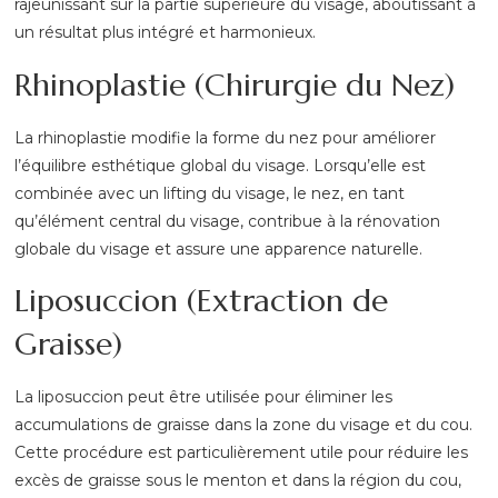
rajeunissant sur la partie supérieure du visage, aboutissant à
un résultat plus intégré et harmonieux.
Rhinoplastie (Chirurgie du Nez)
La rhinoplastie modifie la forme du nez pour améliorer
l’équilibre esthétique global du visage. Lorsqu’elle est
combinée avec un lifting du visage, le nez, en tant
qu’élément central du visage, contribue à la rénovation
globale du visage et assure une apparence naturelle.
Liposuccion (Extraction de
Graisse)
La liposuccion peut être utilisée pour éliminer les
accumulations de graisse dans la zone du visage et du cou.
Cette procédure est particulièrement utile pour réduire les
excès de graisse sous le menton et dans la région du cou,