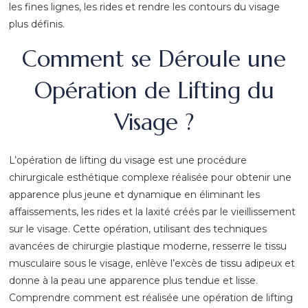
les fines lignes, les rides et rendre les contours du visage
plus définis.
Comment se Déroule une
Opération de Lifting du
Visage ?
L’opération de lifting du visage est une procédure
chirurgicale esthétique complexe réalisée pour obtenir une
apparence plus jeune et dynamique en éliminant les
affaissements, les rides et la laxité créés par le vieillissement
sur le visage. Cette opération, utilisant des techniques
avancées de chirurgie plastique moderne, resserre le tissu
musculaire sous le visage, enlève l’excès de tissu adipeux et
donne à la peau une apparence plus tendue et lisse.
Comprendre comment est réalisée une opération de lifting