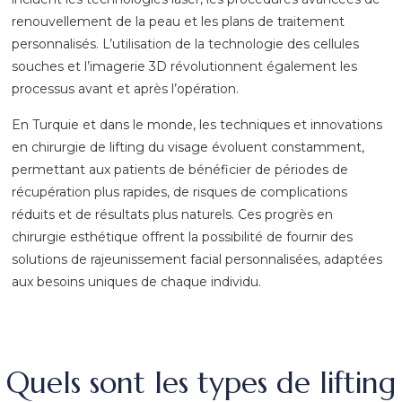
renouvellement de la peau et les plans de traitement
personnalisés. L’utilisation de la technologie des cellules
souches et l’imagerie 3D révolutionnent également les
processus avant et après l’opération.
En Turquie et dans le monde, les techniques et innovations
en chirurgie de lifting du visage évoluent constamment,
permettant aux patients de bénéficier de périodes de
récupération plus rapides, de risques de complications
réduits et de résultats plus naturels. Ces progrès en
chirurgie esthétique offrent la possibilité de fournir des
solutions de rajeunissement facial personnalisées, adaptées
aux besoins uniques de chaque individu.
Quels sont les types de lifting