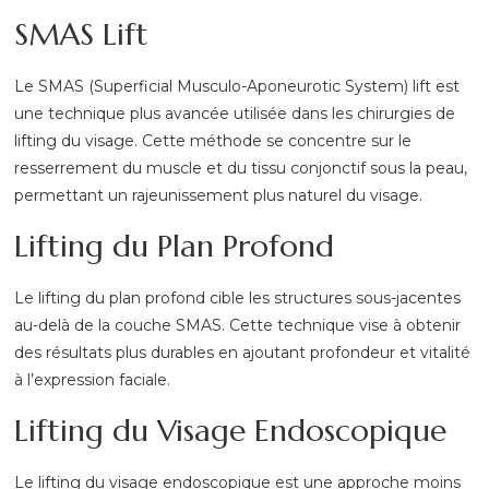
SMAS Lift
Le SMAS (Superficial Musculo-Aponeurotic System) lift est
une technique plus avancée utilisée dans les chirurgies de
lifting du visage. Cette méthode se concentre sur le
resserrement du muscle et du tissu conjonctif sous la peau,
permettant un rajeunissement plus naturel du visage.
Lifting du Plan Profond
Le lifting du plan profond cible les structures sous-jacentes
au-delà de la couche SMAS. Cette technique vise à obtenir
des résultats plus durables en ajoutant profondeur et vitalité
à l’expression faciale.
Lifting du Visage Endoscopique
Le lifting du visage endoscopique est une approche moins