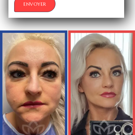
ENVOYER