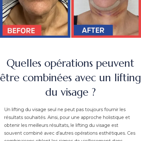
Quelles opérations peuvent
être combinées avec un lifting
du visage ?
Un lifting du visage seul ne peut pas toujours fournir les
résultats souhaités. Ainsi, pour une approche holistique et
obtenir les meilleurs résultats, le lifting du visage est
souvent combiné avec d’autres opérations esthétiques. Ces
combinaisons ciblent les signes de vieillissement dans