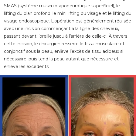
SMAS (système musculo-aponeurotique superficiel), le
lifting du plan profond, le mini lifting du visage et le lifting du
visage endoscopique. L’opération est généralement réalisée
avec une incision commençant à la ligne des cheveux,
passant devant l’oreille jusqu’à l’arrière de celle-ci. À travers
cette incision, le chirurgien resserre le tissu musculaire et
conjonctif sous la peau, enlève l’excès de tissu adipeux si
nécessaire, puis tend la peau autant que nécessaire et
enlève les excédents.