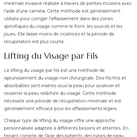
minimale invasive réalisée à travers de petites incisions avec
l’aide d’une caméra. Cette méthode est généralement
utilisée pour corriger l’affaissement dans des zones
spécifiques du visage comme le front, les sourcils et les
joues. Elle laisse moins de cicatrices et la période de
récupération est plus courte.
Lifting du Visage par Fils
Le lifting du visage par fils est une méthode de
rajeunissement du visage non chirurgicale. Des fils fins et
absorbables sont insérés sous la peau pour soulever et
resserrer la peau relâchée du visage. Cette méthode
nécessite une période de récupération minimale et est
généralement efficace pour les affaissements légers.
Chaque type de lifting du visage offre une approche
personnalisée adaptée à différents besoins et attentes. En
tenant compte de l’âge des patients, des types de peau,