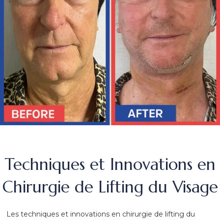
Techniques et Innovations en
Chirurgie de Lifting du Visage
Les techniques et innovations en chirurgie de lifting du