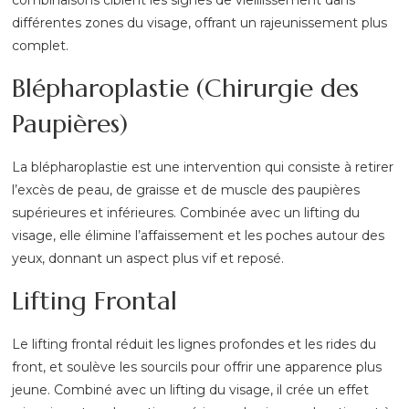
différentes zones du visage, offrant un rajeunissement plus
complet.
Blépharoplastie (Chirurgie des
Paupières)
La blépharoplastie est une intervention qui consiste à retirer
l’excès de peau, de graisse et de muscle des paupières
supérieures et inférieures. Combinée avec un lifting du
visage, elle élimine l’affaissement et les poches autour des
yeux, donnant un aspect plus vif et reposé.
Lifting Frontal
Le lifting frontal réduit les lignes profondes et les rides du
front, et soulève les sourcils pour offrir une apparence plus
jeune. Combiné avec un lifting du visage, il crée un effet