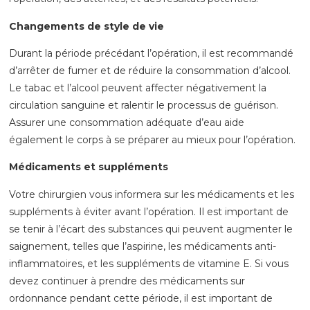
Changements de style de vie
Durant la période précédant l’opération, il est recommandé
d’arrêter de fumer et de réduire la consommation d’alcool.
Le tabac et l’alcool peuvent affecter négativement la
circulation sanguine et ralentir le processus de guérison.
Assurer une consommation adéquate d’eau aide
également le corps à se préparer au mieux pour l’opération.
Médicaments et suppléments
Votre chirurgien vous informera sur les médicaments et les
suppléments à éviter avant l’opération. Il est important de
se tenir à l’écart des substances qui peuvent augmenter le
saignement, telles que l’aspirine, les médicaments anti-
inflammatoires, et les suppléments de vitamine E. Si vous
devez continuer à prendre des médicaments sur
ordonnance pendant cette période, il est important de