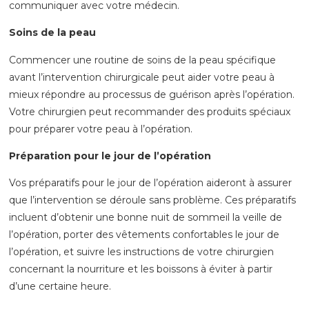
communiquer avec votre médecin.
Soins de la peau
Commencer une routine de soins de la peau spécifique
avant l’intervention chirurgicale peut aider votre peau à
mieux répondre au processus de guérison après l’opération.
Votre chirurgien peut recommander des produits spéciaux
pour préparer votre peau à l’opération.
Préparation pour le jour de l’opération
Vos préparatifs pour le jour de l’opération aideront à assurer
que l’intervention se déroule sans problème. Ces préparatifs
incluent d’obtenir une bonne nuit de sommeil la veille de
l’opération, porter des vêtements confortables le jour de
l’opération, et suivre les instructions de votre chirurgien
concernant la nourriture et les boissons à éviter à partir
d’une certaine heure.