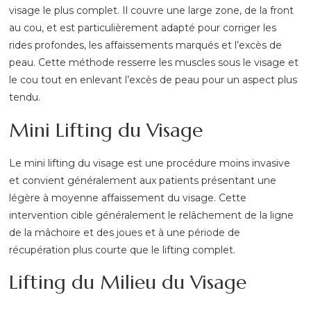
visage le plus complet. Il couvre une large zone, de la front
au cou, et est particulièrement adapté pour corriger les
rides profondes, les affaissements marqués et l’excès de
peau. Cette méthode resserre les muscles sous le visage et
le cou tout en enlevant l’excès de peau pour un aspect plus
tendu.
Mini Lifting du Visage
Le mini lifting du visage est une procédure moins invasive
et convient généralement aux patients présentant une
légère à moyenne affaissement du visage. Cette
intervention cible généralement le relâchement de la ligne
de la mâchoire et des joues et à une période de
récupération plus courte que le lifting complet.
Lifting du Milieu du Visage