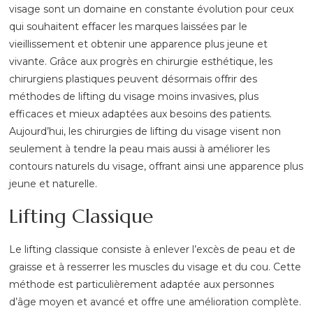
visage sont un domaine en constante évolution pour ceux
qui souhaitent effacer les marques laissées par le
vieillissement et obtenir une apparence plus jeune et
vivante. Grâce aux progrès en chirurgie esthétique, les
chirurgiens plastiques peuvent désormais offrir des
méthodes de lifting du visage moins invasives, plus
efficaces et mieux adaptées aux besoins des patients.
Aujourd’hui, les chirurgies de lifting du visage visent non
seulement à tendre la peau mais aussi à améliorer les
contours naturels du visage, offrant ainsi une apparence plus
jeune et naturelle.
Lifting Classique
Le lifting classique consiste à enlever l’excès de peau et de
graisse et à resserrer les muscles du visage et du cou. Cette
méthode est particulièrement adaptée aux personnes
d’âge moyen et avancé et offre une amélioration complète.