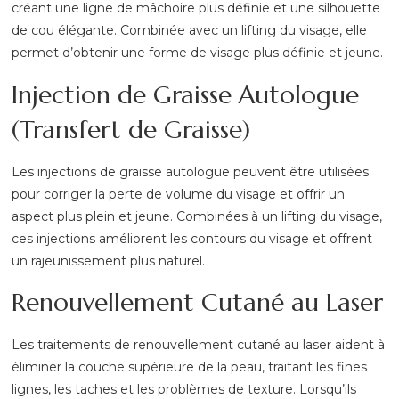
créant une ligne de mâchoire plus définie et une silhouette
de cou élégante. Combinée avec un lifting du visage, elle
permet d’obtenir une forme de visage plus définie et jeune.
Injection de Graisse Autologue
(Transfert de Graisse)
Les injections de graisse autologue peuvent être utilisées
pour corriger la perte de volume du visage et offrir un
aspect plus plein et jeune. Combinées à un lifting du visage,
ces injections améliorent les contours du visage et offrent
un rajeunissement plus naturel.
Renouvellement Cutané au Laser
Les traitements de renouvellement cutané au laser aident à
éliminer la couche supérieure de la peau, traitant les fines
lignes, les taches et les problèmes de texture. Lorsqu’ils