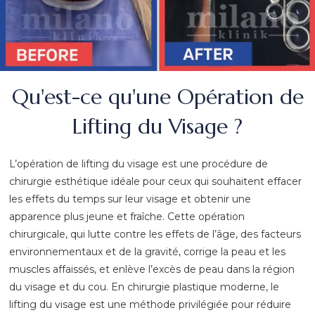
Qu'est-ce qu'une Opération de
Lifting du Visage ?
L’opération de lifting du visage est une procédure de
chirurgie esthétique idéale pour ceux qui souhaitent effacer
les effets du temps sur leur visage et obtenir une
apparence plus jeune et fraîche. Cette opération
chirurgicale, qui lutte contre les effets de l’âge, des facteurs
environnementaux et de la gravité, corrige la peau et les
muscles affaissés, et enlève l’excès de peau dans la région
du visage et du cou. En chirurgie plastique moderne, le
lifting du visage est une méthode privilégiée pour réduire