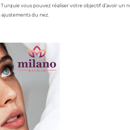
Turquie vous pouvez réaliser votre objectif d’avoir un n
 ajustements du nez.