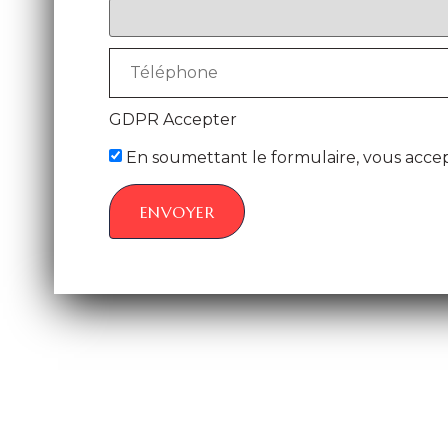
GDPR Accepter
En soumettant le formulaire, vous accept
ENVOYER