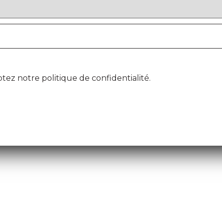
ez notre politique de confidentialité.