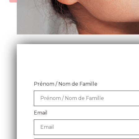
Prénom / Nom de Famille
Email