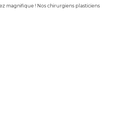
ez magnifique ! Nos chirurgiens plasticiens