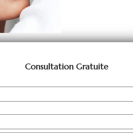
Consultation Gratuite