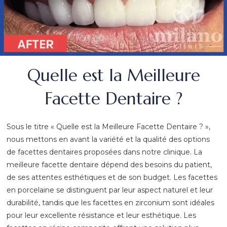
Quelle est la Meilleure
Facette Dentaire ?
Sous le titre « Quelle est la Meilleure Facette Dentaire ? »,
nous mettons en avant la variété et la qualité des options
de facettes dentaires proposées dans notre clinique. La
meilleure facette dentaire dépend des besoins du patient,
de ses attentes esthétiques et de son budget. Les facettes
en porcelaine se distinguent par leur aspect naturel et leur
durabilité, tandis que les facettes en zirconium sont idéales
pour leur excellente résistance et leur esthétique. Les