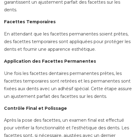
garantissent un ajustement parfait des facettes sur les
dents.
Facettes Temporaires
En attendant que les facettes permanentes soient prêtes,
des facettes temporaires sont appliquées pour protéger les
dents et fournir une apparence esthétique.
Application des Facettes Permanentes
Une fois les facettes dentaires permanentes prêtes, les
facettes temporaires sont retirées et les permanentes sont
fixées aux dents avec un adhésif spécial. Cette étape assure
un ajustement parfait des facettes sur les dents.
Contrôle Final et Polissage
Après la pose des facettes, un examen final est effectué
pour vérifier la fonctionnalité et l’esthétique des dents. Les
facettes sont, si nécessaire, ajustées avec un dernier