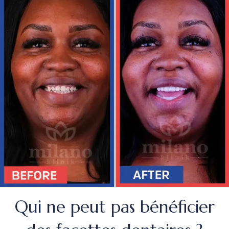
Qui ne peut pas bénéficier