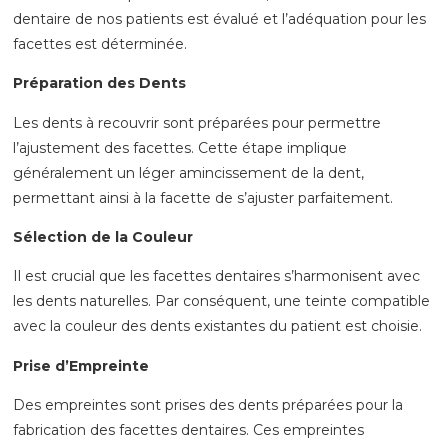
dentaire de nos patients est évalué et l’adéquation pour les
facettes est déterminée.
Préparation des Dents
Les dents à recouvrir sont préparées pour permettre
l’ajustement des facettes. Cette étape implique
généralement un léger amincissement de la dent,
permettant ainsi à la facette de s’ajuster parfaitement.
Sélection de la Couleur
Il est crucial que les facettes dentaires s’harmonisent avec
les dents naturelles. Par conséquent, une teinte compatible
avec la couleur des dents existantes du patient est choisie.
Prise d’Empreinte
Des empreintes sont prises des dents préparées pour la
fabrication des facettes dentaires. Ces empreintes