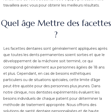
travaillera avec vous pour obtenir les meilleurs résultats.
Quel âge Mettre des facettes
?
Les facettes dentaires sont généralement appliquées après
que toutes les dents permanentes soient sorties et que le
développement de la mâchoire soit terminé, ce qui
correspond généralement aux personnes âgées de 18 ans
et plus. Cependant, en cas de besoins esthétiques
particuliers ou de situations spéciales, cette limite d’âge
peut être ajustée pour des personnes plus jeunes. Dans
notre clinique, nos dentistes expérimentés évaluent les
besoins individuels de chaque patient pour déterminer la
méthode de traitement appropriée. Nous offrons des
solutions de santé dentaire personnalisées et de haute