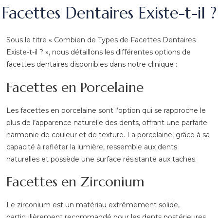
Facettes Dentaires Existe-t-il ?
Sous le titre « Combien de Types de Facettes Dentaires
Existe-t-il ? », nous détaillons les différentes options de
facettes dentaires disponibles dans notre clinique :
Facettes en Porcelaine
Les facettes en porcelaine sont l’option qui se rapproche le
plus de l’apparence naturelle des dents, offrant une parfaite
harmonie de couleur et de texture. La porcelaine, grâce à sa
capacité à refléter la lumière, ressemble aux dents
naturelles et possède une surface résistante aux taches.
Facettes en Zirconium
Le zirconium est un matériau extrêmement solide,
particulièrement recommandé pour les dents postérieures.