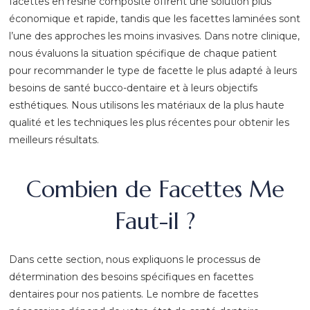
facettes en résine composite offrent une solution plus
économique et rapide, tandis que les facettes laminées sont
l’une des approches les moins invasives. Dans notre clinique,
nous évaluons la situation spécifique de chaque patient
pour recommander le type de facette le plus adapté à leurs
besoins de santé bucco-dentaire et à leurs objectifs
esthétiques. Nous utilisons les matériaux de la plus haute
qualité et les techniques les plus récentes pour obtenir les
meilleurs résultats.
Combien de Facettes Me
Faut-il ?
Dans cette section, nous expliquons le processus de
détermination des besoins spécifiques en facettes
dentaires pour nos patients. Le nombre de facettes