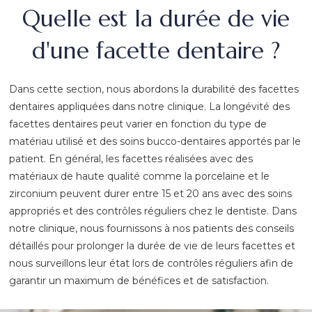
Quelle est la durée de vie
d'une facette dentaire ?
Dans cette section, nous abordons la durabilité des facettes
dentaires appliquées dans notre clinique. La longévité des
facettes dentaires peut varier en fonction du type de
matériau utilisé et des soins bucco-dentaires apportés par le
patient. En général, les facettes réalisées avec des
matériaux de haute qualité comme la porcelaine et le
zirconium peuvent durer entre 15 et 20 ans avec des soins
appropriés et des contrôles réguliers chez le dentiste. Dans
notre clinique, nous fournissons à nos patients des conseils
détaillés pour prolonger la durée de vie de leurs facettes et
nous surveillons leur état lors de contrôles réguliers afin de
garantir un maximum de bénéfices et de satisfaction.