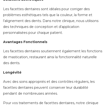
Les facettes dentaires sont idéales pour corriger des
problèmes esthétiques tels que la couleur, la forme et
l’alignement des dents. Dans notre clinique, nous utilisons
des techniques de conception et d’application
personnalisées pour chaque patient.
Avantages Fonctionnels
Les facettes dentaires soutiennent également les fonctions
de mastication, restaurant ainsi la fonctionnalité naturelle
des dents.
Longévité
Avec des soins appropriés et des contrôles réguliers, les
facettes dentaires peuvent conserver leur durabilité
pendant de nombreuses années.
Pour vos traitements de facettes dentaires, notre clinique