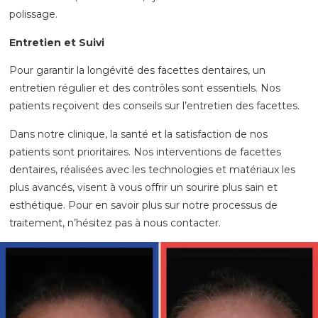
polissage.
Entretien et Suivi
Pour garantir la longévité des facettes dentaires, un
entretien régulier et des contrôles sont essentiels. Nos
patients reçoivent des conseils sur l’entretien des facettes.
Dans notre clinique, la santé et la satisfaction de nos
patients sont prioritaires. Nos interventions de facettes
dentaires, réalisées avec les technologies et matériaux les
plus avancés, visent à vous offrir un sourire plus sain et
esthétique. Pour en savoir plus sur notre processus de
traitement, n’hésitez pas à nous contacter.