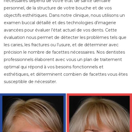
nécessaires dépend de votre état de santé dentaire
personnel, de la structure de votre bouche et de vos
objectifs esthétiques. Dans notre clinique, nous utilisons un
examen buccal détaillé et des technologies d’imagerie
avancées pour évaluer l’état actuel de vos dents. Cette
évaluation nous permet de détecter les problèmes tels que
les caries, les fractures ou l’usure, et de déterminer avec
précision le nombre de facettes nécessaires. Nos dentistes
professionnels élaborent avec vous un plan de traitement
optimal qui répond à vos besoins fonctionnels et
esthétiques, et déterminent combien de facettes vous êtes
susceptible de nécessiter.