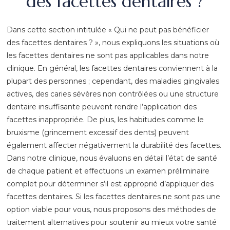
des facettes dentaires ?
Dans cette section intitulée « Qui ne peut pas bénéficier
des facettes dentaires ? », nous expliquons les situations où
les facettes dentaires ne sont pas applicables dans notre
clinique. En général, les facettes dentaires conviennent à la
plupart des personnes ; cependant, des maladies gingivales
actives, des caries sévères non contrôlées ou une structure
dentaire insuffisante peuvent rendre l’application des
facettes inappropriée. De plus, les habitudes comme le
bruxisme (grincement excessif des dents) peuvent
également affecter négativement la durabilité des facettes.
Dans notre clinique, nous évaluons en détail l’état de santé
de chaque patient et effectuons un examen préliminaire
complet pour déterminer s’il est approprié d’appliquer des
facettes dentaires. Si les facettes dentaires ne sont pas une
option viable pour vous, nous proposons des méthodes de
traitement alternatives pour soutenir au mieux votre santé