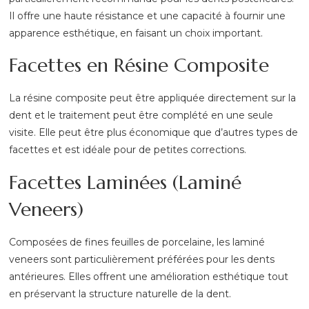
Il offre une haute résistance et une capacité à fournir une
apparence esthétique, en faisant un choix important.
Facettes en Résine Composite
La résine composite peut être appliquée directement sur la
dent et le traitement peut être complété en une seule
visite. Elle peut être plus économique que d’autres types de
facettes et est idéale pour de petites corrections.
Facettes Laminées (Laminé
Veneers)
Composées de fines feuilles de porcelaine, les laminé
veneers sont particulièrement préférées pour les dents
antérieures. Elles offrent une amélioration esthétique tout
en préservant la structure naturelle de la dent.