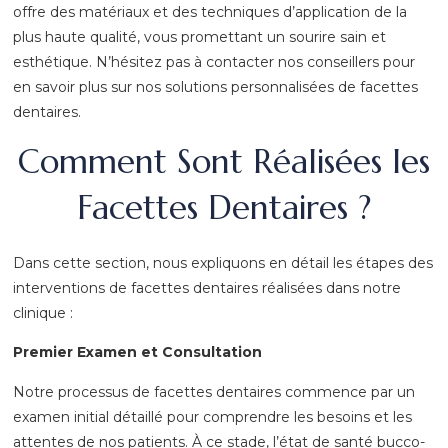
offre des matériaux et des techniques d’application de la
plus haute qualité, vous promettant un sourire sain et
esthétique. N’hésitez pas à contacter nos conseillers pour
en savoir plus sur nos solutions personnalisées de facettes
dentaires.
Comment Sont Réalisées les
Facettes Dentaires ?
Dans cette section, nous expliquons en détail les étapes des
interventions de facettes dentaires réalisées dans notre
clinique :
Premier Examen et Consultation
Notre processus de facettes dentaires commence par un
examen initial détaillé pour comprendre les besoins et les
attentes de nos patients. À ce stade, l’état de santé bucco-