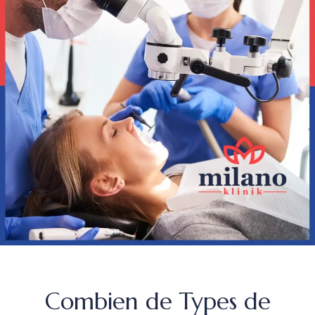
Combien de Types de