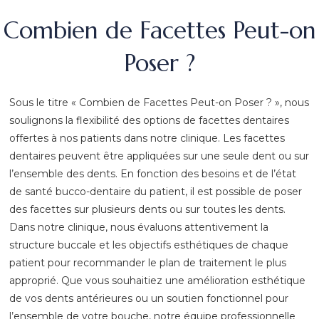
Combien de Facettes Peut-on
Poser ?
Sous le titre « Combien de Facettes Peut-on Poser ? », nous
soulignons la flexibilité des options de facettes dentaires
offertes à nos patients dans notre clinique. Les facettes
dentaires peuvent être appliquées sur une seule dent ou sur
l’ensemble des dents. En fonction des besoins et de l’état
de santé bucco-dentaire du patient, il est possible de poser
des facettes sur plusieurs dents ou sur toutes les dents.
Dans notre clinique, nous évaluons attentivement la
structure buccale et les objectifs esthétiques de chaque
patient pour recommander le plan de traitement le plus
approprié. Que vous souhaitiez une amélioration esthétique
de vos dents antérieures ou un soutien fonctionnel pour
l’ensemble de votre bouche, notre équipe professionnelle