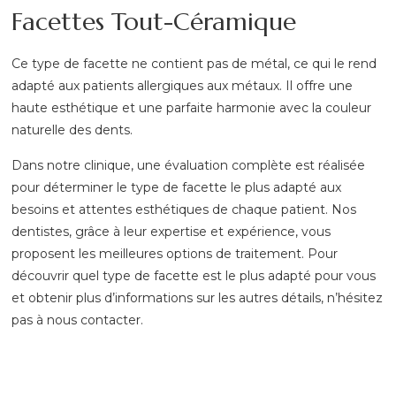
Facettes Tout-Céramique
Ce type de facette ne contient pas de métal, ce qui le rend
adapté aux patients allergiques aux métaux. Il offre une
haute esthétique et une parfaite harmonie avec la couleur
naturelle des dents.
Dans notre clinique, une évaluation complète est réalisée
pour déterminer le type de facette le plus adapté aux
besoins et attentes esthétiques de chaque patient. Nos
dentistes, grâce à leur expertise et expérience, vous
proposent les meilleures options de traitement. Pour
découvrir quel type de facette est le plus adapté pour vous
et obtenir plus d’informations sur les autres détails, n’hésitez
pas à nous contacter.