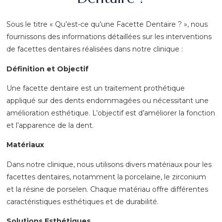
Sous le titre « Qu’est-ce qu’une Facette Dentaire ? », nous
fournissons des informations détaillées sur les interventions
de facettes dentaires réalisées dans notre clinique :
Définition et Objectif
Une facette dentaire est un traitement prothétique
appliqué sur des dents endommagées ou nécessitant une
amélioration esthétique. L’objectif est d’améliorer la fonction
et l’apparence de la dent.
Matériaux
Dans notre clinique, nous utilisons divers matériaux pour les
facettes dentaires, notamment la porcelaine, le zirconium
et la résine de porselen. Chaque matériau offre différentes
caractéristiques esthétiques et de durabilité.
Solutions Esthétiques