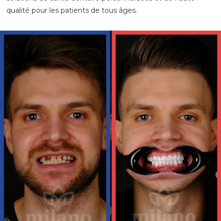
qualité pour les patients de tous âges.