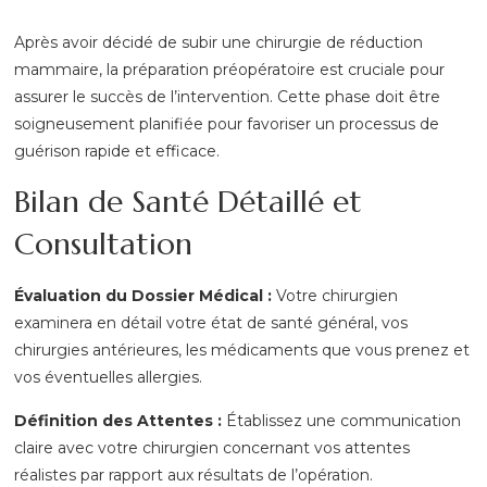
Après avoir décidé de subir une chirurgie de réduction
mammaire, la préparation préopératoire est cruciale pour
assurer le succès de l’intervention. Cette phase doit être
soigneusement planifiée pour favoriser un processus de
guérison rapide et efficace.
Bilan de Santé Détaillé et
Consultation
Évaluation du Dossier Médical :
Votre chirurgien
examinera en détail votre état de santé général, vos
chirurgies antérieures, les médicaments que vous prenez et
vos éventuelles allergies.
Définition des Attentes :
Établissez une communication
claire avec votre chirurgien concernant vos attentes
réalistes par rapport aux résultats de l’opération.