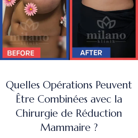
Quelles Opérations Peuvent
Être Combinées avec la
Chirurgie de Réduction
Mammaire ?