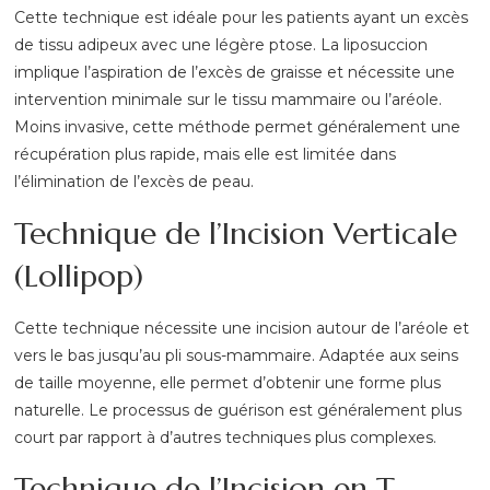
Cette technique est idéale pour les patients ayant un excès
de tissu adipeux avec une légère ptose. La liposuccion
implique l’aspiration de l’excès de graisse et nécessite une
intervention minimale sur le tissu mammaire ou l’aréole.
Moins invasive, cette méthode permet généralement une
récupération plus rapide, mais elle est limitée dans
l’élimination de l’excès de peau.
Technique de l’Incision Verticale
(Lollipop)
Cette technique nécessite une incision autour de l’aréole et
vers le bas jusqu’au pli sous-mammaire. Adaptée aux seins
de taille moyenne, elle permet d’obtenir une forme plus
naturelle. Le processus de guérison est généralement plus
court par rapport à d’autres techniques plus complexes.
Technique de l’Incision en T