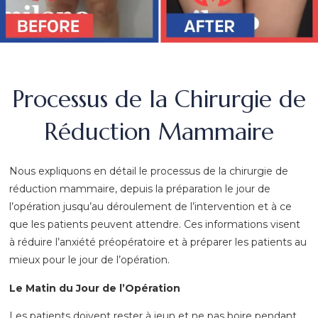
Processus de la Chirurgie de
Réduction Mammaire
Nous expliquons en détail le processus de la chirurgie de
réduction mammaire, depuis la préparation le jour de
l’opération jusqu’au déroulement de l’intervention et à ce
que les patients peuvent attendre. Ces informations visent
à réduire l’anxiété préopératoire et à préparer les patients au
mieux pour le jour de l’opération.
Le Matin du Jour de l’Opération
Les patients doivent rester à jeun et ne pas boire pendant