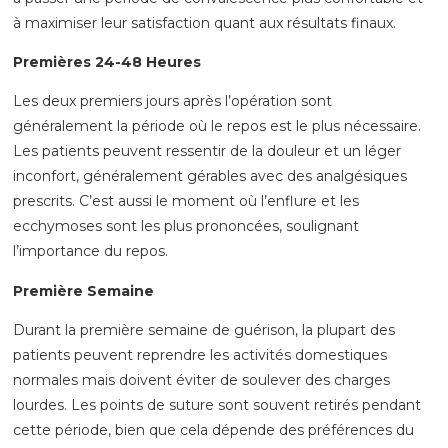
à maximiser leur satisfaction quant aux résultats finaux.
Premières 24-48 Heures
Les deux premiers jours après l’opération sont
généralement la période où le repos est le plus nécessaire.
Les patients peuvent ressentir de la douleur et un léger
inconfort, généralement gérables avec des analgésiques
prescrits. C’est aussi le moment où l’enflure et les
ecchymoses sont les plus prononcées, soulignant
l’importance du repos.
Première Semaine
Durant la première semaine de guérison, la plupart des
patients peuvent reprendre les activités domestiques
normales mais doivent éviter de soulever des charges
lourdes. Les points de suture sont souvent retirés pendant
cette période, bien que cela dépende des préférences du