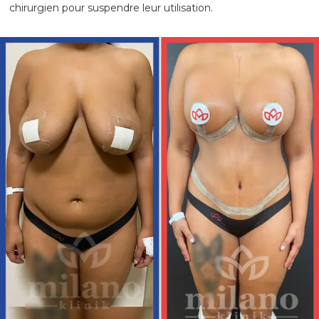
chirurgien pour suspendre leur utilisation.