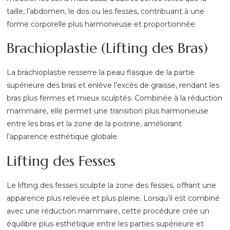
taille, l’abdomen, le dos ou les fesses, contribuant à une
forme corporelle plus harmonieuse et proportionnée.
Brachioplastie (Lifting des Bras)
La brachioplastie resserre la peau flasque de la partie
supérieure des bras et enlève l’excès de graisse, rendant les
bras plus fermes et mieux sculptés. Combinée à la réduction
mammaire, elle permet une transition plus harmonieuse
entre les bras et la zone de la poitrine, améliorant
l’apparence esthétique globale.
Lifting des Fesses
Le lifting des fesses sculpte la zone des fesses, offrant une
apparence plus relevée et plus pleine. Lorsqu’il est combiné
avec une réduction mammaire, cette procédure crée un
équilibre plus esthétique entre les parties supérieure et