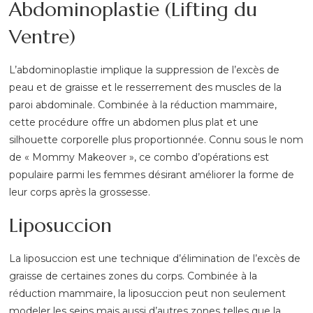
Abdominoplastie (Lifting du
Ventre)
L’abdominoplastie implique la suppression de l’excès de
peau et de graisse et le resserrement des muscles de la
paroi abdominale. Combinée à la réduction mammaire,
cette procédure offre un abdomen plus plat et une
silhouette corporelle plus proportionnée. Connu sous le nom
de « Mommy Makeover », ce combo d’opérations est
populaire parmi les femmes désirant améliorer la forme de
leur corps après la grossesse.
Liposuccion
La liposuccion est une technique d’élimination de l’excès de
graisse de certaines zones du corps. Combinée à la
réduction mammaire, la liposuccion peut non seulement
modeler les seins mais aussi d’autres zones telles que la