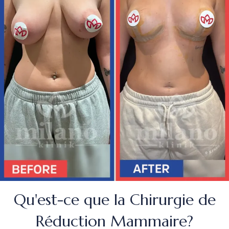
Qu'est-ce que la Chirurgie de
Réduction Mammaire?