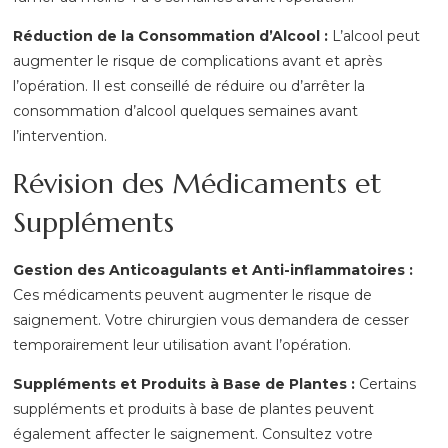
Réduction de la Consommation d’Alcool :
L’alcool peut
augmenter le risque de complications avant et après
l’opération. Il est conseillé de réduire ou d’arrêter la
consommation d’alcool quelques semaines avant
l’intervention.
Révision des Médicaments et
Suppléments
Gestion des Anticoagulants et Anti-inflammatoires :
Ces médicaments peuvent augmenter le risque de
saignement. Votre chirurgien vous demandera de cesser
temporairement leur utilisation avant l’opération.
Suppléments et Produits à Base de Plantes :
Certains
suppléments et produits à base de plantes peuvent
également affecter le saignement. Consultez votre