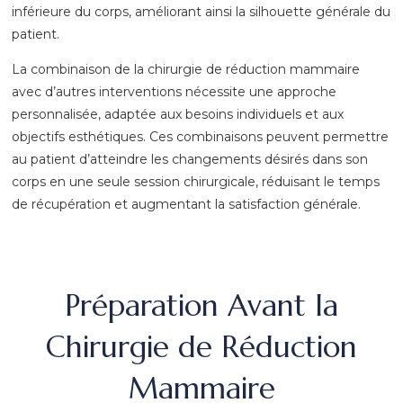
inférieure du corps, améliorant ainsi la silhouette générale du
patient.
La combinaison de la chirurgie de réduction mammaire
avec d’autres interventions nécessite une approche
personnalisée, adaptée aux besoins individuels et aux
objectifs esthétiques. Ces combinaisons peuvent permettre
au patient d’atteindre les changements désirés dans son
corps en une seule session chirurgicale, réduisant le temps
de récupération et augmentant la satisfaction générale.
Préparation Avant la
Chirurgie de Réduction
Mammaire