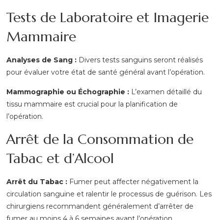
Tests de Laboratoire et Imagerie
Mammaire
Analyses de Sang :
Divers tests sanguins seront réalisés
pour évaluer votre état de santé général avant l’opération.
Mammographie ou Échographie :
L’examen détaillé du
tissu mammaire est crucial pour la planification de
l’opération.
Arrêt de la Consommation de
Tabac et d’Alcool
Arrêt du Tabac :
Fumer peut affecter négativement la
circulation sanguine et ralentir le processus de guérison. Les
chirurgiens recommandent généralement d’arrêter de
fumer au moins 4 à 6 semaines avant l’opération.