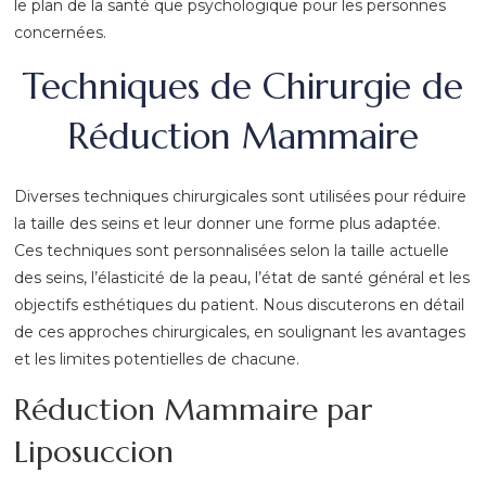
le plan de la santé que psychologique pour les personnes
concernées.
Techniques de Chirurgie de
Réduction Mammaire
Diverses techniques chirurgicales sont utilisées pour réduire
la taille des seins et leur donner une forme plus adaptée.
Ces techniques sont personnalisées selon la taille actuelle
des seins, l’élasticité de la peau, l’état de santé général et les
objectifs esthétiques du patient. Nous discuterons en détail
de ces approches chirurgicales, en soulignant les avantages
et les limites potentielles de chacune.
Réduction Mammaire par
Liposuccion