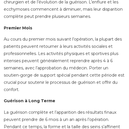
chirurgien et de l’évolution de la guérison. L’enflure et les
ecchymoses commencent à diminuer, mais leur disparition
complète peut prendre plusieurs semaines.
Premier Mois
Au cours du premier mois suivant l’opération, la plupart des
patients peuvent retourner à leurs activités sociales et
professionnelles. Les activités physiques et sportives plus
intenses peuvent généralement reprendre après 4 à 6
semaines, avec l’approbation du médecin. Porter un
soutien-gorge de support spécial pendant cette période est
crucial pour soutenir le processus de guérison et offrir du
confort.
Guérison à Long Terme
La guérison complète et l’apparition des résultats finaux
peuvent prendre de 6 mois à un an après l’opération.
Pendant ce temps, la forme et la taille des seins s’affinent