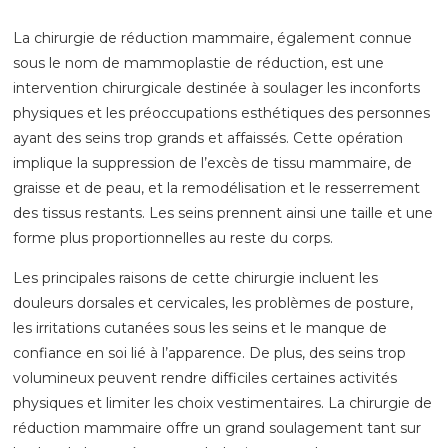
La chirurgie de réduction mammaire, également connue
sous le nom de mammoplastie de réduction, est une
intervention chirurgicale destinée à soulager les inconforts
physiques et les préoccupations esthétiques des personnes
ayant des seins trop grands et affaissés. Cette opération
implique la suppression de l’excès de tissu mammaire, de
graisse et de peau, et la remodélisation et le resserrement
des tissus restants. Les seins prennent ainsi une taille et une
forme plus proportionnelles au reste du corps.
Les principales raisons de cette chirurgie incluent les
douleurs dorsales et cervicales, les problèmes de posture,
les irritations cutanées sous les seins et le manque de
confiance en soi lié à l’apparence. De plus, des seins trop
volumineux peuvent rendre difficiles certaines activités
physiques et limiter les choix vestimentaires. La chirurgie de
réduction mammaire offre un grand soulagement tant sur