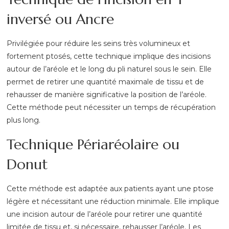
inversé ou Ancre
Privilégiée pour réduire les seins très volumineux et
fortement ptosés, cette technique implique des incisions
autour de l’aréole et le long du pli naturel sous le sein. Elle
permet de retirer une quantité maximale de tissu et de
rehausser de manière significative la position de l’aréole.
Cette méthode peut nécessiter un temps de récupération
plus long.
Technique Périaréolaire ou
Donut
Cette méthode est adaptée aux patients ayant une ptose
légère et nécessitant une réduction minimale. Elle implique
une incision autour de l’aréole pour retirer une quantité
limitée de tissu et, si nécessaire, rehausser l’aréole. Les