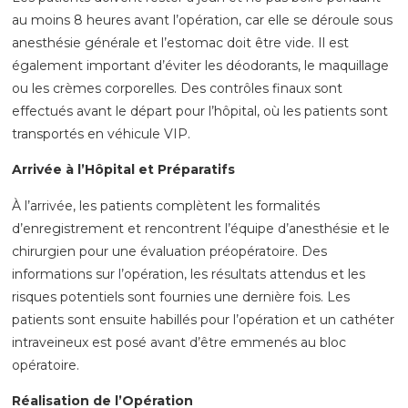
au moins 8 heures avant l’opération, car elle se déroule sous
anesthésie générale et l’estomac doit être vide. Il est
également important d’éviter les déodorants, le maquillage
ou les crèmes corporelles. Des contrôles finaux sont
effectués avant le départ pour l’hôpital, où les patients sont
transportés en véhicule VIP.
Arrivée à l’Hôpital et Préparatifs
À l’arrivée, les patients complètent les formalités
d’enregistrement et rencontrent l’équipe d’anesthésie et le
chirurgien pour une évaluation préopératoire. Des
informations sur l’opération, les résultats attendus et les
risques potentiels sont fournies une dernière fois. Les
patients sont ensuite habillés pour l’opération et un cathéter
intraveineux est posé avant d’être emmenés au bloc
opératoire.
Réalisation de l’Opération