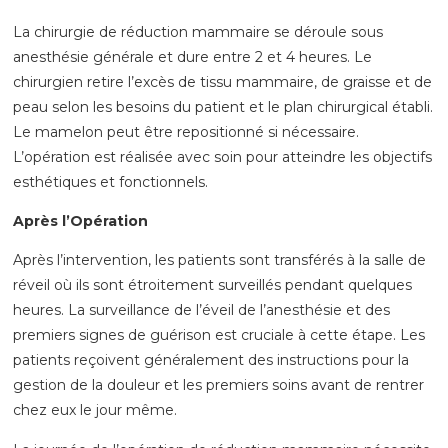
La chirurgie de réduction mammaire se déroule sous
anesthésie générale et dure entre 2 et 4 heures. Le
chirurgien retire l’excès de tissu mammaire, de graisse et de
peau selon les besoins du patient et le plan chirurgical établi.
Le mamelon peut être repositionné si nécessaire.
L’opération est réalisée avec soin pour atteindre les objectifs
esthétiques et fonctionnels.
Après l’Opération
Après l’intervention, les patients sont transférés à la salle de
réveil où ils sont étroitement surveillés pendant quelques
heures. La surveillance de l’éveil de l’anesthésie et des
premiers signes de guérison est cruciale à cette étape. Les
patients reçoivent généralement des instructions pour la
gestion de la douleur et les premiers soins avant de rentrer
chez eux le jour même.