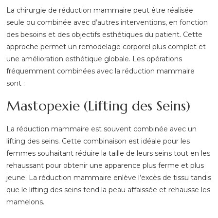
La chirurgie de réduction mammaire peut être réalisée
seule ou combinée avec d’autres interventions, en fonction
des besoins et des objectifs esthétiques du patient. Cette
approche permet un remodelage corporel plus complet et
une amélioration esthétique globale. Les opérations
fréquemment combinées avec la réduction mammaire
sont :
Mastopexie (Lifting des Seins)
La réduction mammaire est souvent combinée avec un
lifting des seins. Cette combinaison est idéale pour les
femmes souhaitant réduire la taille de leurs seins tout en les
rehaussant pour obtenir une apparence plus ferme et plus
jeune. La réduction mammaire enlève l’excès de tissu tandis
que le lifting des seins tend la peau affaissée et rehausse les
mamelons.