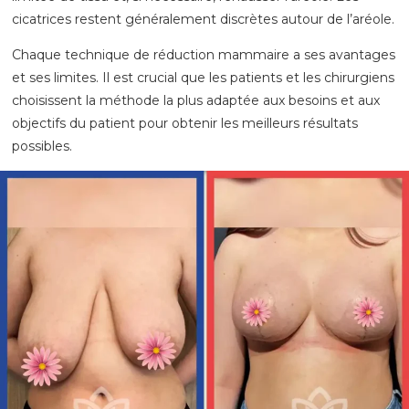
cicatrices restent généralement discrètes autour de l’aréole.
Chaque technique de réduction mammaire a ses avantages
et ses limites. Il est crucial que les patients et les chirurgiens
choisissent la méthode la plus adaptée aux besoins et aux
objectifs du patient pour obtenir les meilleurs résultats
possibles.