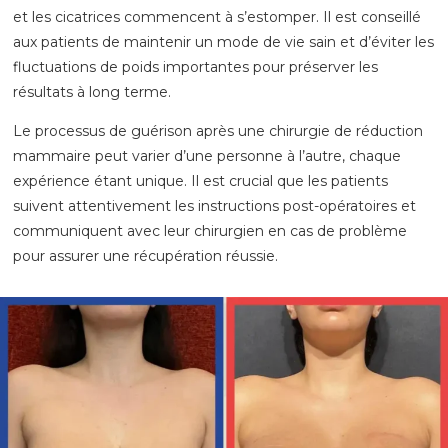
et les cicatrices commencent à s’estomper. Il est conseillé
aux patients de maintenir un mode de vie sain et d’éviter les
fluctuations de poids importantes pour préserver les
résultats à long terme.
Le processus de guérison après une chirurgie de réduction
mammaire peut varier d’une personne à l’autre, chaque
expérience étant unique. Il est crucial que les patients
suivent attentivement les instructions post-opératoires et
communiquent avec leur chirurgien en cas de problème
pour assurer une récupération réussie.