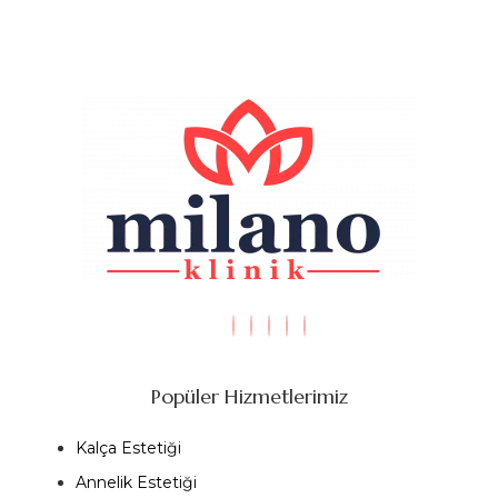
Popüler Hizmetlerimiz
Kalça Estetiği
Annelik Estetiği