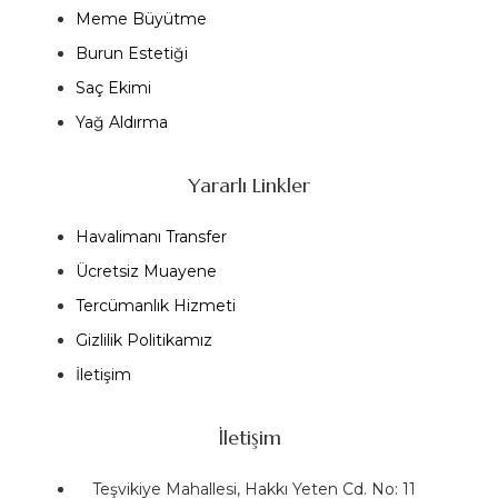
Meme Büyütme
Burun Estetiği
Saç Ekimi
Yağ Aldırma
Yararlı Linkler
Havalimanı Transfer
Ücretsiz Muayene
Tercümanlık Hizmeti
Gizlilik Politikamız
İletişim
İletişim
Teşvikiye Mahallesi, Hakkı Yeten Cd. No: 11