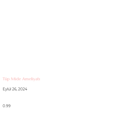
Tüp Mide Ameliyatı
Eylül 26, 2024