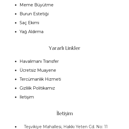
Meme Büyütme
Burun Estetiği
Saç Ekimi
Yağ Aldırma
Yararlı Linkler
Havalimanı Transfer
Ücretsiz Muayene
Tercümanlık Hizmeti
Gizlilik Politikamız
İletişim
İletişim
Teşvikiye Mahallesi, Hakkı Yeten Cd. No: 11