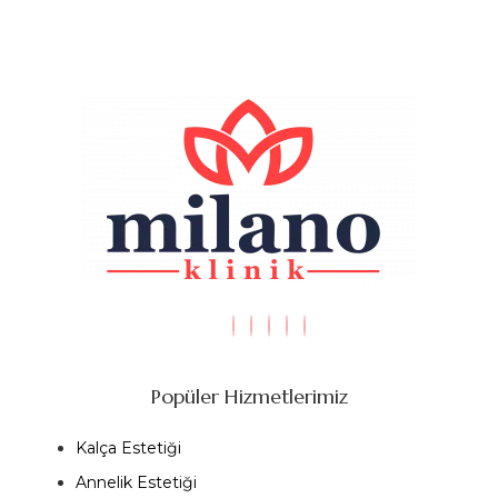
Popüler Hizmetlerimiz
Kalça Estetiği
Annelik Estetiği