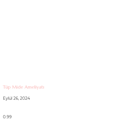
Tüp Mide Ameliyatı
Eylül 26, 2024