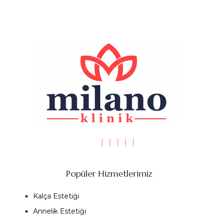
Popüler Hizmetlerimiz
Kalça Estetiği
Annelik Estetiği