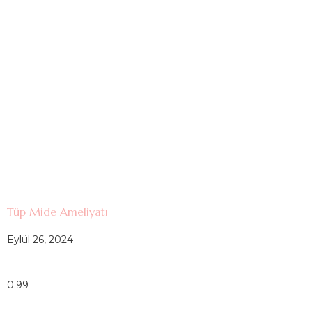
Tüp Mide Ameliyatı
Eylül 26, 2024