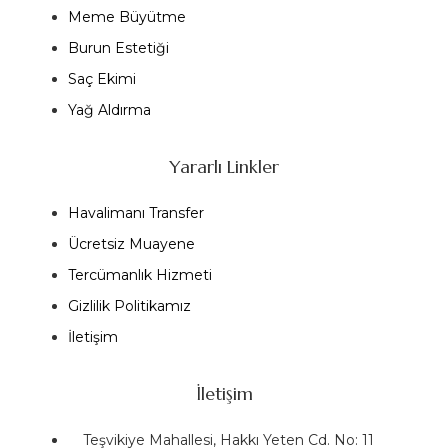
Meme Büyütme
Burun Estetiği
Saç Ekimi
Yağ Aldırma
Yararlı Linkler
Havalimanı Transfer
Ücretsiz Muayene
Tercümanlık Hizmeti
Gizlilik Politikamız
İletişim
İletişim
Teşvikiye Mahallesi, Hakkı Yeten Cd. No: 11