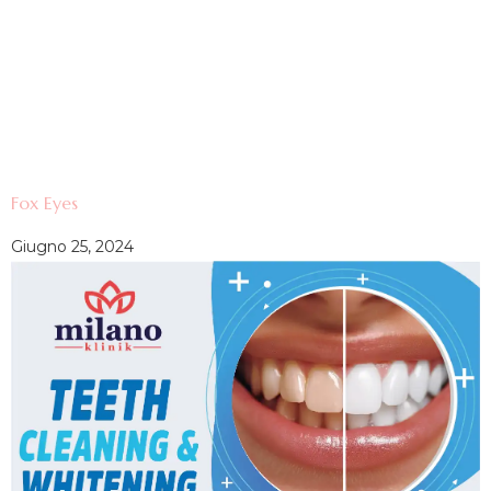
Fox Eyes
Giugno 25, 2024