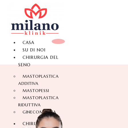
CASA
SU DI NOI
CHIRURGIA DEL
SENO
MASTOPLASTICA
ADDITIVA
MASTOPESSI
MASTOPLASTICA
RIDUTTIVA
GINECOMASTIA
CHIRURGIA DEL