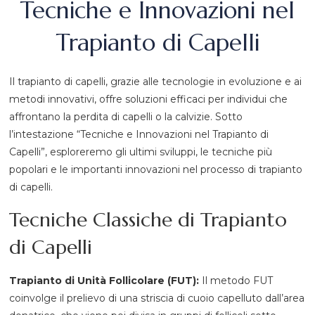
Tecniche e Innovazioni nel
Trapianto di Capelli
Il trapianto di capelli, grazie alle tecnologie in evoluzione e ai
metodi innovativi, offre soluzioni efficaci per individui che
affrontano la perdita di capelli o la calvizie. Sotto
l’intestazione “Tecniche e Innovazioni nel Trapianto di
Capelli”, esploreremo gli ultimi sviluppi, le tecniche più
popolari e le importanti innovazioni nel processo di trapianto
di capelli.
Tecniche Classiche di Trapianto
di Capelli
Trapianto di Unità Follicolare (FUT):
Il metodo FUT
coinvolge il prelievo di una striscia di cuoio capelluto dall’area