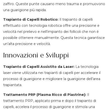
zaffiro. Queste punte causano meno trauma e promuovono
una guarigione più rapida.
Trapianto di Capelli Robotico:
Il trapianto di capelli
effettuato con tecnologia robotica offre una precisione e
velocità nel prelievo e nell’impianto dei follicoli che non è
possibile ottenere manualmente. Questa tecnica garantisce
un’alta precisione e velocità.
Innovazioni e Sviluppi
Trapianto di Capelli Assistito da Laser:
La tecnologia
laser viene utilizzata nei trapianti di capelli per accelerare il
processo di guarigione e migliorare la guarigione dell’area
trapiantata.
Trattamento PRP (Plasma Ricco di Piastrine):
Il
trattamento PRP, applicato prima e dopo il trapianto di
capelli, accelera il processo di guarigione e stimola una