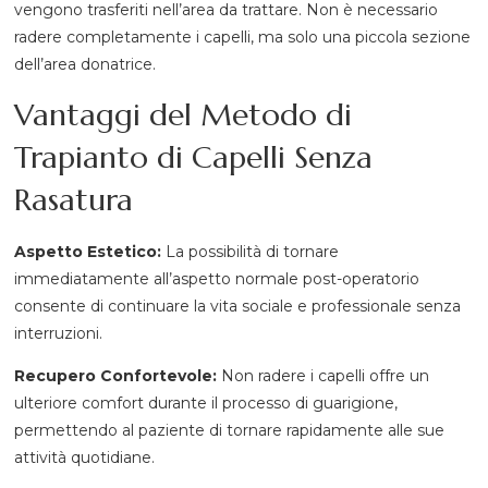
vengono trasferiti nell’area da trattare. Non è necessario
radere completamente i capelli, ma solo una piccola sezione
dell’area donatrice.
Vantaggi del Metodo di
Trapianto di Capelli Senza
Rasatura
Aspetto Estetico:
La possibilità di tornare
immediatamente all’aspetto normale post-operatorio
consente di continuare la vita sociale e professionale senza
interruzioni.
Recupero Confortevole:
Non radere i capelli offre un
ulteriore comfort durante il processo di guarigione,
permettendo al paziente di tornare rapidamente alle sue
attività quotidiane.