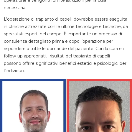
operazione e vengono fornite istruzioni per la cura
necessaria.
L’operazione di trapianto di capelli dovrebbe essere eseguita
in cliniche attrezzate con le ultime tecnologie e tecniche, da
specialisti esperti nel campo. È importante un processo di
consulenza dettagliato prima e dopo l’operazione per
rispondere a tutte le domande del paziente. Con la cura e il
follow-up appropriati, i risultati del trapianto di capelli
possono offrire significativi benefici estetici e psicologici per
l’individuo.