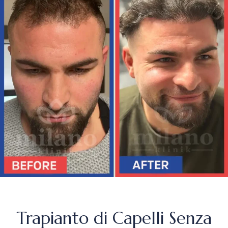
Trapianto di Capelli Senza