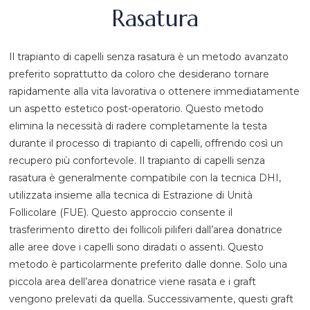
Rasatura
Il trapianto di capelli senza rasatura è un metodo avanzato
preferito soprattutto da coloro che desiderano tornare
rapidamente alla vita lavorativa o ottenere immediatamente
un aspetto estetico post-operatorio. Questo metodo
elimina la necessità di radere completamente la testa
durante il processo di trapianto di capelli, offrendo così un
recupero più confortevole. Il trapianto di capelli senza
rasatura è generalmente compatibile con la tecnica DHI,
utilizzata insieme alla tecnica di Estrazione di Unità
Follicolare (FUE). Questo approccio consente il
trasferimento diretto dei follicoli piliferi dall’area donatrice
alle aree dove i capelli sono diradati o assenti. Questo
metodo è particolarmente preferito dalle donne. Solo una
piccola area dell’area donatrice viene rasata e i graft
vengono prelevati da quella. Successivamente, questi graft