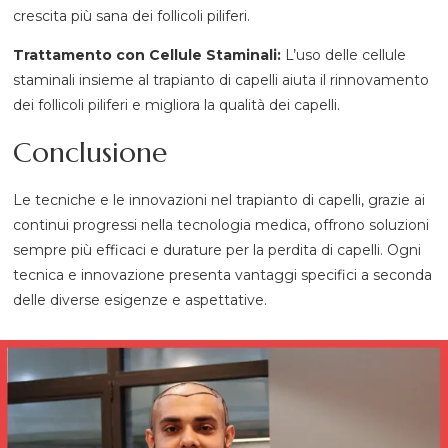
crescita più sana dei follicoli piliferi.
Trattamento con Cellule Staminali:
L’uso delle cellule
staminali insieme al trapianto di capelli aiuta il rinnovamento
dei follicoli piliferi e migliora la qualità dei capelli.
Conclusione
Le tecniche e le innovazioni nel trapianto di capelli, grazie ai
continui progressi nella tecnologia medica, offrono soluzioni
sempre più efficaci e durature per la perdita di capelli. Ogni
tecnica e innovazione presenta vantaggi specifici a seconda
delle diverse esigenze e aspettative.