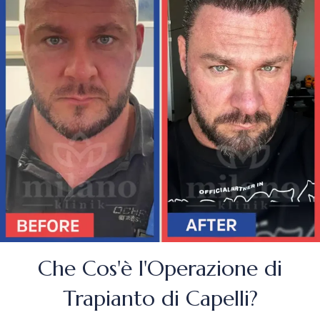
Che Cos'è l'Operazione di
Trapianto di Capelli?