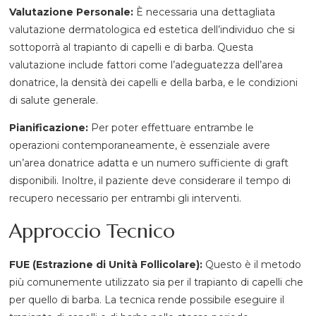
Valutazione Personale:
È necessaria una dettagliata
valutazione dermatologica ed estetica dell’individuo che si
sottoporrà al trapianto di capelli e di barba. Questa
valutazione include fattori come l’adeguatezza dell’area
donatrice, la densità dei capelli e della barba, e le condizioni
di salute generale.
Pianificazione:
Per poter effettuare entrambe le
operazioni contemporaneamente, è essenziale avere
un’area donatrice adatta e un numero sufficiente di graft
disponibili. Inoltre, il paziente deve considerare il tempo di
recupero necessario per entrambi gli interventi.
Approccio Tecnico
FUE (Estrazione di Unità Follicolare):
Questo è il metodo
più comunemente utilizzato sia per il trapianto di capelli che
per quello di barba. La tecnica rende possibile eseguire il