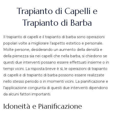
Trapianto di Capelli e
Trapianto di Barba
Il trapianto di capelli e il trapianto di barba sono operazioni
popolari volte a migliorare l’aspetto estetico e personale.
Molte persone, desiderando un aumento della densità e
della pienezza sia nei capelli che nella barba, si chiedono se
questi due interventi possano essere effettuati insieme o in
tempi vicini. La risposta breve è sì, le operazioni di trapianto
di capelli e di trapianto di barba possono essere realizzate
nello stesso periodo o in momenti vicini. La pianificazione e
l’applicazione congiunta di questi due interventi dipendono
da alcuni fattori importanti.
Idoneità e Pianificazione