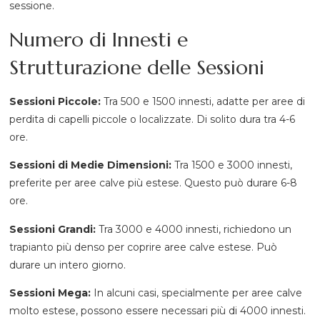
sessione.
Numero di Innesti e
Strutturazione delle Sessioni
Sessioni Piccole:
Tra 500 e 1500 innesti, adatte per aree di
perdita di capelli piccole o localizzate. Di solito dura tra 4-6
ore.
Sessioni di Medie Dimensioni:
Tra 1500 e 3000 innesti,
preferite per aree calve più estese. Questo può durare 6-8
ore.
Sessioni Grandi:
Tra 3000 e 4000 innesti, richiedono un
trapianto più denso per coprire aree calve estese. Può
durare un intero giorno.
Sessioni Mega:
In alcuni casi, specialmente per aree calve
molto estese, possono essere necessari più di 4000 innesti.