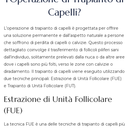
Capelli?
L’operazione di trapianto di capelli è progettata per offrire
una soluzione permanente e dall’aspetto naturale a persone
che soffrono di perdita di capelli o calvizie. Questo processo
dettagliato coinvolge il trasferimento di follicoli piliferi sani
dall’individuo, solitamente prelevati dalla nuca o da altre aree
dove i capelli sono più folti, verso le zone con calvizie o
diradamento. Il trapianto di capelli viene eseguito utilizzando
due tecniche principali: Estrazione di Unità Follicolare (FUE)
e Trapianto di Unità Follicolare (FUT).
Estrazione di Unità Follicolare
(FUE)
La tecnica FUE è una delle tecniche di trapianto di capelli più