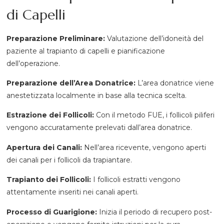
di Capelli
Preparazione Preliminare:
Valutazione dell’idoneità del
paziente al trapianto di capelli e pianificazione
dell’operazione.
Preparazione dell’Area Donatrice:
L’area donatrice viene
anestetizzata localmente in base alla tecnica scelta.
Estrazione dei Follicoli:
Con il metodo FUE, i follicoli piliferi
vengono accuratamente prelevati dall’area donatrice.
Apertura dei Canali:
Nell’area ricevente, vengono aperti
dei canali per i follicoli da trapiantare.
Trapianto dei Follicoli:
I follicoli estratti vengono
attentamente inseriti nei canali aperti.
Processo di Guarigione:
Inizia il periodo di recupero post-