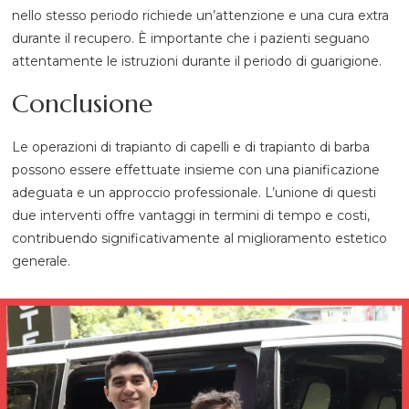
nello stesso periodo richiede un’attenzione e una cura extra
durante il recupero. È importante che i pazienti seguano
attentamente le istruzioni durante il periodo di guarigione.
Conclusione
Le operazioni di trapianto di capelli e di trapianto di barba
possono essere effettuate insieme con una pianificazione
adeguata e un approccio professionale. L’unione di questi
due interventi offre vantaggi in termini di tempo e costi,
contribuendo significativamente al miglioramento estetico
generale.