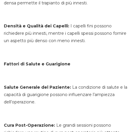
densa permette il trapianto di più innesti.
Densità e Qualità dei Capelli:
I capelli fini possono
richiedere più innesti, mentre i capelli spessi possono fornire
un aspetto più denso con meno innesti.
Fattori di Salute e Guarigione
Salute Generale del Paziente:
La condizione di salute e la
capacità di guarigione possono influenzare l’ampiezza
dell’operazione.
Cura Post-Operazione:
Le grandi sessioni possono