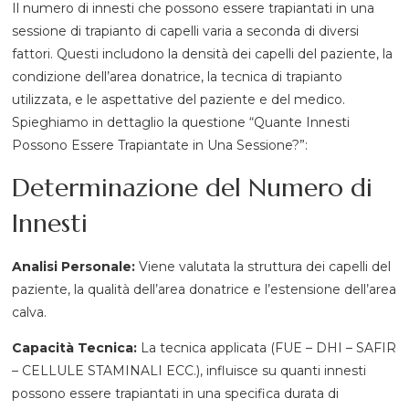
Il numero di innesti che possono essere trapiantati in una
sessione di trapianto di capelli varia a seconda di diversi
fattori. Questi includono la densità dei capelli del paziente, la
condizione dell’area donatrice, la tecnica di trapianto
utilizzata, e le aspettative del paziente e del medico.
Spieghiamo in dettaglio la questione “Quante Innesti
Possono Essere Trapiantate in Una Sessione?”:
Determinazione del Numero di
Innesti
Analisi Personale:
Viene valutata la struttura dei capelli del
paziente, la qualità dell’area donatrice e l’estensione dell’area
calva.
Capacità Tecnica:
La tecnica applicata (FUE – DHI – SAFIR
– CELLULE STAMINALI ECC.), influisce su quanti innesti
possono essere trapiantati in una specifica durata di