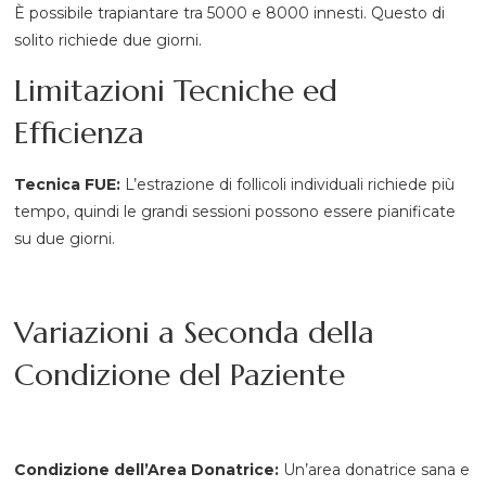
È possibile trapiantare tra 5000 e 8000 innesti. Questo di
solito richiede due giorni.
Limitazioni Tecniche ed
Efficienza
Tecnica FUE:
L’estrazione di follicoli individuali richiede più
tempo, quindi le grandi sessioni possono essere pianificate
su due giorni.
Variazioni a Seconda della
Condizione del Paziente
Condizione dell’Area Donatrice:
Un’area donatrice sana e