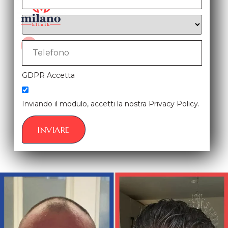
X
GDPR Accetta
Inviando il modulo, accetti la nostra Privacy Policy.
INVIARE