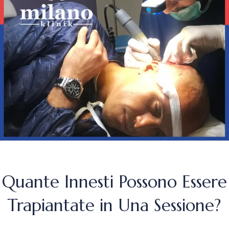
Quante Innesti Possono Essere
Trapiantate in Una Sessione?