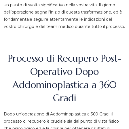
un punto di svolta significativo nella vostra vita. Il giorno
dell’operazione segna l’inizio di questa trasformazione, ed è
fondamentale seguire attentamente le indicazioni del
vostro chirurgo e del team medico durante tutto il processo.
Processo di Recupero Post-
Operativo Dopo
Addominoplastica a 360
Gradi
Dopo un’operazione di Addominoplastica a 360 Gradi, il
processo di recupero è cruciale sia dal punto di vista fisico
che psicologico ed è la chiave per ottenere risultati di