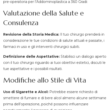
pre-operatoria per l’Addominoplastica a 360 Gradi:
Valutazione della Salute e
Consulenza
Revisione della Storia Medica:
Il tuo chirurgo prenderà in
considerazione le tue condizioni di salute attuali e passate, i
farmaci in uso e gli interventi chirurgici subiti.
Definizione delle Aspettative:
Stabilisci un dialogo aperto
con il tuo chirurgo riguardo ai tuoi obiettivi estetici, discuti le
tue aspettative e i possibili risultati.
Modifiche allo Stile di Vita
Uso di Sigarette e Alcol:
Potrebbe essere richiesto di
smettere di fumare e di bere alcol almeno alcune settimane
prima dell’operazione, poiché possono influenzare