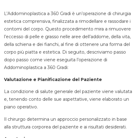
L’Addominoplastica a 360 Gradi è un’operazione di chirurgia
estetica comprensiva, finalizzata a rimodellare e rassodare i
contorni del corpo. Questo procedimento mira a rimuovere
l’eccesso di pelle e grasso nelle aree dell’addome, della vita,
della schiena e dei fianchi, al fine di ottenere una forma del
corpo più piatta e estetica. Di seguito, descriviamo passo
dopo passo come viene eseguita l’operazione di
Addominoplastica a 360 Gradi:
Valutazione e Pianificazione del Paziente
La condizione di salute generale del paziente viene valutata
e, tenendo conto delle sue aspettative, viene elaborato un
piano operativo.
Il chirurgo determina un approccio personalizzato in base
alla struttura corporea del paziente e ai risultati desiderati.