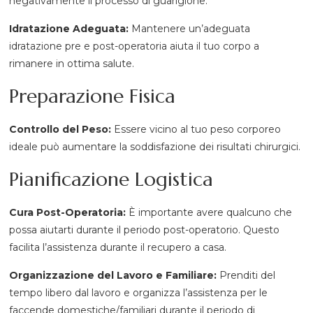
negativamente il processo di guarigione.
Idratazione Adeguata:
Mantenere un’adeguata
idratazione pre e post-operatoria aiuta il tuo corpo a
rimanere in ottima salute.
Preparazione Fisica
Controllo del Peso:
Essere vicino al tuo peso corporeo
ideale può aumentare la soddisfazione dei risultati chirurgici.
Pianificazione Logistica
Cura Post-Operatoria:
È importante avere qualcuno che
possa aiutarti durante il periodo post-operatorio. Questo
facilita l’assistenza durante il recupero a casa.
Organizzazione del Lavoro e Familiare:
Prenditi del
tempo libero dal lavoro e organizza l’assistenza per le
faccende domestiche/familiari durante il periodo di