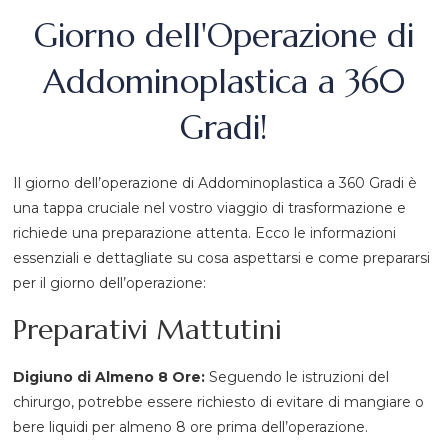
Giorno dell'Operazione di
Addominoplastica a 360
Gradi!
Il giorno dell’operazione di Addominoplastica a 360 Gradi è
una tappa cruciale nel vostro viaggio di trasformazione e
richiede una preparazione attenta. Ecco le informazioni
essenziali e dettagliate su cosa aspettarsi e come prepararsi
per il giorno dell’operazione:
Preparativi Mattutini
Digiuno di Almeno 8 Ore:
Seguendo le istruzioni del
chirurgo, potrebbe essere richiesto di evitare di mangiare o
bere liquidi per almeno 8 ore prima dell’operazione.