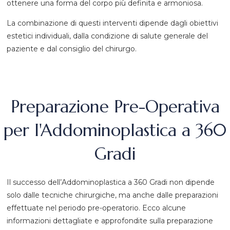
ottenere una forma del corpo più definita e armoniosa.
La combinazione di questi interventi dipende dagli obiettivi
estetici individuali, dalla condizione di salute generale del
paziente e dal consiglio del chirurgo.
Preparazione Pre-Operativa
per l'Addominoplastica a 360
Gradi
Il successo dell’Addominoplastica a 360 Gradi non dipende
solo dalle tecniche chirurgiche, ma anche dalle preparazioni
effettuate nel periodo pre-operatorio. Ecco alcune
informazioni dettagliate e approfondite sulla preparazione