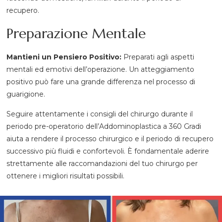
recupero.
Preparazione Mentale
Mantieni un Pensiero Positivo:
Preparati agli aspetti
mentali ed emotivi dell’operazione. Un atteggiamento
positivo può fare una grande differenza nel processo di
guarigione.
Seguire attentamente i consigli del chirurgo durante il
periodo pre-operatorio dell’Addominoplastica a 360 Gradi
aiuta a rendere il processo chirurgico e il periodo di recupero
successivo più fluidi e confortevoli. È fondamentale aderire
strettamente alle raccomandazioni del tuo chirurgo per
ottenere i migliori risultati possibili.