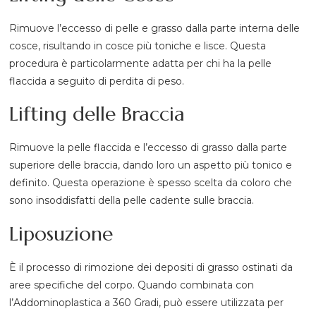
Rimuove l’eccesso di pelle e grasso dalla parte interna delle
cosce, risultando in cosce più toniche e lisce. Questa
procedura è particolarmente adatta per chi ha la pelle
flaccida a seguito di perdita di peso.
Lifting delle Braccia
Rimuove la pelle flaccida e l’eccesso di grasso dalla parte
superiore delle braccia, dando loro un aspetto più tonico e
definito. Questa operazione è spesso scelta da coloro che
sono insoddisfatti della pelle cadente sulle braccia.
Liposuzione
È il processo di rimozione dei depositi di grasso ostinati da
aree specifiche del corpo. Quando combinata con
l’Addominoplastica a 360 Gradi, può essere utilizzata per