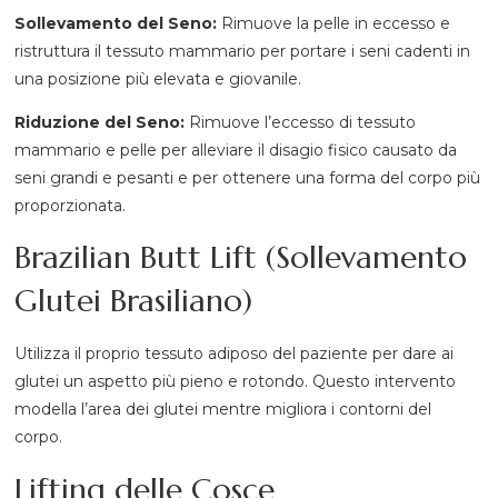
Sollevamento del Seno:
Rimuove la pelle in eccesso e
ristruttura il tessuto mammario per portare i seni cadenti in
una posizione più elevata e giovanile.
Riduzione del Seno:
Rimuove l’eccesso di tessuto
mammario e pelle per alleviare il disagio fisico causato da
seni grandi e pesanti e per ottenere una forma del corpo più
proporzionata.
Brazilian Butt Lift (Sollevamento
Glutei Brasiliano)
Utilizza il proprio tessuto adiposo del paziente per dare ai
glutei un aspetto più pieno e rotondo. Questo intervento
modella l’area dei glutei mentre migliora i contorni del
corpo.
Lifting delle Cosce