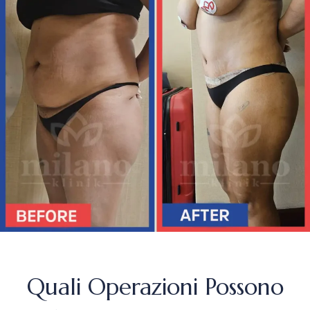
Quali Operazioni Possono