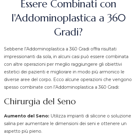
Essere Combinati con
l'Addominoplastica a 360
Gradi?
Sebbene l’Addominoplastica a 360 Gradi offra risultati
impressionanti da sola, in alcuni casi può essere combinata
con altre operazioni per meglio raggiungere gli obiettivi
estetici dei pazienti e migliorare in modo più armonico le
diverse aree del corpo. Ecco alcune operazioni che vengono
spesso combinate con l’Addominoplastica a 360 Gradi:
Chirurgia del Seno
Aumento del Seno:
Utilizza impianti di silicone o soluzione
salina per aumentare le dimensioni dei seni e ottenere un
aspetto più pieno.