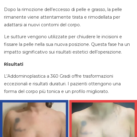
Dopo la rimozione dell’eccesso di pelle e grasso, la pelle
rimanente viene attentamente tirata e rimodellata per
adattarsi ai nuovi contorni del corpo.
Le sutture vengono utilizzate per chiudere le incisioni e
fissare la pelle nella sua nuova posizione. Questa fase ha un
impatto significativo sui risultati estetici dell’operazione.
Risultati
L’Addominoplastica a 360 Gradi offre trasformazioni
eccezionali e risultati duraturi. I pazienti ottengono una
forma del corpo più tonica e un profilo migliorato.