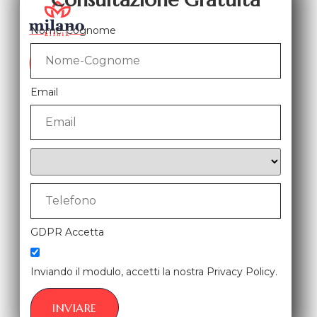
Nome-Cognome
X
Email
GDPR Accetta
Inviando il modulo, accetti la nostra Privacy Policy.
INVIARE