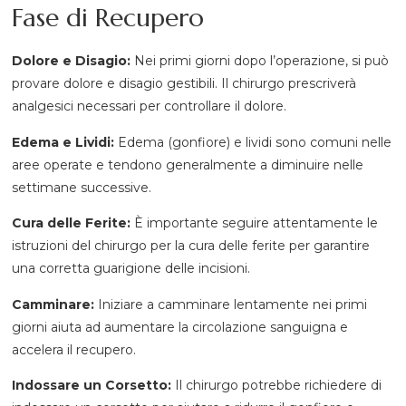
Fase di Recupero
Dolore e Disagio:
Nei primi giorni dopo l’operazione, si può
provare dolore e disagio gestibili. Il chirurgo prescriverà
analgesici necessari per controllare il dolore.
Edema e Lividi:
Edema (gonfiore) e lividi sono comuni nelle
aree operate e tendono generalmente a diminuire nelle
settimane successive.
Cura delle Ferite:
È importante seguire attentamente le
istruzioni del chirurgo per la cura delle ferite per garantire
una corretta guarigione delle incisioni.
Camminare:
Iniziare a camminare lentamente nei primi
giorni aiuta ad aumentare la circolazione sanguigna e
accelera il recupero.
Indossare un Corsetto:
Il chirurgo potrebbe richiedere di