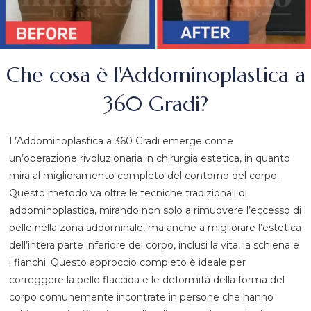
Che cosa è l'Addominoplastica a
360 Gradi?
L’Addominoplastica a 360 Gradi emerge come
un’operazione rivoluzionaria in chirurgia estetica, in quanto
mira al miglioramento completo del contorno del corpo.
Questo metodo va oltre le tecniche tradizionali di
addominoplastica, mirando non solo a rimuovere l’eccesso di
pelle nella zona addominale, ma anche a migliorare l’estetica
dell’intera parte inferiore del corpo, inclusi la vita, la schiena e
i fianchi. Questo approccio completo è ideale per
correggere la pelle flaccida e le deformità della forma del
corpo comunemente incontrate in persone che hanno