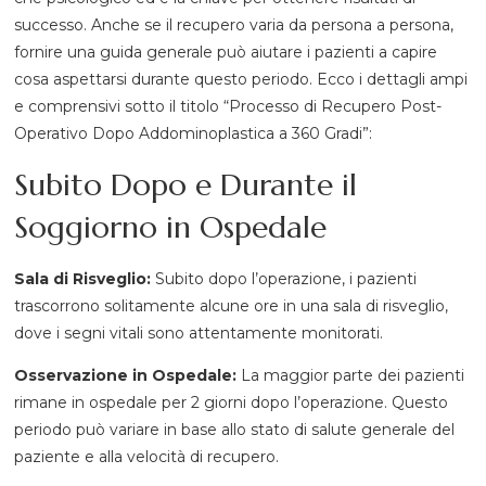
successo. Anche se il recupero varia da persona a persona,
fornire una guida generale può aiutare i pazienti a capire
cosa aspettarsi durante questo periodo. Ecco i dettagli ampi
e comprensivi sotto il titolo “Processo di Recupero Post-
Operativo Dopo Addominoplastica a 360 Gradi”:
Subito Dopo e Durante il
Soggiorno in Ospedale
Sala di Risveglio:
Subito dopo l’operazione, i pazienti
trascorrono solitamente alcune ore in una sala di risveglio,
dove i segni vitali sono attentamente monitorati.
Osservazione in Ospedale:
La maggior parte dei pazienti
rimane in ospedale per 2 giorni dopo l’operazione. Questo
periodo può variare in base allo stato di salute generale del
paziente e alla velocità di recupero.