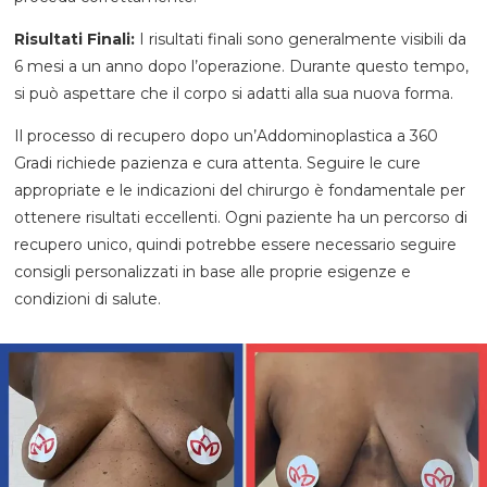
Risultati Finali:
I risultati finali sono generalmente visibili da
6 mesi a un anno dopo l’operazione. Durante questo tempo,
si può aspettare che il corpo si adatti alla sua nuova forma.
Il processo di recupero dopo un’Addominoplastica a 360
Gradi richiede pazienza e cura attenta. Seguire le cure
appropriate e le indicazioni del chirurgo è fondamentale per
ottenere risultati eccellenti. Ogni paziente ha un percorso di
recupero unico, quindi potrebbe essere necessario seguire
consigli personalizzati in base alle proprie esigenze e
condizioni di salute.