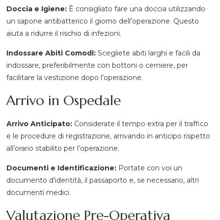
Doccia e Igiene:
È consigliato fare una doccia utilizzando
un sapone antibatterico il giorno dell’operazione. Questo
aiuta a ridurre il rischio di infezioni.
Indossare Abiti Comodi:
Scegliete abiti larghi e facili da
indossare, preferibilmente con bottoni o cerniere, per
facilitare la vestizione dopo l’operazione.
Arrivo in Ospedale
Arrivo Anticipato:
Considerate il tempo extra per il traffico
e le procedure di registrazione, arrivando in anticipo rispetto
all’orario stabilito per l’operazione.
Documenti e Identificazione:
Portate con voi un
documento d’identità, il passaporto e, se necessario, altri
documenti medici.
Valutazione Pre-Operativa