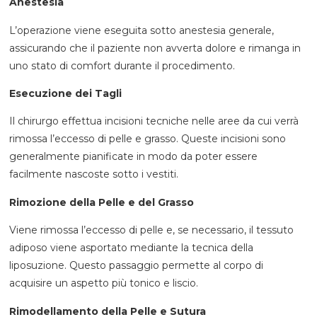
Anestesia
L’operazione viene eseguita sotto anestesia generale,
assicurando che il paziente non avverta dolore e rimanga in
uno stato di comfort durante il procedimento.
Esecuzione dei Tagli
Il chirurgo effettua incisioni tecniche nelle aree da cui verrà
rimossa l’eccesso di pelle e grasso. Queste incisioni sono
generalmente pianificate in modo da poter essere
facilmente nascoste sotto i vestiti.
Rimozione della Pelle e del Grasso
Viene rimossa l’eccesso di pelle e, se necessario, il tessuto
adiposo viene asportato mediante la tecnica della
liposuzione. Questo passaggio permette al corpo di
acquisire un aspetto più tonico e liscio.
Rimodellamento della Pelle e Sutura