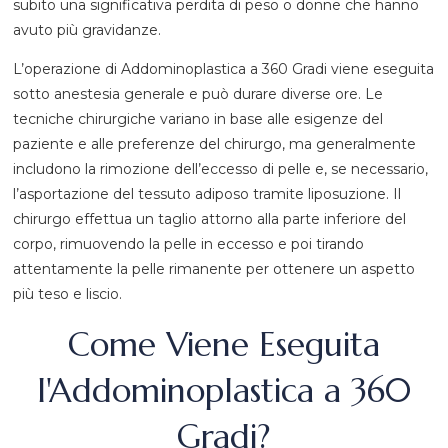
subito una significativa perdita di peso o donne che hanno
avuto più gravidanze.
L’operazione di Addominoplastica a 360 Gradi viene eseguita
sotto anestesia generale e può durare diverse ore. Le
tecniche chirurgiche variano in base alle esigenze del
paziente e alle preferenze del chirurgo, ma generalmente
includono la rimozione dell’eccesso di pelle e, se necessario,
l’asportazione del tessuto adiposo tramite liposuzione. Il
chirurgo effettua un taglio attorno alla parte inferiore del
corpo, rimuovendo la pelle in eccesso e poi tirando
attentamente la pelle rimanente per ottenere un aspetto
più teso e liscio.
Come Viene Eseguita
l'Addominoplastica a 360
Gradi?