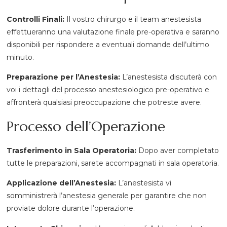
Controlli Finali:
Il vostro chirurgo e il team anestesista
effettueranno una valutazione finale pre-operativa e saranno
disponibili per rispondere a eventuali domande dell’ultimo
minuto.
Preparazione per l’Anestesia:
L’anestesista discuterà con
voi i dettagli del processo anestesiologico pre-operativo e
affronterà qualsiasi preoccupazione che potreste avere.
Processo dell’Operazione
Trasferimento in Sala Operatoria:
Dopo aver completato
tutte le preparazioni, sarete accompagnati in sala operatoria.
Applicazione dell’Anestesia:
L’anestesista vi
somministrerà l’anestesia generale per garantire che non
proviate dolore durante l’operazione.