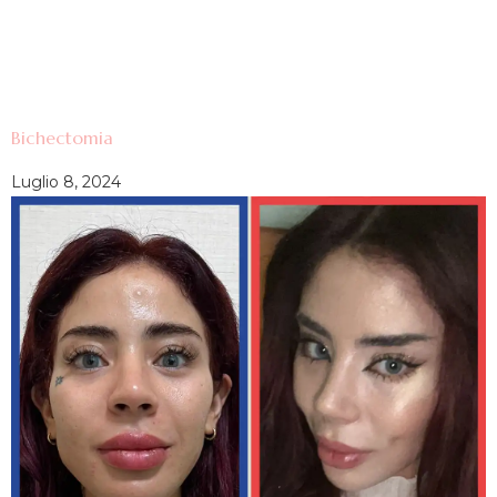
Bichectomia
Luglio 8, 2024