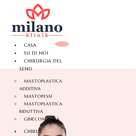
CASA
SU DI NOI
CHIRURGIA DEL
SENO
MASTOPLASTICA
ADDITIVA
MASTOPESSI
MASTOPLASTICA
RIDUTTIVA
GINECOMASTIA
CHIRURGIA DEL