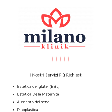
I Nostri Servizi Più Richiesti
Estetica dei glutei (BBL)
Estetica Della Maternità
Aumento del seno
Rinoplastica