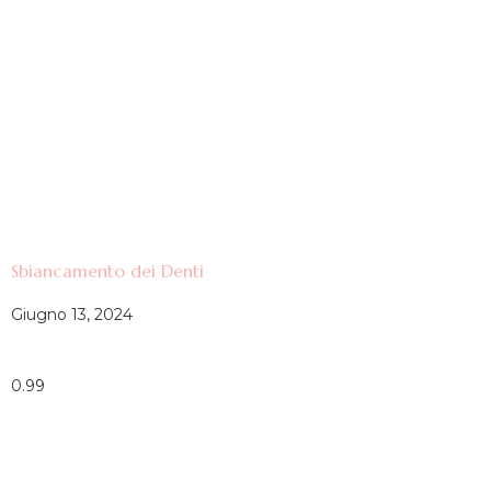
Sbiancamento dei Denti
Giugno 13, 2024