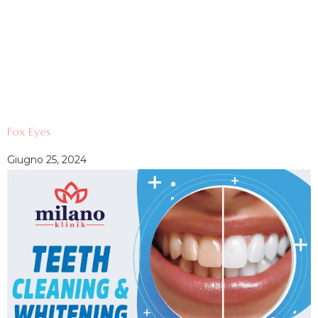
Fox Eyes
Giugno 25, 2024