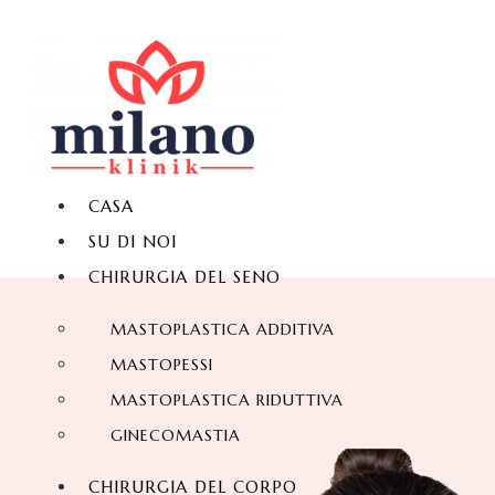
CASA
SU DI NOI
CHIRURGIA DEL SENO
MASTOPLASTICA ADDITIVA
MASTOPESSI
MASTOPLASTICA RIDUTTIVA
GINECOMASTIA
CHIRURGIA DEL CORPO