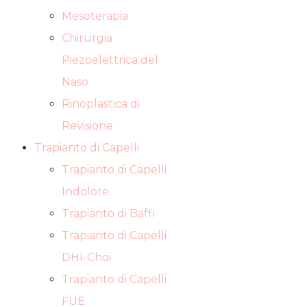
Mesoterapia
Chirurgia
Piezoelettrica del
Naso
Rinoplastica di
Revisione
Trapianto di Capelli
Trapianto di Capelli
Indolore
Trapianto di Baffi
Trapianto di Capelli
DHI-Choi
Trapianto di Capelli
FUE