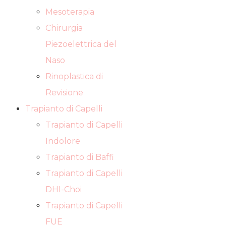
Mesoterapia
Chirurgia
Piezoelettrica del
Naso
Rinoplastica di
Revisione
Trapianto di Capelli
Trapianto di Capelli
Indolore
Trapianto di Baffi
Trapianto di Capelli
DHI-Choi
Trapianto di Capelli
FUE