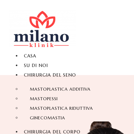
CASA
SU DI NOI
CHIRURGIA DEL SENO
MASTOPLASTICA ADDITIVA
MASTOPESSI
MASTOPLASTICA RIDUTTIVA
GINECOMASTIA
CHIRURGIA DEL CORPO