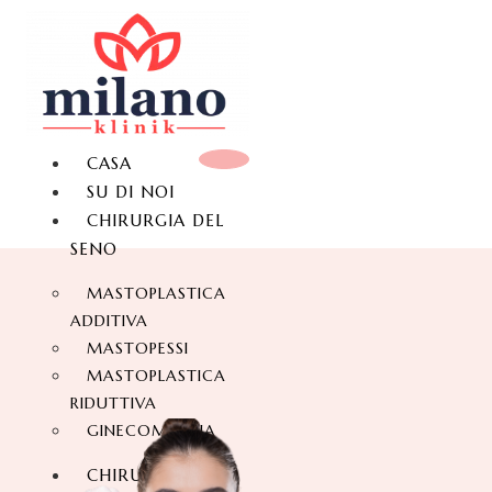
CASA
SU DI NOI
CHIRURGIA DEL
SENO
MASTOPLASTICA
ADDITIVA
MASTOPESSI
MASTOPLASTICA
RIDUTTIVA
GINECOMASTIA
CHIRURGIA DEL