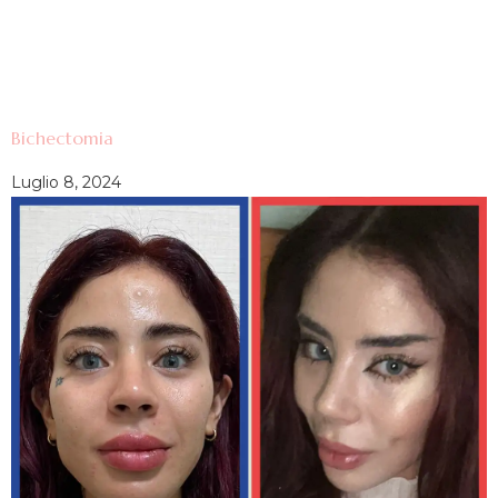
Bichectomia
Luglio 8, 2024