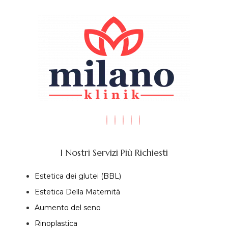
I Nostri Servizi Più Richiesti
Estetica dei glutei (BBL)
Estetica Della Maternità
Aumento del seno
Rinoplastica