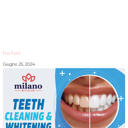
Fox Eyes
Giugno 25, 2024