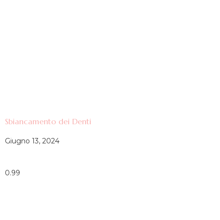
Sbiancamento dei Denti
Giugno 13, 2024