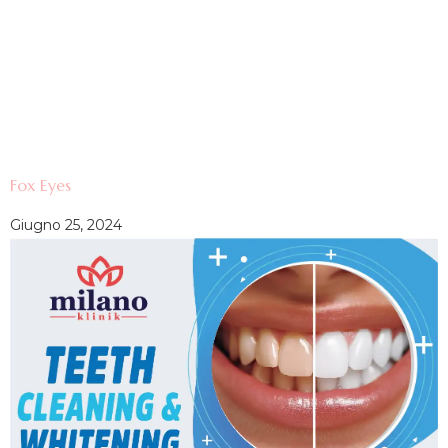
Fox Eyes
Giugno 25, 2024