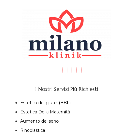
I Nostri Servizi Più Richiesti
Estetica dei glutei (BBL)
Estetica Della Maternità
Aumento del seno
Rinoplastica