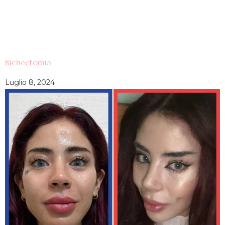
Bichectomia
Luglio 8, 2024