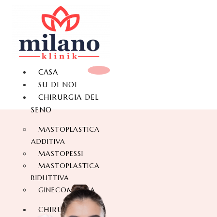
CASA
SU DI NOI
CHIRURGIA DEL
SENO
MASTOPLASTICA
ADDITIVA
MASTOPESSI
MASTOPLASTICA
RIDUTTIVA
GINECOMASTIA
CHIRURGIA DEL