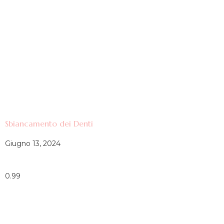
Sbiancamento dei Denti
Giugno 13, 2024