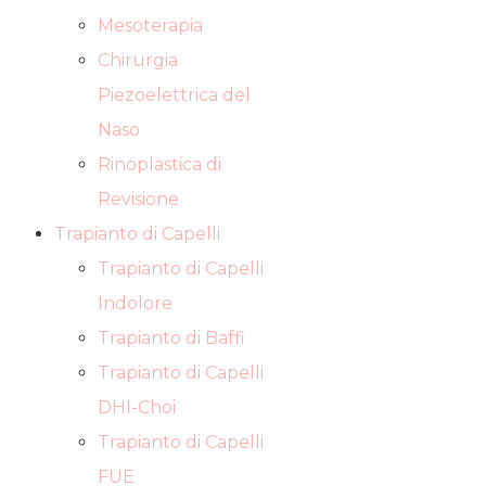
Mesoterapia
Chirurgia
Piezoelettrica del
Naso
Rinoplastica di
Revisione
Trapianto di Capelli
Trapianto di Capelli
Indolore
Trapianto di Baffi
Trapianto di Capelli
DHI-Choi
Trapianto di Capelli
FUE