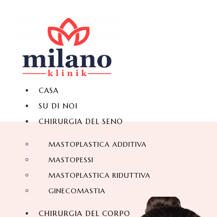
CASA
SU DI NOI
CHIRURGIA DEL SENO
MASTOPLASTICA ADDITIVA
MASTOPESSI
MASTOPLASTICA RIDUTTIVA
GINECOMASTIA
CHIRURGIA DEL CORPO