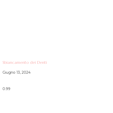
Sbiancamento dei Denti
Giugno 13, 2024