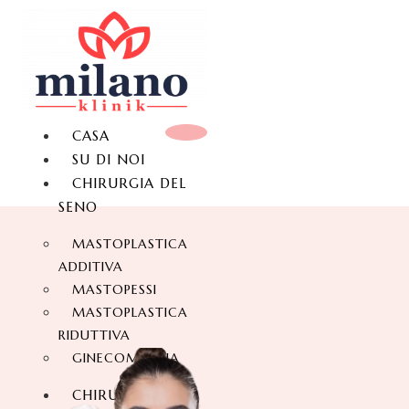
CASA
SU DI NOI
CHIRURGIA DEL
SENO
MASTOPLASTICA
ADDITIVA
MASTOPESSI
MASTOPLASTICA
RIDUTTIVA
GINECOMASTIA
CHIRURGIA DEL