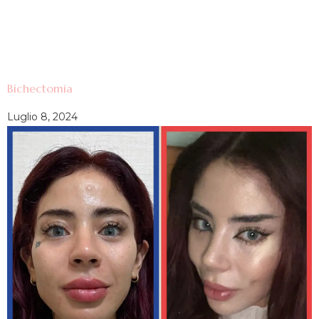
Bichectomia
Luglio 8, 2024