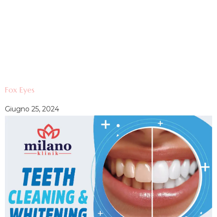
Fox Eyes
Giugno 25, 2024