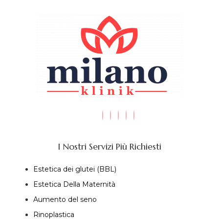
I Nostri Servizi Più Richiesti
Estetica dei glutei (BBL)
Estetica Della Maternità
Aumento del seno
Rinoplastica