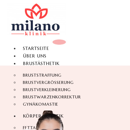
STARTSEITE
ÜBER UNS
BRUSTÄSTHETIK
BRUSTSTRAFFUNG
BRUSTVERGRÖSSERUNG
BRUSTVERKLEINERUNG
BRUSTWARZENKORREKTUR
GYNÄKOMASTIE
KÖRPERÄSTHETIK
FETTABSAUGUNG