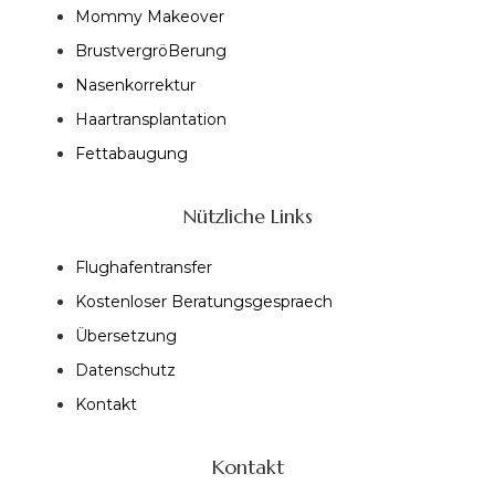
Mommy Makeover
BrustvergröBerung
Nasenkorrektur
Haartransplantation
Fettabaugung
Nützliche Links
Flughafentransfer
Kostenloser Beratungsgespraech
Übersetzung
Datenschutz
Kontakt
Kontakt