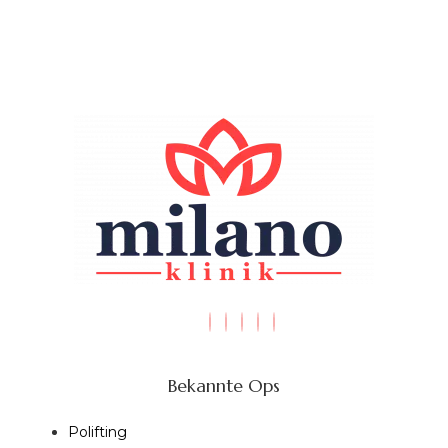
Bekannte Ops
Polifting