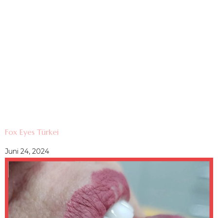
Fox Eyes Türkei
Juni 24, 2024