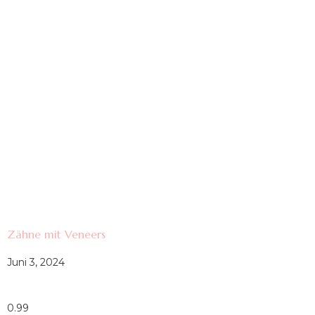
Zähne mit Veneers
Juni 3, 2024