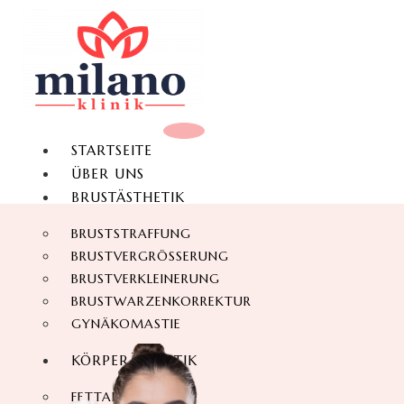
STARTSEITE
ÜBER UNS
BRUSTÄSTHETIK
BRUSTSTRAFFUNG
BRUSTVERGRÖSSERUNG
BRUSTVERKLEINERUNG
BRUSTWARZENKORREKTUR
GYNÄKOMASTIE
KÖRPERÄSTHETIK
FETTABSAUGUNG