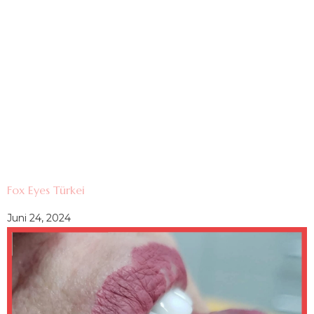
Fox Eyes Türkei
Juni 24, 2024