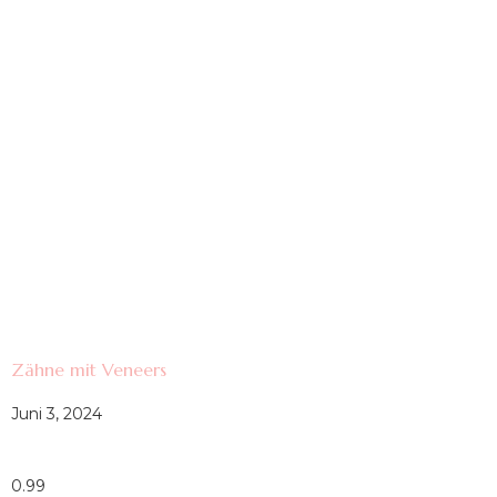
Zähne mit Veneers
Juni 3, 2024