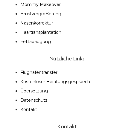
Mommy Makeover
BrustvergröBerung
Nasenkorrektur
Haartransplantation
Fettabaugung
Nützliche Links
Flughafentransfer
Kostenloser Beratungsgespraech
Übersetzung
Datenschutz
Kontakt
Kontakt