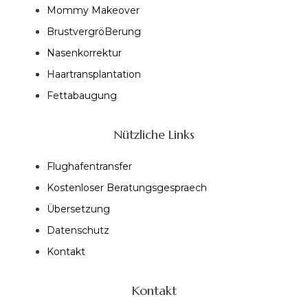
Mommy Makeover
BrustvergröBerung
Nasenkorrektur
Haartransplantation
Fettabaugung
Nützliche Links
Flughafentransfer
Kostenloser Beratungsgespraech
Übersetzung
Datenschutz
Kontakt
Kontakt