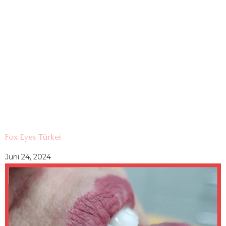
Fox Eyes Türkei
Juni 24, 2024