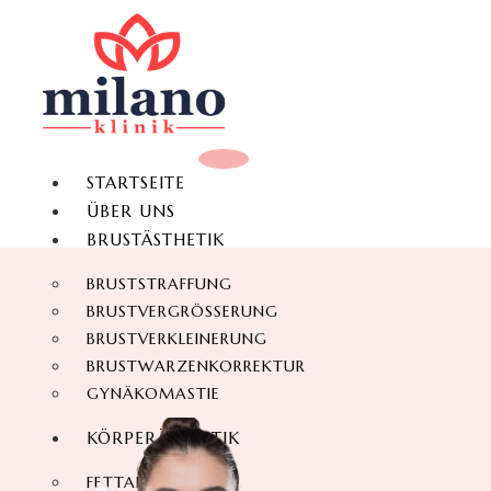
STARTSEITE
ÜBER UNS
BRUSTÄSTHETIK
BRUSTSTRAFFUNG
BRUSTVERGRÖSSERUNG
BRUSTVERKLEINERUNG
BRUSTWARZENKORREKTUR
GYNÄKOMASTIE
KÖRPERÄSTHETIK
FETTABSAUGUNG