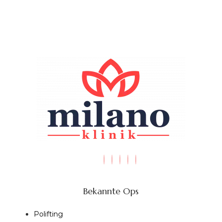
Bekannte Ops
Polifting