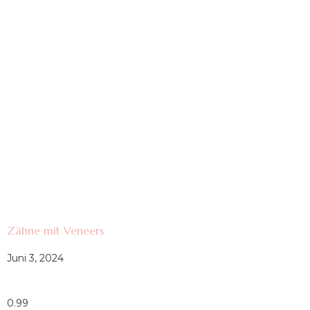
Zähne mit Veneers
Juni 3, 2024