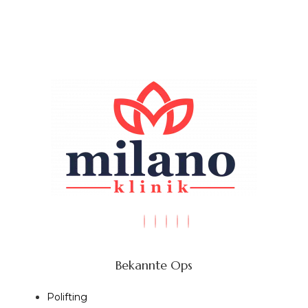
Bekannte Ops
Polifting