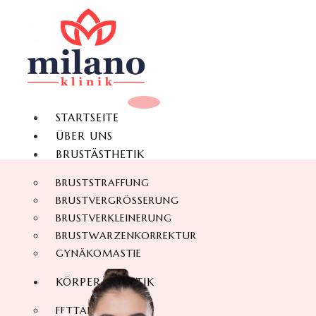
STARTSEITE
ÜBER UNS
BRUSTÄSTHETIK
BRUSTSTRAFFUNG
BRUSTVERGRÖSSERUNG
BRUSTVERKLEINERUNG
BRUSTWARZENKORREKTUR
GYNÄKOMASTIE
KÖRPERÄSTHETIK
FETTABSAUGUNG