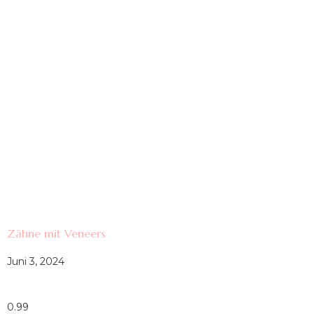
Zähne mit Veneers
Juni 3, 2024