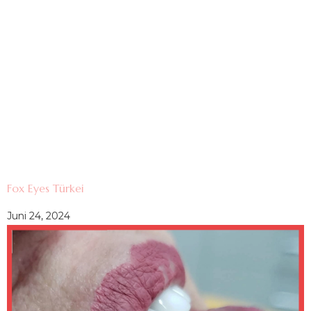
Fox Eyes Türkei
Juni 24, 2024