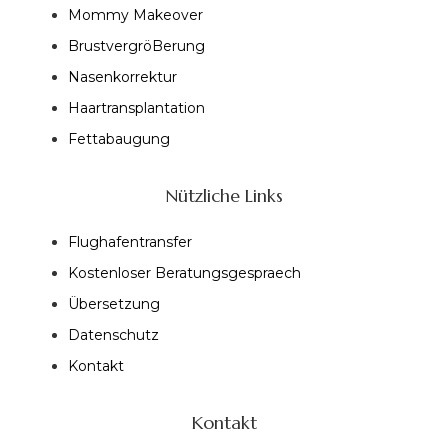
Mommy Makeover
BrustvergröBerung
Nasenkorrektur
Haartransplantation
Fettabaugung
Nützliche Links
Flughafentransfer
Kostenloser Beratungsgespraech
Übersetzung
Datenschutz
Kontakt
Kontakt