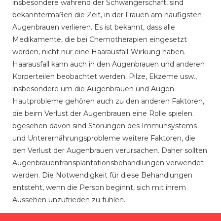
insbesondere während der Schwangerschaft, sind
bekanntermaßen die Zeit, in der Frauen am häufigsten
Augenbrauen verlieren. Es ist bekannt, dass alle
Medikamente, die bei Chemotherapien eingesetzt
werden, nicht nur eine Haarausfall-Wirkung haben.
Haarausfall kann auch in den Augenbrauen und anderen
Körperteilen beobachtet werden. Pilze, Ekzeme usw.,
insbesondere um die Augenbrauen und Augen.
Hautprobleme gehören auch zu den anderen Faktoren,
die beim Verlust der Augenbrauen eine Rolle spielen.
bgesehen davon sind Störungen des Immunsystems
und Unterernährungsprobleme weitere Faktoren, die
den Verlust der Augenbrauen verursachen. Daher sollten
Augenbrauentransplantationsbehandlungen verwendet
werden. Die Notwendigkeit für diese Behandlungen
entsteht, wenn die Person beginnt, sich mit ihrem
Aussehen unzufrieden zu fühlen.