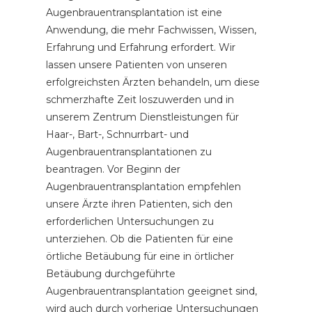
Augenbrauentransplantation ist eine
Anwendung, die mehr Fachwissen, Wissen,
Erfahrung und Erfahrung erfordert. Wir
lassen unsere Patienten von unseren
erfolgreichsten Ärzten behandeln, um diese
schmerzhafte Zeit loszuwerden und in
unserem Zentrum Dienstleistungen für
Haar-, Bart-, Schnurrbart- und
Augenbrauentransplantationen zu
beantragen. Vor Beginn der
Augenbrauentransplantation empfehlen
unsere Ärzte ihren Patienten, sich den
erforderlichen Untersuchungen zu
unterziehen. Ob die Patienten für eine
örtliche Betäubung für eine in örtlicher
Betäubung durchgeführte
Augenbrauentransplantation geeignet sind,
wird auch durch vorherige Untersuchungen