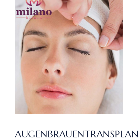
AUGENBRAUENTRANSPLA