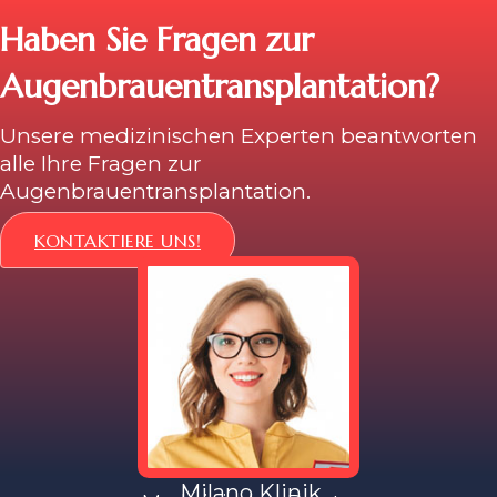
Haben Sie Fragen zur
Augenbrauentransplantation?
Unsere medizinischen Experten beantworten
alle Ihre Fragen zur
Augenbrauentransplantation.
KONTAKTIERE UNS!
Milano Klinik