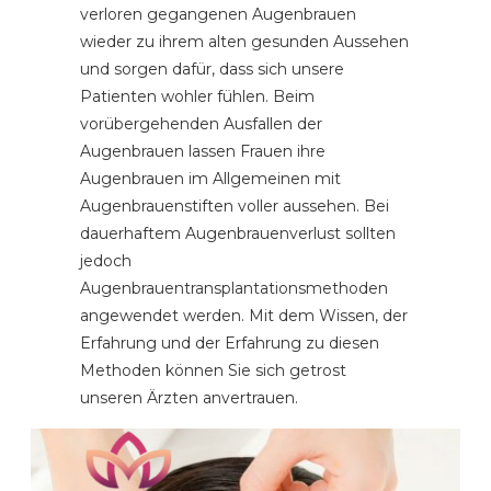
verloren gegangenen Augenbrauen
wieder zu ihrem alten gesunden Aussehen
und sorgen dafür, dass sich unsere
Patienten wohler fühlen. Beim
vorübergehenden Ausfallen der
Augenbrauen lassen Frauen ihre
Augenbrauen im Allgemeinen mit
Augenbrauenstiften voller aussehen. Bei
dauerhaftem Augenbrauenverlust sollten
jedoch
Augenbrauentransplantationsmethoden
angewendet werden. Mit dem Wissen, der
Erfahrung und der Erfahrung zu diesen
Methoden können Sie sich getrost
unseren Ärzten anvertrauen.