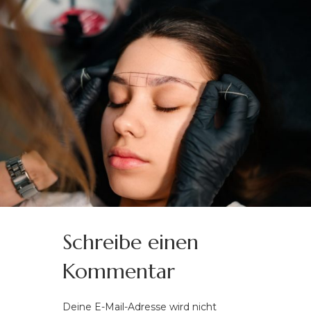
Schreibe einen
Kommentar
Deine E-Mail-Adresse wird nicht