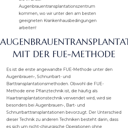
Augenbrauentransplantationszentrum
kommen, wo wir unter den am besten
geeigneten Krankenhausbedingungen
arbeiten!
AUGENBRAUENTRANSPLANTA
MIT DER FUE-METHODE
Es ist die erste angewandte FUE-Methode unter den
Augenbrauen-, Schnurrbart- und
Barttransplantationsmethoden. Obwohl die FUE-
Methode eine Pflanztechnik ist, die häufig als
Haartransplantationstechnik verwendet wird, wird sie
besonders bei Augenbrauen-, Bart- und
Schnurrbarttransplantationen bevorzugt. Der Unterschied
dieser Technik zu anderen Techniken besteht darin, dass
es sich um nicht-chirurgische Operationen ohne