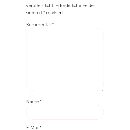
veröffentlicht.
Erforderliche Felder
sind mit
*
markiert
Kommentar
*
Name
*
E-Mail
*