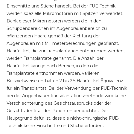
Einschnitte und Stiche handelt. Bei der FUE-Technik
werden spezielle Mikromotoren mit Spitzen verwendet.
Dank dieser Mikromotoren werden die in den
Schuppenbereichen im Augenbrauenbereich zu
pflanzenden Haare gemäß der Richtung der
Augenbrauen mit Millimeterberechnungen gepflanzt.
Haarfollikel, die zur Transplantation entnommen werden,
werden Transplantate genannt. Die Anzahl der
Haarfollikel kann je nach Bereich, in dem die
Transplantate entnommen werden, variieren.
Beispielsweise enthalten 2 bis 2,5 Haarfollikel Äquivalenz
für ein Transplantat. Bei der Verwendung der FUE-Technik
bei der Augenbrauentransplantationsmethode wird keine
Verschlechterung des Gesichtsausdrucks oder der
Gesichtsidentität der Patienten beobachtet. Der
Hauptgrund dafür ist, dass die nicht-chirurgische FUE-
Technik keine Einschnitte und Stiche erfordert.