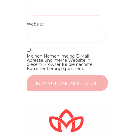
Website
Meinen Namen, meine E-Mail-
Adresse und meine Website in
diesem Browser für die nächste
Kommentierung speichern.