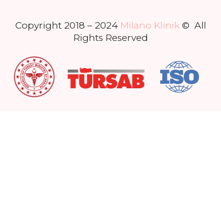
Copyright 2018 – 2024
Milano Klinik
© All
Rights Reserved