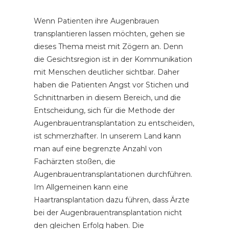
Wenn Patienten ihre Augenbrauen
transplantieren lassen möchten, gehen sie
dieses Thema meist mit Zögern an. Denn
die Gesichtsregion ist in der Kommunikation
mit Menschen deutlicher sichtbar. Daher
haben die Patienten Angst vor Stichen und
Schnittnarben in diesem Bereich, und die
Entscheidung, sich für die Methode der
Augenbrauentransplantation zu entscheiden,
ist schmerzhafter. In unserem Land kann
man auf eine begrenzte Anzahl von
Fachärzten stoßen, die
Augenbrauentransplantationen durchführen.
Im Allgemeinen kann eine
Haartransplantation dazu führen, dass Ärzte
bei der Augenbrauentransplantation nicht
den gleichen Erfolg haben. Die