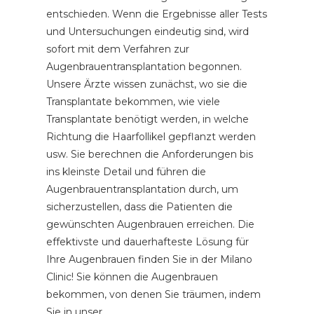
entschieden. Wenn die Ergebnisse aller Tests
und Untersuchungen eindeutig sind, wird
sofort mit dem Verfahren zur
Augenbrauentransplantation begonnen.
Unsere Ärzte wissen zunächst, wo sie die
Transplantate bekommen, wie viele
Transplantate benötigt werden, in welche
Richtung die Haarfollikel gepflanzt werden
usw. Sie berechnen die Anforderungen bis
ins kleinste Detail und führen die
Augenbrauentransplantation durch, um
sicherzustellen, dass die Patienten die
gewünschten Augenbrauen erreichen. Die
effektivste und dauerhafteste Lösung für
Ihre Augenbrauen finden Sie in der Milano
Clinic! Sie können die Augenbrauen
bekommen, von denen Sie träumen, indem
Sie in unser