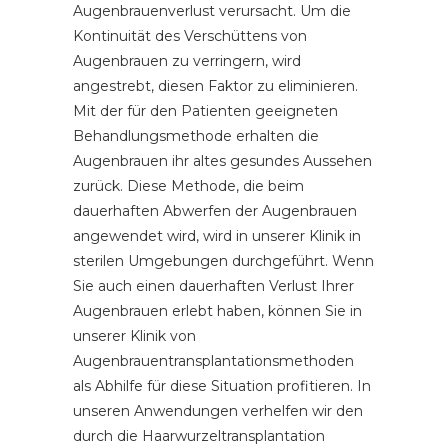
Augenbrauenverlust verursacht. Um die
Kontinuität des Verschüttens von
Augenbrauen zu verringern, wird
angestrebt, diesen Faktor zu eliminieren.
Mit der für den Patienten geeigneten
Behandlungsmethode erhalten die
Augenbrauen ihr altes gesundes Aussehen
zurück. Diese Methode, die beim
dauerhaften Abwerfen der Augenbrauen
angewendet wird, wird in unserer Klinik in
sterilen Umgebungen durchgeführt. Wenn
Sie auch einen dauerhaften Verlust Ihrer
Augenbrauen erlebt haben, können Sie in
unserer Klinik von
Augenbrauentransplantationsmethoden
als Abhilfe für diese Situation profitieren. In
unseren Anwendungen verhelfen wir den
durch die Haarwurzeltransplantation