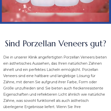
Sind Porzellan Veneers gut?
Die in unserer Klinik angefertigten Porzellan Veneers bieten
ein ästhetisches Aussehen, das Ihren natürlichen Zähnen
ähnelt und ein perfektes Lächeln ermöglicht. Porzellan
Veneers sind eine haltbare und langlebige Lösung für
Zähne, mit denen Sie aufgrund ihrer Farbe, Form oder
Größe unzufrieden sind. Sie bieten auch fleckenresistente
Eigenschaften und reflektieren Licht ähnlich wie natürliche
Zähne, was sowohl funktionell als auch ästhetisch
überlegene Ergebnisse liefert. Wenn Sie Ihre