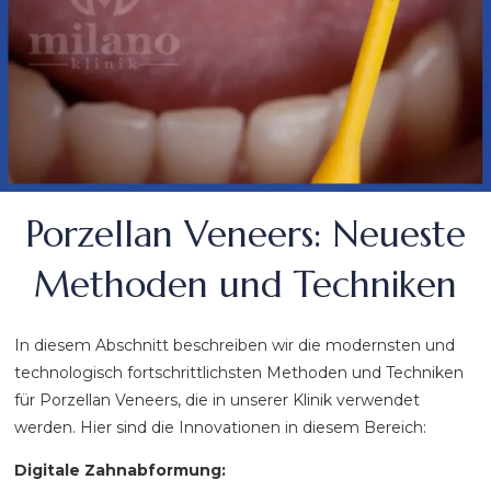
Porzellan Veneers: Neueste
Methoden und Techniken
In diesem Abschnitt beschreiben wir die modernsten und
technologisch fortschrittlichsten Methoden und Techniken
für Porzellan Veneers, die in unserer Klinik verwendet
werden. Hier sind die Innovationen in diesem Bereich:
Digitale Zahnabformung: