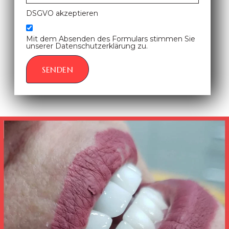
DSGVO akzeptieren
Mit dem Absenden des Formulars stimmen Sie
unserer Datenschutzerklärung zu.
SENDEN