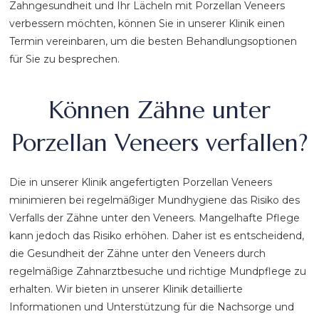
Zahngesundheit und Ihr Lächeln mit Porzellan Veneers
verbessern möchten, können Sie in unserer Klinik einen
Termin vereinbaren, um die besten Behandlungsoptionen
für Sie zu besprechen.
Können Zähne unter
Porzellan Veneers verfallen?
Die in unserer Klinik angefertigten Porzellan Veneers
minimieren bei regelmäßiger Mundhygiene das Risiko des
Verfalls der Zähne unter den Veneers. Mangelhafte Pflege
kann jedoch das Risiko erhöhen. Daher ist es entscheidend,
die Gesundheit der Zähne unter den Veneers durch
regelmäßige Zahnarztbesuche und richtige Mundpflege zu
erhalten. Wir bieten in unserer Klinik detaillierte
Informationen und Unterstützung für die Nachsorge und