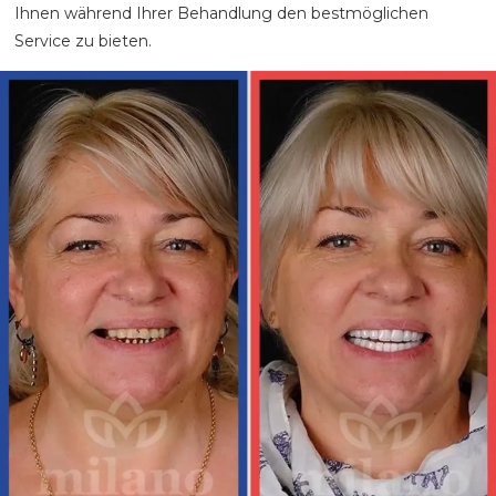
Ihnen während Ihrer Behandlung den bestmöglichen
Service zu bieten.