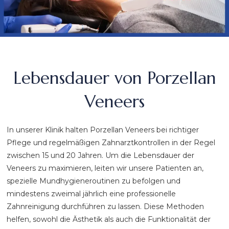
Lebensdauer von Porzellan
Veneers
In unserer Klinik halten Porzellan Veneers bei richtiger
Pflege und regelmäßigen Zahnarztkontrollen in der Regel
zwischen 15 und 20 Jahren. Um die Lebensdauer der
Veneers zu maximieren, leiten wir unsere Patienten an,
spezielle Mundhygieneroutinen zu befolgen und
mindestens zweimal jährlich eine professionelle
Zahnreinigung durchführen zu lassen. Diese Methoden
helfen, sowohl die Ästhetik als auch die Funktionalität der