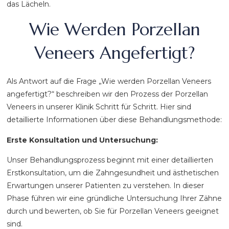
das Lächeln.
Wie Werden Porzellan
Veneers Angefertigt?
Als Antwort auf die Frage „Wie werden Porzellan Veneers
angefertigt?“ beschreiben wir den Prozess der Porzellan
Veneers in unserer Klinik Schritt für Schritt. Hier sind
detaillierte Informationen über diese Behandlungsmethode:
Erste Konsultation und Untersuchung:
Unser Behandlungsprozess beginnt mit einer detaillierten
Erstkonsultation, um die Zahngesundheit und ästhetischen
Erwartungen unserer Patienten zu verstehen. In dieser
Phase führen wir eine gründliche Untersuchung Ihrer Zähne
durch und bewerten, ob Sie für Porzellan Veneers geeignet
sind.