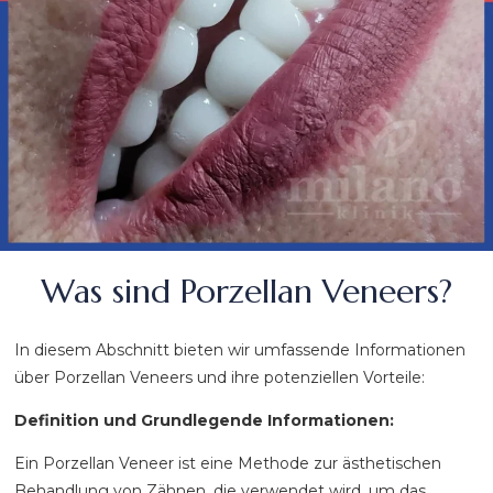
Was sind Porzellan Veneers?
In diesem Abschnitt bieten wir umfassende Informationen
über Porzellan Veneers und ihre potenziellen Vorteile:
Definition und Grundlegende Informationen:
Ein Porzellan Veneer ist eine Methode zur ästhetischen
Behandlung von Zähnen, die verwendet wird, um das