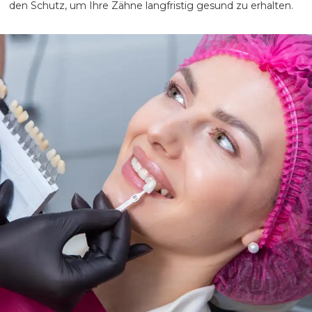
den Schutz, um Ihre Zähne langfristig gesund zu erhalten.