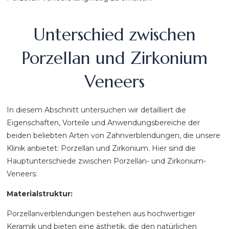
Unterschied zwischen
Porzellan und Zirkonium
Veneers
In diesem Abschnitt untersuchen wir detailliert die
Eigenschaften, Vorteile und Anwendungsbereiche der
beiden beliebten Arten von Zahnverblendungen, die unsere
Klinik anbietet: Porzellan und Zirkonium. Hier sind die
Hauptunterschiede zwischen Porzellan- und Zirkonium-
Veneers:
Materialstruktur:
Porzellanverblendungen bestehen aus hochwertiger
Keramik und bieten eine ästhetik, die den natürlichen