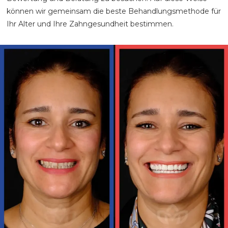
können wir gemeinsam die beste Behandlungsmethode für
Ihr Alter und Ihre Zahngesundheit bestimmen.