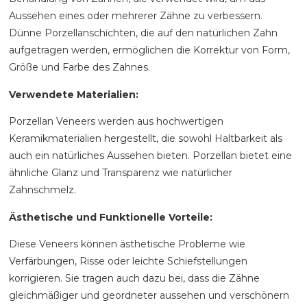
Aussehen eines oder mehrerer Zähne zu verbessern.
Dünne Porzellanschichten, die auf den natürlichen Zahn
aufgetragen werden, ermöglichen die Korrektur von Form,
Größe und Farbe des Zahnes.
Verwendete Materialien:
Porzellan Veneers werden aus hochwertigen
Keramikmaterialien hergestellt, die sowohl Haltbarkeit als
auch ein natürliches Aussehen bieten. Porzellan bietet eine
ähnliche Glanz und Transparenz wie natürlicher
Zahnschmelz.
Ästhetische und Funktionelle Vorteile:
Diese Veneers können ästhetische Probleme wie
Verfärbungen, Risse oder leichte Schiefstellungen
korrigieren. Sie tragen auch dazu bei, dass die Zähne
gleichmäßiger und geordneter aussehen und verschönern