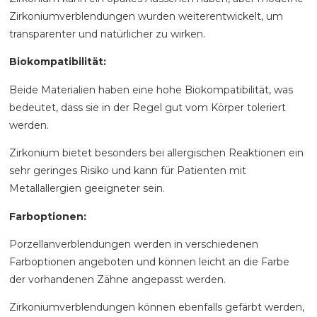
Zirkoniumverblendungen wurden weiterentwickelt, um
transparenter und natürlicher zu wirken.
Biokompatibilität:
Beide Materialien haben eine hohe Biokompatibilität, was
bedeutet, dass sie in der Regel gut vom Körper toleriert
werden.
Zirkonium bietet besonders bei allergischen Reaktionen ein
sehr geringes Risiko und kann für Patienten mit
Metallallergien geeigneter sein.
Farboptionen:
Porzellanverblendungen werden in verschiedenen
Farboptionen angeboten und können leicht an die Farbe
der vorhandenen Zähne angepasst werden.
Zirkoniumverblendungen können ebenfalls gefärbt werden,