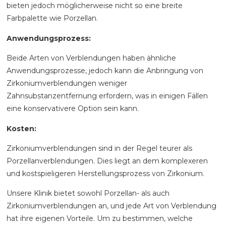
bieten jedoch möglicherweise nicht so eine breite
Farbpalette wie Porzellan.
Anwendungsprozess:
Beide Arten von Verblendungen haben ähnliche
Anwendungsprozesse, jedoch kann die Anbringung von
Zirkoniumverblendungen weniger
Zahnsubstanzentfernung erfordern, was in einigen Fällen
eine konservativere Option sein kann.
Kosten:
Zirkoniumverblendungen sind in der Regel teurer als
Porzellanverblendungen. Dies liegt an dem komplexeren
und kostspieligeren Herstellungsprozess von Zirkonium.
Unsere Klinik bietet sowohl Porzellan- als auch
Zirkoniumverblendungen an, und jede Art von Verblendung
hat ihre eigenen Vorteile. Um zu bestimmen, welche