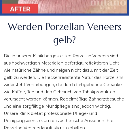
Werden Porzellan Veneers
gelb?
Die in unserer Klinik hergestellten Porzellan Veneers sind
aus hochwertigen Materialien gefertigt, reflektieren Licht
wie natürliche Zähne und neigen nicht dazu, mit der Zeit
gelb zu werden. Die fleckenresistente Natur des Porzellans
widersteht Verfärbungen, die durch farbgebende Getränke
wie Kaffee, Tee und den Gebrauch von Tabakprodukten
verursacht werden können. Regelmäßige Zahnarztbesuche
und eine sorgfältige Mundpflege sind jedoch wichtig.
Unsere Klinik bietet professionelle Pflege- und
Reinigungsdienste, um das ästhetische Aussehen Ihrer
Porzellan Veneers langfristig zu erhalten.