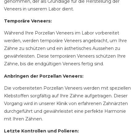
genommen, der als Grundlage für die Herstellung der
Veneers in unserem Labor dient.
Temporäre Veneers:
Während Ihre Porzellan Veneers im Labor vorbereitet
werden, werden temporäre Veneers angebracht, um Ihre
Zähne zu schützen und ein ästhetisches Aussehen zu
gewährleisten. Diese temporären Veneers schützen Ihre
Zähne, bis die endgültigen Veneers fertig sind.
Anbringen der Porzellan Veneers:
Die vorbereiteten Porzellan Veneers werden mit speziellen
Klebstoffen sorgfältig auf Ihre Zähne aufgetragen. Dieser
Vorgang wird in unserer Klinik von erfahrenen Zahnärzten
durchgeführt und gewährleistet eine perfekte Harmonie
mit Ihren Zähnen.
Letzte Kontrollen und Polieren: