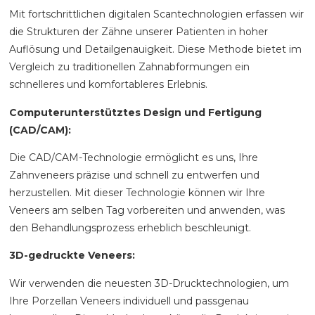
Mit fortschrittlichen digitalen Scantechnologien erfassen wir
die Strukturen der Zähne unserer Patienten in hoher
Auflösung und Detailgenauigkeit. Diese Methode bietet im
Vergleich zu traditionellen Zahnabformungen ein
schnelleres und komfortableres Erlebnis.
Computerunterstütztes Design und Fertigung
(CAD/CAM):
Die CAD/CAM-Technologie ermöglicht es uns, Ihre
Zahnveneers präzise und schnell zu entwerfen und
herzustellen. Mit dieser Technologie können wir Ihre
Veneers am selben Tag vorbereiten und anwenden, was
den Behandlungsprozess erheblich beschleunigt.
3D-gedruckte Veneers:
Wir verwenden die neuesten 3D-Drucktechnologien, um
Ihre Porzellan Veneers individuell und passgenau