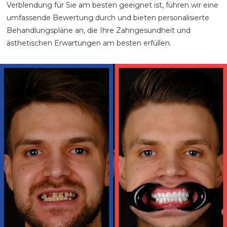
Verblendung für Sie am besten geeignet ist, führen wir eine
umfassende Bewertung durch und bieten personalisierte
Behandlungspläne an, die Ihre Zahngesundheit und
ästhetischen Erwartungen am besten erfüllen.