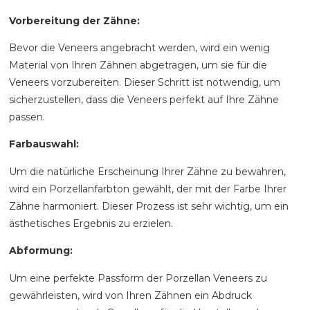
Vorbereitung der Zähne:
Bevor die Veneers angebracht werden, wird ein wenig
Material von Ihren Zähnen abgetragen, um sie für die
Veneers vorzubereiten. Dieser Schritt ist notwendig, um
sicherzustellen, dass die Veneers perfekt auf Ihre Zähne
passen.
Farbauswahl:
Um die natürliche Erscheinung Ihrer Zähne zu bewahren,
wird ein Porzellanfarbton gewählt, der mit der Farbe Ihrer
Zähne harmoniert. Dieser Prozess ist sehr wichtig, um ein
ästhetisches Ergebnis zu erzielen.
Abformung:
Um eine perfekte Passform der Porzellan Veneers zu
gewährleisten, wird von Ihren Zähnen ein Abdruck