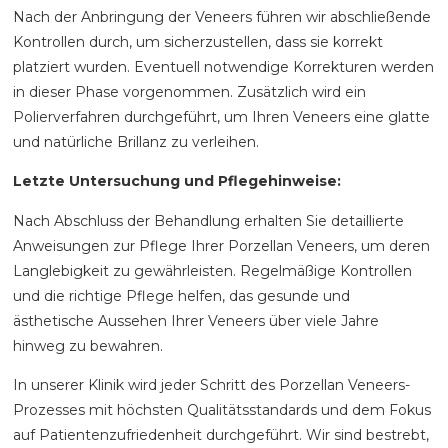
Nach der Anbringung der Veneers führen wir abschließende
Kontrollen durch, um sicherzustellen, dass sie korrekt
platziert wurden. Eventuell notwendige Korrekturen werden
in dieser Phase vorgenommen. Zusätzlich wird ein
Polierverfahren durchgeführt, um Ihren Veneers eine glatte
und natürliche Brillanz zu verleihen.
Letzte Untersuchung und Pflegehinweise:
Nach Abschluss der Behandlung erhalten Sie detaillierte
Anweisungen zur Pflege Ihrer Porzellan Veneers, um deren
Langlebigkeit zu gewährleisten. Regelmäßige Kontrollen
und die richtige Pflege helfen, das gesunde und
ästhetische Aussehen Ihrer Veneers über viele Jahre
hinweg zu bewahren.
In unserer Klinik wird jeder Schritt des Porzellan Veneers-
Prozesses mit höchsten Qualitätsstandards und dem Fokus
auf Patientenzufriedenheit durchgeführt. Wir sind bestrebt,