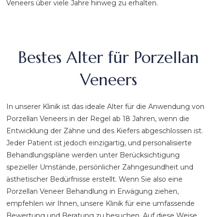
Veneers über viele Jahre hinweg zu erhalten.
Bestes Alter für Porzellan
Veneers
In unserer Klinik ist das ideale Alter für die Anwendung von
Porzellan Veneers in der Regel ab 18 Jahren, wenn die
Entwicklung der Zähne und des Kiefers abgeschlossen ist.
Jeder Patient ist jedoch einzigartig, und personalisierte
Behandlungspläne werden unter Berücksichtigung
spezieller Umstände, persönlicher Zahngesundheit und
ästhetischer Bedürfnisse erstellt. Wenn Sie also eine
Porzellan Veneer Behandlung in Erwägung ziehen,
empfehlen wir Ihnen, unsere Klinik für eine umfassende
Bewertung und Beratung zu besuchen. Auf diese Weise