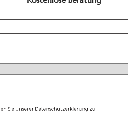
Kostenlose Beratung
en Sie unserer Datenschutzerklärung zu.