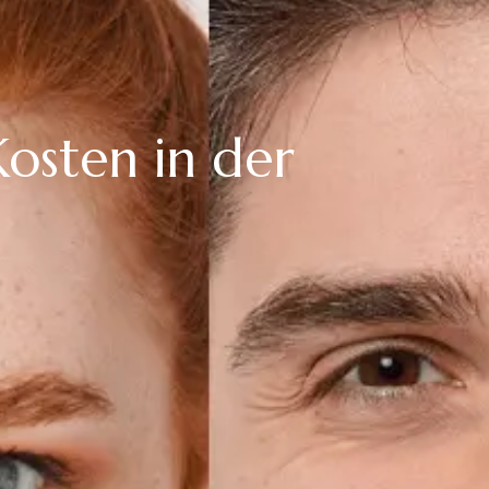
osten in der