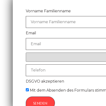
Vorname Familienname
Email
DSGVO akzeptieren
Mit dem Absenden des Formulars stimm
SENDEN