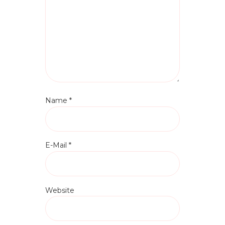
Name
*
E-Mail
*
Website