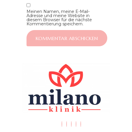
Meinen Namen, meine E-Mail-
Adresse und meine Website in
diesem Browser für die nächste
Kommentierung speichern.