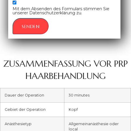
Mit dem Absenden des Formulars stimmen Sie
unserer Datenschutzerklärung zu.
SENDEN
ZUSAMMENFASSUNG VOR PRP
HAARBEHANDLUNG
Dauer der Operation
30 minutes
Gebiet der Operation
Kopf
Anästhesietyp
Allgemeinanästhesie oder
local