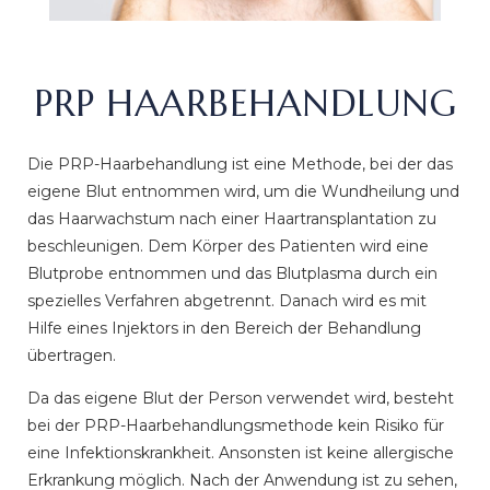
PRP HAARBEHANDLUNG
Die PRP-Haarbehandlung ist eine Methode, bei der das
eigene Blut entnommen wird, um die Wundheilung und
das Haarwachstum nach einer Haartransplantation zu
beschleunigen. Dem Körper des Patienten wird eine
Blutprobe entnommen und das Blutplasma durch ein
spezielles Verfahren abgetrennt. Danach wird es mit
Hilfe eines Injektors in den Bereich der Behandlung
übertragen.
Da das eigene Blut der Person verwendet wird, besteht
bei der PRP-Haarbehandlungsmethode kein Risiko für
eine Infektionskrankheit. Ansonsten ist keine allergische
Erkrankung möglich. Nach der Anwendung ist zu sehen,