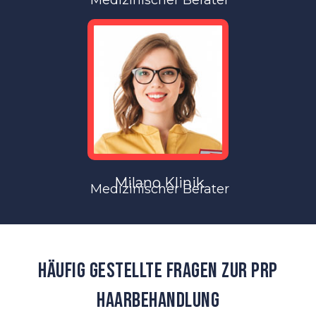
Milano Klinik
Medizinischer Berater
HÄUFIG GESTELLTE FRAGEN ZUR PRP
HAARBEHANDLUNG