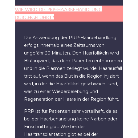
WIE WIRD DIE PRP-HAARBEHANDLUNG
DURCHGEFÜHRT?
Die Anwendung der PRP-Haarbehandlung
erfolgt innerhalb eines Zeitraums von
ungefähr 30 Minuten. Den Haarfollikeln wird
Blut injiziert, das dem Patienten entnommen
und in die Plasmen zerlegt wurde. Haarausfall
tritt auf, wenn das Blut in die Region injiziert
wird, in der die Haarfollikel geschwächt sind,
was zu einer Wiederbelebung und
Regeneration der Haare in der Region führt.
PRP ist für Patienten sehr vorteilhaft, da es
bei der Haarbehandlung keine Narben oder
Einschnitte gibt. Wie bei der
Haartransplantation gibt es bei der