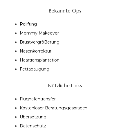
Bekannte Ops
Polifting
Mommy Makeover
BrustvergröBerung
Nasenkorrektur
Haartransplantation
Fettabaugung
Nützliche Links
Flughafentransfer
Kostenloser Beratungsgespraech
Übersetzung
Datenschutz