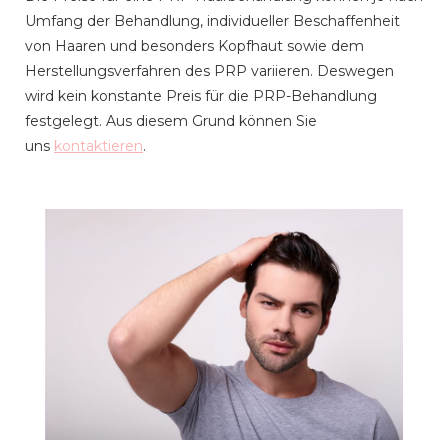
Umfang der Behandlung, individueller Beschaffenheit
von Haaren und besonders Kopfhaut sowie dem
Herstellungsverfahren des PRP variieren. Deswegen
wird kein konstante Preis für die PRP-Behandlung
festgelegt. Aus diesem Grund können Sie
uns
kontaktieren
.