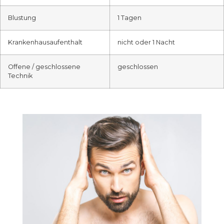
Blustung
1 Tagen
Krankenhausaufenthalt
nicht oder 1 Nacht
Offene / geschlossene
geschlossen
Technik