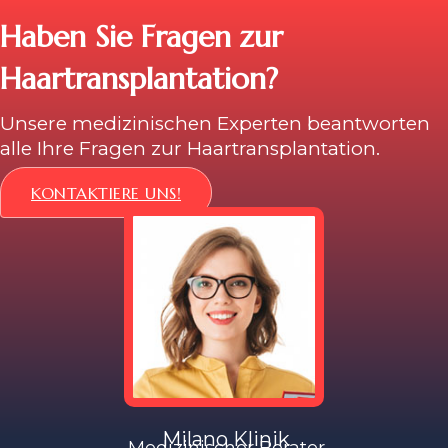
Haben Sie Fragen zur
Haartransplantation?
Unsere medizinischen Experten beantworten
alle Ihre Fragen zur Haartransplantation.
KONTAKTIERE UNS!
Milano Klinik
Medizinischer Berater