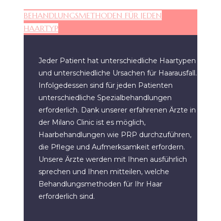
BEHANDLUNGSMETHODEN FÜR JEDEN
HAARTYP
Jeder Patient hat unterschiedliche Haartypen
und unterschiedliche Ursachen für Haarausfall.
Infolgedessen sind für jeden Patienten
unterschiedliche Spezialbehandlungen
erforderlich. Dank unserer erfahrenen Ärzte in
der Milano Clinic ist es möglich,
Haarbehandlungen wie PRP durchzuführen,
die Pflege und Aufmerksamkeit erfordern.
Unsere Ärzte werden mit Ihnen ausführlich
sprechen und Ihnen mitteilen, welche
Behandlungsmethoden für Ihr Haar
erforderlich sind.