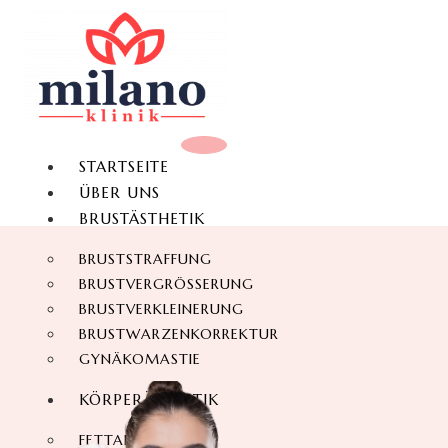
STARTSEITE
ÜBER UNS
BRUSTÄSTHETIK
BRUSTSTRAFFUNG
BRUSTVERGRÖSSERUNG
BRUSTVERKLEINERUNG
BRUSTWARZENKORREKTUR
GYNÄKOMASTIE
KÖRPERÄSTHETIK
FETTABSAUGUNG