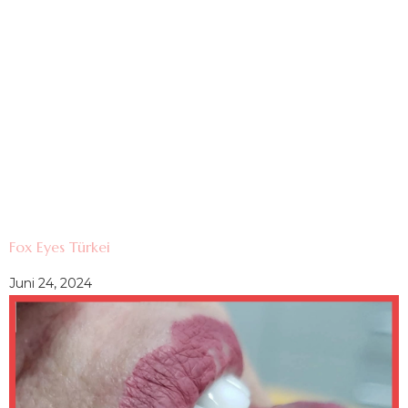
Fox Eyes Türkei
Juni 24, 2024