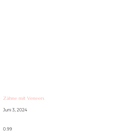
Zähne mit Veneers
Juni 3, 2024