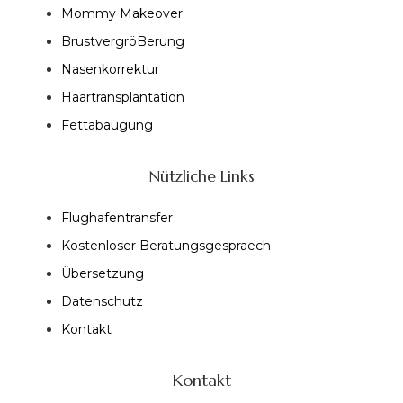
Mommy Makeover
BrustvergröBerung
Nasenkorrektur
Haartransplantation
Fettabaugung
Nützliche Links
Flughafentransfer
Kostenloser Beratungsgespraech
Übersetzung
Datenschutz
Kontakt
Kontakt