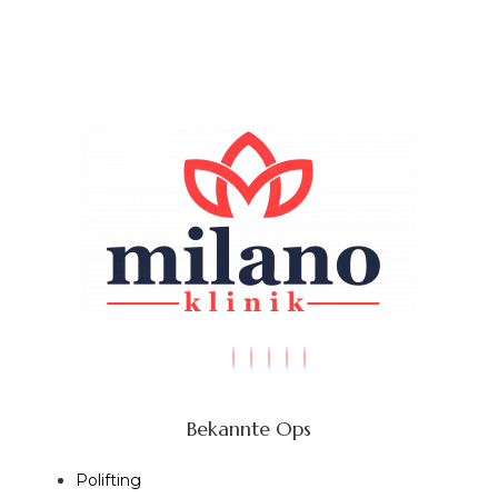
Bekannte Ops
Polifting