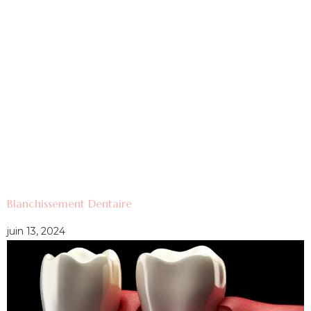
Blanchissement Dentaire
juin 13, 2024