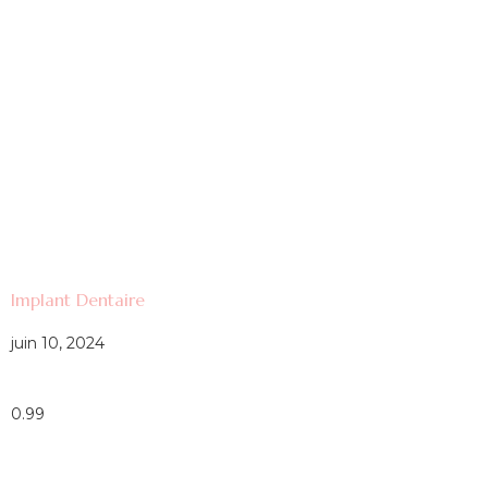
Implant Dentaire
juin 10, 2024