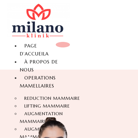
PAGE
D’ACCUEILA
À PROPOS DE
NOUS
OPERATIONS
MAMELLAIRES
REDUCTION MAMMAIRE
LIFTING MAMMAIRE
AUGMENTATION
MAMMAIRE
AUGMENTATION
MAMMAIRE SANS