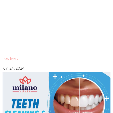
Fox Eyes
juin 24, 2024