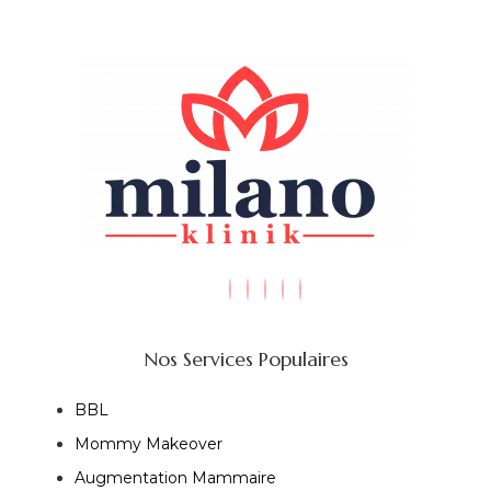
Nos Services Populaires
BBL
Mommy Makeover
Augmentation Mammaire