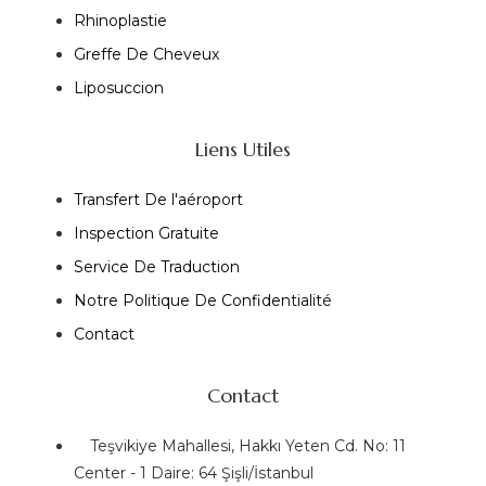
Rhinoplastie
Greffe De Cheveux
Liposuccion
Liens Utiles
Transfert De l'aéroport
Inspection Gratuite
Service De Traduction
Notre Politique De Confidentialité
Contact
Contact
Teşvikiye Mahallesi, Hakkı Yeten Cd. No: 11
Center - 1 Daire: 64 Şişli/İstanbul