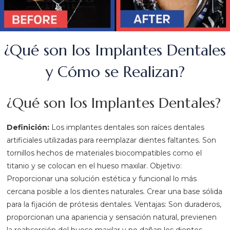
¿Qué son los Implantes Dentales
y Cómo se Realizan?
¿Qué son los Implantes Dentales?
Definición:
Los implantes dentales son raíces dentales
artificiales utilizadas para reemplazar dientes faltantes. Son
tornillos hechos de materiales biocompatibles como el
titanio y se colocan en el hueso maxilar. Objetivo:
Proporcionar una solución estética y funcional lo más
cercana posible a los dientes naturales. Crear una base sólida
para la fijación de prótesis dentales. Ventajas: Son duraderos,
proporcionan una apariencia y sensación natural, previenen
la reabsorción del hueso maxilar y no dañan los dientes