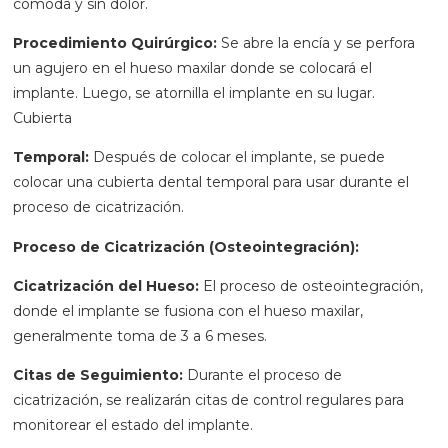
cómoda y sin dolor.
Procedimiento Quirúrgico:
Se abre la encía y se perfora
un agujero en el hueso maxilar donde se colocará el
implante. Luego, se atornilla el implante en su lugar.
Cubierta
Temporal:
Después de colocar el implante, se puede
colocar una cubierta dental temporal para usar durante el
proceso de cicatrización.
Proceso de Cicatrización (Osteointegración):
Cicatrización del Hueso:
El proceso de osteointegración,
donde el implante se fusiona con el hueso maxilar,
generalmente toma de 3 a 6 meses.
Citas de Seguimiento:
Durante el proceso de
cicatrización, se realizarán citas de control regulares para
monitorear el estado del implante.