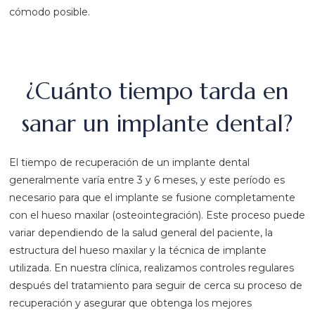
cómodo posible.
¿Cuánto tiempo tarda en
sanar un implante dental?
El tiempo de recuperación de un implante dental
generalmente varía entre 3 y 6 meses, y este período es
necesario para que el implante se fusione completamente
con el hueso maxilar (osteointegración). Este proceso puede
variar dependiendo de la salud general del paciente, la
estructura del hueso maxilar y la técnica de implante
utilizada. En nuestra clínica, realizamos controles regulares
después del tratamiento para seguir de cerca su proceso de
recuperación y asegurar que obtenga los mejores