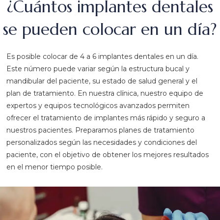
¿Cuántos implantes dentales
se pueden colocar en un día?
Es posible colocar de 4 a 6 implantes dentales en un día.
Este número puede variar según la estructura bucal y
mandibular del paciente, su estado de salud general y el
plan de tratamiento. En nuestra clínica, nuestro equipo de
expertos y equipos tecnológicos avanzados permiten
ofrecer el tratamiento de implantes más rápido y seguro a
nuestros pacientes. Preparamos planes de tratamiento
personalizados según las necesidades y condiciones del
paciente, con el objetivo de obtener los mejores resultados
en el menor tiempo posible.