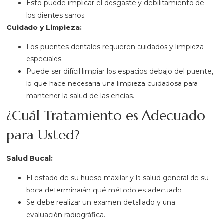
Esto puede implicar el desgaste y debilitamiento de
los dientes sanos.
Cuidado y Limpieza:
Los puentes dentales requieren cuidados y limpieza
especiales.
Puede ser difícil limpiar los espacios debajo del puente,
lo que hace necesaria una limpieza cuidadosa para
mantener la salud de las encías.
¿Cuál Tratamiento es Adecuado
para Usted?
Salud Bucal:
El estado de su hueso maxilar y la salud general de su
boca determinarán qué método es adecuado.
Se debe realizar un examen detallado y una
evaluación radiográfica.