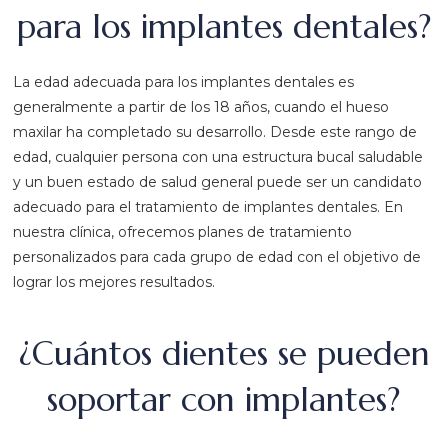
para los implantes dentales?
La edad adecuada para los implantes dentales es
generalmente a partir de los 18 años, cuando el hueso
maxilar ha completado su desarrollo. Desde este rango de
edad, cualquier persona con una estructura bucal saludable
y un buen estado de salud general puede ser un candidato
adecuado para el tratamiento de implantes dentales. En
nuestra clínica, ofrecemos planes de tratamiento
personalizados para cada grupo de edad con el objetivo de
lograr los mejores resultados.
¿Cuántos dientes se pueden
soportar con implantes?