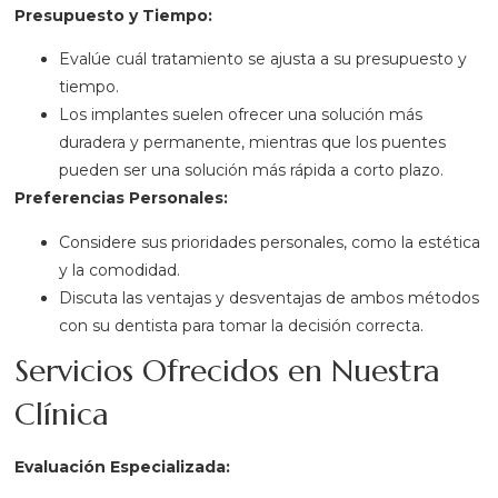
Presupuesto y Tiempo:
Evalúe cuál tratamiento se ajusta a su presupuesto y
tiempo.
Los implantes suelen ofrecer una solución más
duradera y permanente, mientras que los puentes
pueden ser una solución más rápida a corto plazo.
Preferencias Personales:
Considere sus prioridades personales, como la estética
y la comodidad.
Discuta las ventajas y desventajas de ambos métodos
con su dentista para tomar la decisión correcta.
Servicios Ofrecidos en Nuestra
Clínica
Evaluación Especializada: