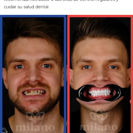
cuidar su salud dental.