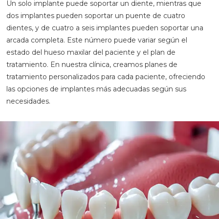
Un solo implante puede soportar un diente, mientras que
dos implantes pueden soportar un puente de cuatro
dientes, y de cuatro a seis implantes pueden soportar una
arcada completa. Este número puede variar según el
estado del hueso maxilar del paciente y el plan de
tratamiento. En nuestra clínica, creamos planes de
tratamiento personalizados para cada paciente, ofreciendo
las opciones de implantes más adecuadas según sus
necesidades.