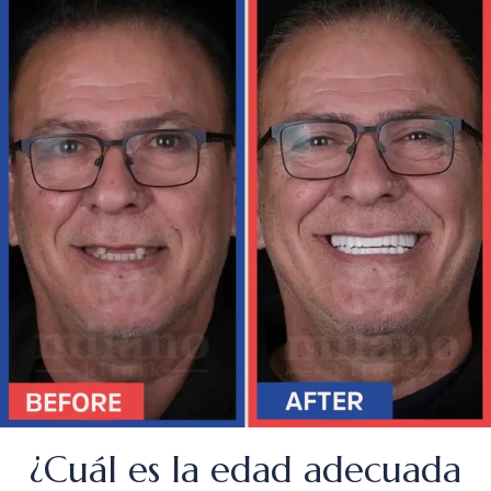
¿Cuál es la edad adecuada