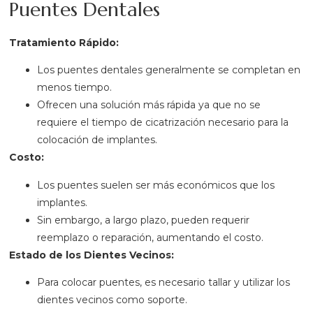
Puentes Dentales
Tratamiento Rápido:
Los puentes dentales generalmente se completan en
menos tiempo.
Ofrecen una solución más rápida ya que no se
requiere el tiempo de cicatrización necesario para la
colocación de implantes.
Costo:
Los puentes suelen ser más económicos que los
implantes.
Sin embargo, a largo plazo, pueden requerir
reemplazo o reparación, aumentando el costo.
Estado de los Dientes Vecinos:
Para colocar puentes, es necesario tallar y utilizar los
dientes vecinos como soporte.