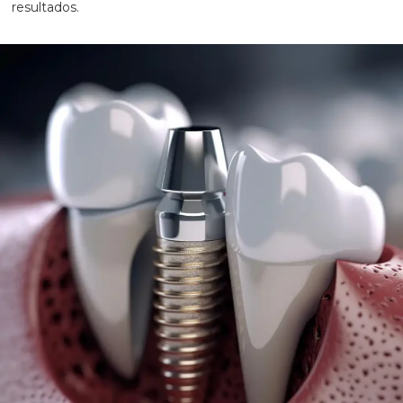
resultados.