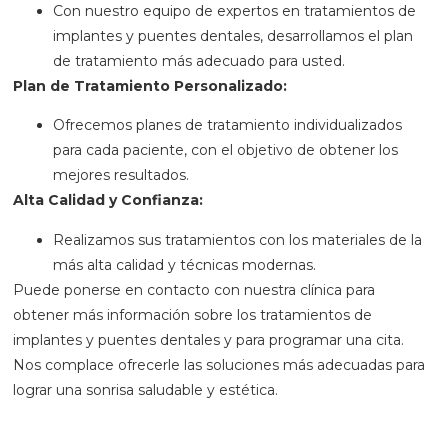
Con nuestro equipo de expertos en tratamientos de
implantes y puentes dentales, desarrollamos el plan
de tratamiento más adecuado para usted.
Plan de Tratamiento Personalizado:
Ofrecemos planes de tratamiento individualizados
para cada paciente, con el objetivo de obtener los
mejores resultados.
Alta Calidad y Confianza:
Realizamos sus tratamientos con los materiales de la
más alta calidad y técnicas modernas.
Puede ponerse en contacto con nuestra clínica para
obtener más información sobre los tratamientos de
implantes y puentes dentales y para programar una cita.
Nos complace ofrecerle las soluciones más adecuadas para
lograr una sonrisa saludable y estética.