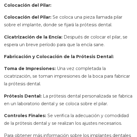
Colocación del Pilar:
Colocación del Pilar:
Se coloca una pieza llamada pilar
sobre el implante, donde se fijará la prótesis dental.
Cicatrización de la Encía:
Después de colocar el pilar, se
espera un breve período para que la encía sane.
Fabricación y Colocación de la Prótesis Dental:
Toma de Impresiones:
Una vez completada la
cicatrización, se toman impresiones de la boca para fabricar
la prótesis dental.
Prótesis Dental:
La prótesis dental personalizada se fabrica
en un laboratorio dental y se coloca sobre el pilar.
Controles Finales:
Se verifica la adecuación y comodidad
de la prótesis dental y se realizan los ajustes necesarios.
Para obtener más información sobre los implantes dentales