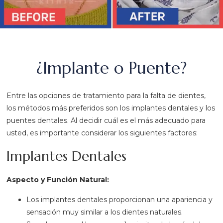
¿Implante o Puente?
Entre las opciones de tratamiento para la falta de dientes,
los métodos más preferidos son los implantes dentales y los
puentes dentales. Al decidir cuál es el más adecuado para
usted, es importante considerar los siguientes factores:
Implantes Dentales
Aspecto y Función Natural:
Los implantes dentales proporcionan una apariencia y
sensación muy similar a los dientes naturales.