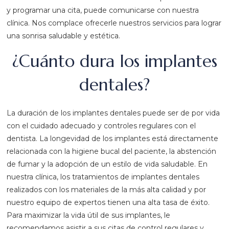
y programar una cita, puede comunicarse con nuestra
clínica. Nos complace ofrecerle nuestros servicios para lograr
una sonrisa saludable y estética.
¿Cuánto dura los implantes
dentales?
La duración de los implantes dentales puede ser de por vida
con el cuidado adecuado y controles regulares con el
dentista. La longevidad de los implantes está directamente
relacionada con la higiene bucal del paciente, la abstención
de fumar y la adopción de un estilo de vida saludable. En
nuestra clínica, los tratamientos de implantes dentales
realizados con los materiales de la más alta calidad y por
nuestro equipo de expertos tienen una alta tasa de éxito.
Para maximizar la vida útil de sus implantes, le
recomendamos asistir a sus citas de control regulares y