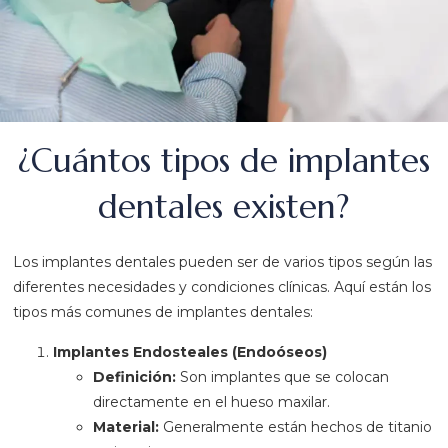
¿Cuántos tipos de implantes
dentales existen?
Los implantes dentales pueden ser de varios tipos según las
diferentes necesidades y condiciones clínicas. Aquí están los
tipos más comunes de implantes dentales:
Implantes Endosteales (Endoóseos)
Definición:
Son implantes que se colocan
directamente en el hueso maxilar.
Material:
Generalmente están hechos de titanio