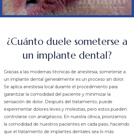
¿Cuánto duele someterse a
un implante dental?
Gracias a las modernas técnicas de anestesia, someterse a
un implante dental generalmente es un proceso sin dolor.
Se aplica anestesia local durante el procedimiento para
garantizar la comodidad del paciente y minimizar la
sensación de dolor. Después del tratamiento, puede
experimentar dolores leves y molestias, pero estos pueden
controlarse con analgésicos. En nuestra clínica, priorizamos
la comodidad de nuestros pacientes en cada paso, haciendo
que el tratamiento de implantes dentales sea lo más