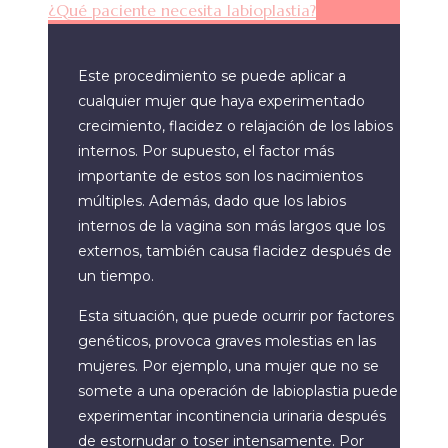
¿Qué paciente necesita labioplastia?
Este procedimiento se puede aplicar a
cualquier mujer que haya experimentado
crecimiento, flacidez o relajación de los labios
internos. Por supuesto, el factor más
importante de estos son los nacimientos
múltiples. Además, dado que los labios
internos de la vagina son más largos que los
externos, también causa flacidez después de
un tiempo.
Esta situación, que puede ocurrir por factores
genéticos, provoca graves molestias en las
mujeres. Por ejemplo, una mujer que no se
somete a una operación de labioplastia puede
experimentar incontinencia urinaria después
de estornudar o toser intensamente. Por