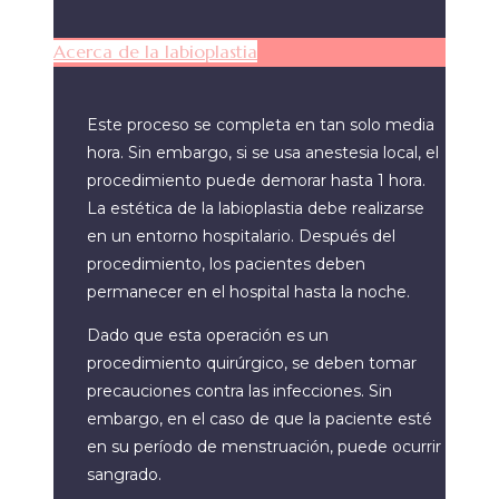
Acerca de la labioplastia
Este proceso se completa en tan solo media
hora. Sin embargo, si se usa anestesia local, el
procedimiento puede demorar hasta 1 hora.
La estética de la labioplastia debe realizarse
en un entorno hospitalario. Después del
procedimiento, los pacientes deben
permanecer en el hospital hasta la noche.
Dado que esta operación es un
procedimiento quirúrgico, se deben tomar
precauciones contra las infecciones. Sin
embargo, en el caso de que la paciente esté
en su período de menstruación, puede ocurrir
sangrado.