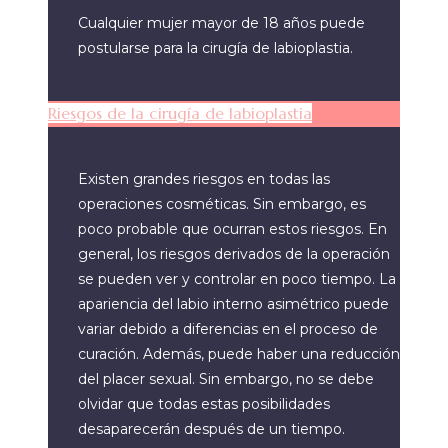
Cualquier mujer mayor de 18 años puede
postularse para la cirugía de labioplastia.
Riesgos de la cirugía de labioplastia
Existen grandes riesgos en todas las
operaciones cosméticas. Sin embargo, es
poco probable que ocurran estos riesgos. En
general, los riesgos derivados de la operación
se pueden ver y controlar en poco tiempo. La
apariencia del labio interno asimétrico puede
variar debido a diferencias en el proceso de
curación. Además, puede haber una reducción
del placer sexual. Sin embargo, no se debe
olvidar que todas estas posibilidades
desaparecerán después de un tiempo.