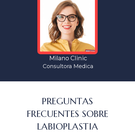
Milano Clinic
Consultora Medica
PREGUNTAS
FRECUENTES SOBRE
LABIOPLASTIA