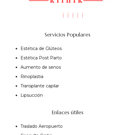
Servicios Populares
Estética de Glúteos
Estética Post Parto
Aumento de senos
Rinoplastia
Transplante capilar
Lipsucción
Enlaces útiles
Traslado Aeropuerto