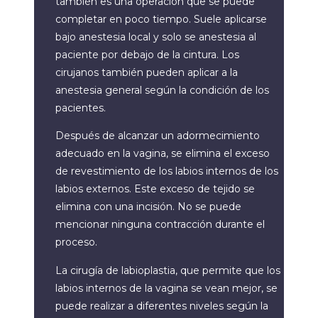
también es una operación que se puede
completar en poco tiempo. Suele aplicarse
bajo anestesia local y solo se anestesia al
paciente por debajo de la cintura. Los
cirujanos también pueden aplicar a la
anestesia general según la condición de los
pacientes.
Después de alcanzar un adormecimiento
adecuado en la vagina, se elimina el exceso
de revestimiento de los labios internos de los
labios externos. Este exceso de tejido se
elimina con una incisión. No se puede
mencionar ninguna contracción durante el
proceso.
La cirugía de labioplastia, que permite que los
labios internos de la vagina se vean mejor, se
puede realizar a diferentes niveles según la