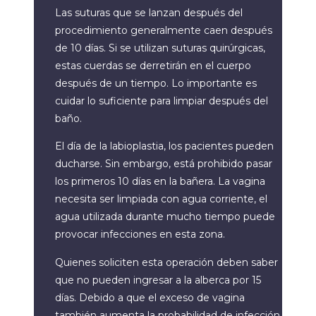
Las suturas que se lanzan después del
procedimiento generalmente caen después
de 10 días. Si se utilizan suturas quirúrgicas,
estas cuerdas se derretirán en el cuerpo
después de un tiempo. Lo importante es
cuidar lo suficiente para limpiar después del
baño.
El día de la labioplastia, los pacientes pueden
ducharse. Sin embargo, está prohibido pasar
los primeros 10 días en la bañera. La vagina
necesita ser limpiada con agua corriente, el
agua utilizada durante mucho tiempo puede
provocar infecciones en esta zona.
Quienes soliciten esta operación deben saber
que no pueden ingresar a la alberca por 15
días. Debido a que el exceso de vagina
también aumenta la probabilidad de infección.