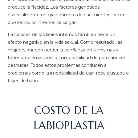
produce la flacidez. Los factores genéticos,
especialmente un gran número de nacimientos, hacen
que los labios internos se caigan.
La flacidez de los labios internos también tiene un
efecto negativo en la vida sexual. Como resultado, las
mujeres pueden perder la confianza en sí mismas y
tener problemas como la imposibilidad de permanecer
desnudas. Todos estos problemas conducen a
problemas como la imposibilidad de usar ropa ajustada o
trajes de baño.
COSTO DE LA
LABIOPLASTIA