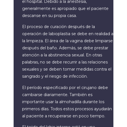
el hospital. Debido a la anestesia,
generalmente es apropiado que el paciente
descanse en su propia casa.
El proceso de curación después de la
operación de labioplastia se debe en realidad a
la limpieza. El área de la vagina debe limpiarse
después del baño. Además, se debe prestar
atención a la abstinencia sexual. En otras
palabras, no se debe recurrir a las relaciones
sexuales y se deben tomar medidas contra el
sangrado y el riesgo de infección.
El período especificado por el cirujano debe
cambiarse diariamente. También es
importante usar la almohadilla durante los
primeros días. Todos estos procesos ayudarán
al paciente a recuperarse en poco tiempo.