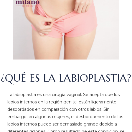
¿QUÉ ES LA LABIOPLASTIA?
La labioplastia es una cirugía vaginal. Se acepta que los
labios internos en la región genital están ligeramente
desbordados en comparación con otros labios. Sin
embargo, en algunas mujeres, el desbordamiento de los
labios internos puede ser demasiado grande debido a
diferentes razones. Como resultado de esta condición, se