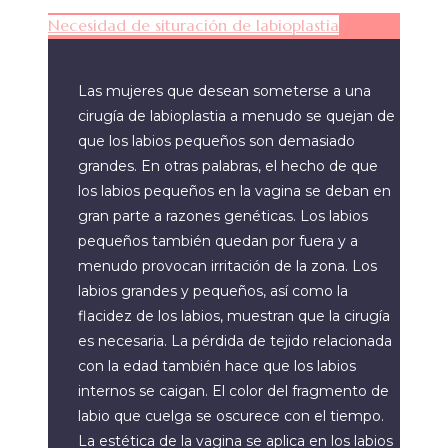
Necesidad de situración de labioplastia
Las mujeres que desean someterse a una
cirugía de labioplastia a menudo se quejan de
que los labios pequeños son demasiado
grandes. En otras palabras, el hecho de que
los labios pequeños en la vagina se deban en
gran parte a razones genéticas. Los labios
pequeños también quedan por fuera y a
menudo provocan irritación de la zona. Los
labios grandes y pequeños, así como la
flacidez de los labios, muestran que la cirugía
es necesaria. La pérdida de tejido relacionada
con la edad también hace que los labios
internos se caigan. El color del fragmento de
labio que cuelga se oscurece con el tiempo.
La estética de la vagina se aplica en los labios