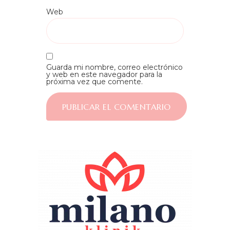
Web
Guarda mi nombre, correo electrónico
y web en este navegador para la
próxima vez que comente.