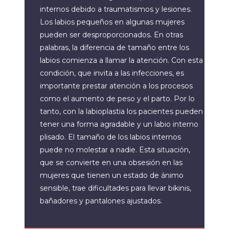
internos debido a traumatismos y lesiones.
Los labios pequeños en algunas mujeres
pueden ser desproporcionados. En otras
palabras, la diferencia de tamaño entre los
labios comienza a llamar la atención. Con esta
condición, que invita a las infecciones, es
importante prestar atención a los procesos
como el aumento de peso y el parto. Por lo
tanto, con la labioplastia los pacientes pueden
tener una forma agradable y un labio interno
plisado. El tamaño de los labios internos
puede no molestar a nadie. Esta situación,
que se convierte en una obsesión en las
mujeres que tienen un estado de ánimo
sensible, trae dificultades para llevar bikinis,
bañadores y pantalones ajustados.