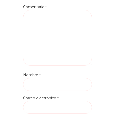
Comentario
*
Nombre
*
Correo electrónico
*