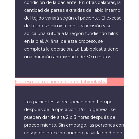
condición de la paciente. En otras palabras, la
cantidad de partes extraídas del labio interno
del tejido variará según el paciente. El exceso
de tejido se elimina con una incisión y se
aplica una sutura a la región fundiendo hilos
en la piel. Al final de este proceso, se
completa la operación. La Labioplastia tiene
una duración aproximada de 30 minutos.
Proceso de recuperación en labioplastia
Los pacientes se recuperan poco tiempo
después de la operación. Por lo general, se
pueden dar de alta 2 o 3 horas después del
procedimiento. Sin embargo, las personas con
riesgo de infección pueden pasar la noche en