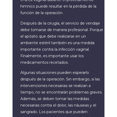
himnico puede resultar en la pérdida de la
función de la operación.
Después de la cirugía, el servicio de vendaje
debe tomarse de manera profesional. Porque
el apósito que debe realizarse en un
ambiente estéril también es una medida
importante contra la infección vaginal.
Finalmente, es importante usar los
medicamentos recetados.
Algunas situaciones pueden esperarlo
después de la operación. Sin embargo, si las
intervenciones necesarias se realizan a
tiempo, no se encontrarán problemas graves.
Además, se deben tomar las medidas
necesarias contra el dolor, las náuseas y el
sangrado. Los pacientes que pueden