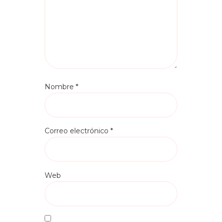
Nombre
*
Correo electrónico
*
Web