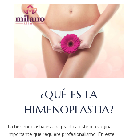
¿QUÉ ES LA
HIMENOPLASTIA?
La himenoplastia es una práctica estética vaginal
importante que requiere profesionalismo. En este