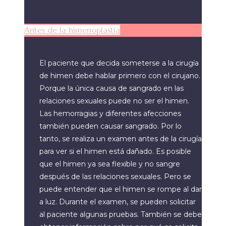
Antes de la himenoplastia
El paciente que decida someterse a la cirugía
de himen debe hablar primero con el cirujano.
Porque la única causa de sangrado en las
relaciones sexuales puede no ser el himen.
Las hemorragias y diferentes afecciones
también pueden causar sangrado. Por lo
tanto, se realiza un examen antes de la cirugía
para ver si el himen está dañado. Es posible
que el himen ya sea flexible y no sangre
después de las relaciones sexuales. Pero se
puede entender que el himen se rompe al dar
a luz. Durante el examen, se pueden solicitar
al paciente algunas pruebas. También se debe