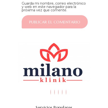
Guarda mi nombre, correo electrónico
y web en este navegador para la
próxima vez que comente.
Servicios Populares