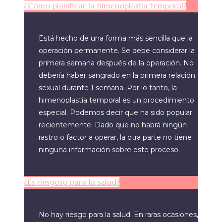
¿Cómo planificar la himenoplastia temporal?
Está hecho de una forma más sencilla que la
operación permanente. Se debe considerar la
primera semana después de la operación. No
debería haber sangrado en la primera relación
sexual durante 1 semana. Por lo tanto, la
himenoplastia temporal es un procedimiento
especial. Podemos decir que ha sido popular
recientemente. Dado que no habrá ningún
rastro o factor a operar, la otra parte no tiene
ninguna información sobre este proceso.
¿Es riesgoso para la salud?
No hay riesgo para la salud. En raras ocasiones,