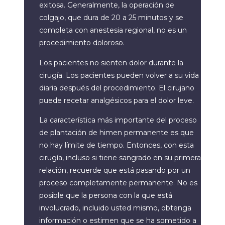
exitosa. Generalmente, la operación de
colgajo, que dura de 20 a 25 minutos y se
completa con anestesia regional, no es un
procedimiento doloroso.
Los pacientes no sienten dolor durante la
cirugía. Los pacientes pueden volver a su vida
diaria después del procedimiento. El cirujano
puede recetar analgésicos para el dolor leve.
La característica más importante del proceso
de plantación de himen permanente es que
no hay límite de tiempo. Entonces, con esta
cirugía, incluso si tiene sangrado en su primera
relación, recuerde que está pasando por un
proceso completamente permanente. No es
posible que la persona con la que está
involucrado, incluido usted mismo, obtenga
información o estimen que se ha sometido a