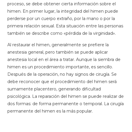
proceso, se debe obtener cierta información sobre el
himen. En primer lugar, la integridad del himen puede
perderse por un cuerpo extraño, por la mano o por la
primera relación sexual. Esta situación entre las personas
también se describe como «pérdida de la virginidad».
Al restaurar el himen, generalmente se prefiere la
anestesia general, pero también se puede aplicar
anestesia local en el área a tratar. Aunque la siembra de
himen es un procedimiento importante, es sencillo.
Después de la operación, no hay signos de cirugía. Se
debe reconocer que el procedimiento del himen será
sumamente placentero, generando dificultad
psicológica. La reparación del himen se puede realizar de
dos formas: de forma permanente o temporal. La cirugía
permanente del himen es la más popular.