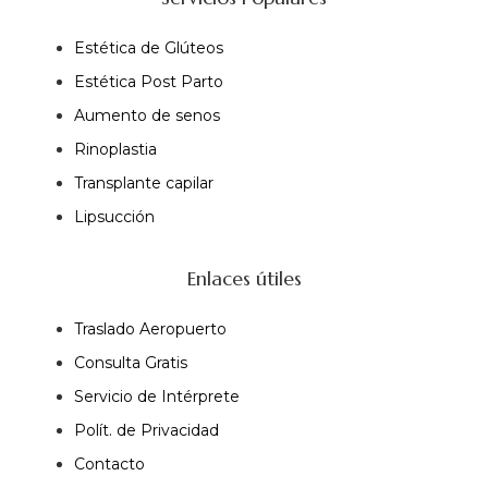
Estética de Glúteos
Estética Post Parto
Aumento de senos
Rinoplastia
Transplante capilar
Lipsucción
Enlaces útiles
Traslado Aeropuerto
Consulta Gratis
Servicio de Intérprete
Polít. de Privacidad
Contacto