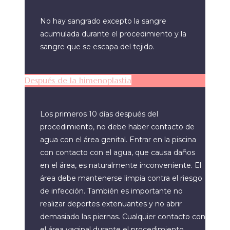
No hay sangrado excepto la sangre
acumulada durante el procedimiento y la
sangre que se escapa del tejido.
Después de la himenoplastia
Los primeros 10 días después del
procedimiento, no debe haber contacto de
agua con el área genital. Entrar en la piscina
con contacto con el agua, que causa daños
en el área, es naturalmente inconveniente. El
área debe mantenerse limpia contra el riesgo
de infección. También es importante no
realizar deportes extenuantes y no abrir
demasiado las piernas. Cualquier contacto con
el área vaginal durante el procedimiento