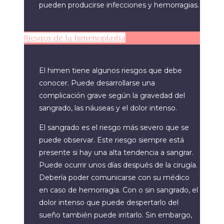
pueden producirse infecciones y hemorragias.
Riesgos de la himenoplastia
El himen tiene algunos riesgos que debe
conocer. Puede desarrollarse una
complicación grave según la gravedad del
sangrado, las náuseas y el dolor intenso.
El sangrado es el riesgo más severo que se
puede observar. Este riesgo siempre está
presente si hay una alta tendencia a sangrar.
Puede ocurrir unos días después de la cirugía.
Debería poder comunicarse con su médico
en caso de hemorragia. Con o sin sangrado, el
dolor intenso que puede despertarlo del
sueño también puede irritarlo. Sin embargo,