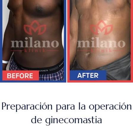
Preparación para la operación
de ginecomastia