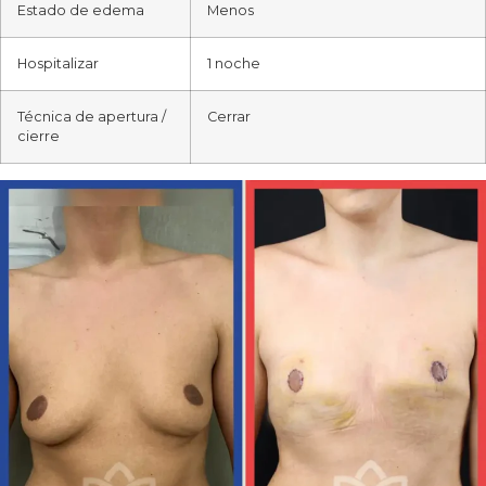
Estado de edema
Menos
Hospitalizar
1 noche
Técnica de apertura /
Cerrar
cierre