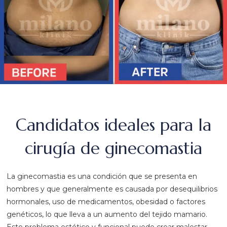
Candidatos ideales para la
cirugía de ginecomastia
La ginecomastia es una condición que se presenta en
hombres y que generalmente es causada por desequilibrios
hormonales, uso de medicamentos, obesidad o factores
genéticos, lo que lleva a un aumento del tejido mamario.
Este problema estético y funcional puede crear malestar