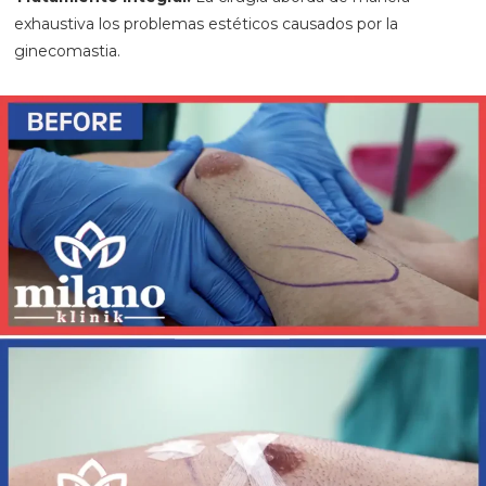
exhaustiva los problemas estéticos causados por la
ginecomastia.