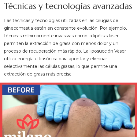
Técnicas y tecnologías avanzadas
Las técnicas y tecnologías utilizadas en las cirugías de
ginecomastia están en constante evolución. Por ejemplo,
técnicas mínimamente invasivas como la lipólisis láser
permiten la extracción de grasa con menos dolor y un
proceso de recuperación más rápido. La liposucción Vaser
utiliza energía ultrasónica para apuntar y eliminar
selectivamente las células grasas, lo que permite una
extracción de grasa más precisa.