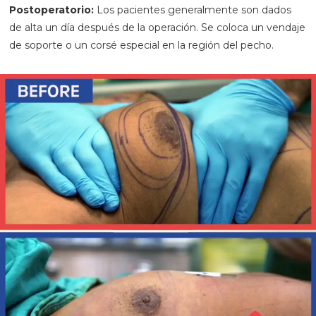
Postoperatorio:
Los pacientes generalmente son dados
de alta un día después de la operación. Se coloca un vendaje
de soporte o un corsé especial en la región del pecho.