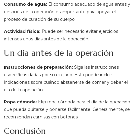
Consumo de agua:
El consumo adecuado de agua antes y
después de la operación es importante para apoyar el
proceso de curación de su cuerpo.
Actividad física:
Puede ser necesario evitar ejercicios
intensos unos días antes de la operación.
Un día antes de la operación
Instrucciones de preparación:
Siga las instrucciones
específicas dadas por su cirujano. Esto puede incluir
indicaciones sobre cuándo abstenerse de comer y beber el
día de la operación.
Ropa cómoda:
Elija ropa cómoda para el día de la operación
que pueda quitarse y ponerse fácilmente. Generalmente, se
recomiendan camisas con botones.
Conclusión