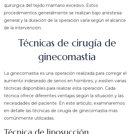
quirúrgica del tejido mamario excesivo. Estos
procedimientos generalmente se realizan bajo anestesia
general y la duración de la operación varía según el alcance
de la intervención.
Técnicas de cirugía de
ginecomastia
La ginecomastia es una operación realizada para corregir el
aumento indeseado de senos en hombres, y existen varias
técnicas disponibles para realizar esta operación. Cada
técnica ofrece diferentes ventajas según la situación y las
necesidades del paciente. En este artículo, examinaremos
en detalle las técnicas de cirugía de ginecomastia más
comúnmente utilizadas.
Técnica de liposucción