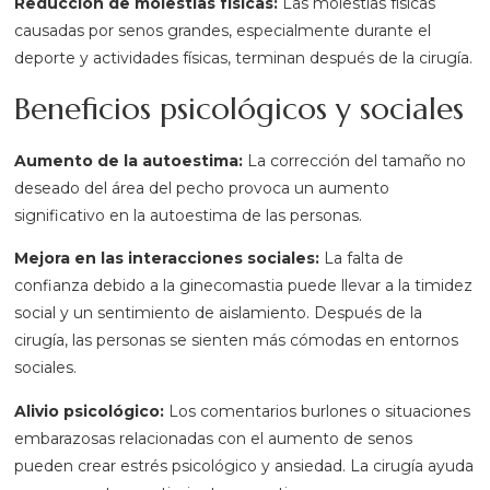
Reducción de molestias físicas:
Las molestias físicas
causadas por senos grandes, especialmente durante el
deporte y actividades físicas, terminan después de la cirugía.
Beneficios psicológicos y sociales
Aumento de la autoestima:
La corrección del tamaño no
deseado del área del pecho provoca un aumento
significativo en la autoestima de las personas.
Mejora en las interacciones sociales:
La falta de
confianza debido a la ginecomastia puede llevar a la timidez
social y un sentimiento de aislamiento. Después de la
cirugía, las personas se sienten más cómodas en entornos
sociales.
Alivio psicológico:
Los comentarios burlones o situaciones
embarazosas relacionadas con el aumento de senos
pueden crear estrés psicológico y ansiedad. La cirugía ayuda