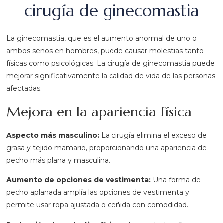
cirugía de ginecomastia
La ginecomastia, que es el aumento anormal de uno o
ambos senos en hombres, puede causar molestias tanto
físicas como psicológicas. La cirugía de ginecomastia puede
mejorar significativamente la calidad de vida de las personas
afectadas.
Mejora en la apariencia física
Aspecto más masculino:
La cirugía elimina el exceso de
grasa y tejido mamario, proporcionando una apariencia de
pecho más plana y masculina.
Aumento de opciones de vestimenta:
Una forma de
pecho aplanada amplía las opciones de vestimenta y
permite usar ropa ajustada o ceñida con comodidad.