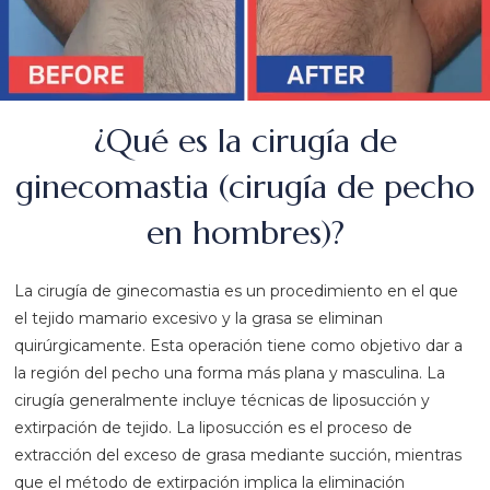
¿Qué es la cirugía de
ginecomastia (cirugía de pecho
en hombres)?
La cirugía de ginecomastia es un procedimiento en el que
el tejido mamario excesivo y la grasa se eliminan
quirúrgicamente. Esta operación tiene como objetivo dar a
la región del pecho una forma más plana y masculina. La
cirugía generalmente incluye técnicas de liposucción y
extirpación de tejido. La liposucción es el proceso de
extracción del exceso de grasa mediante succión, mientras
que el método de extirpación implica la eliminación