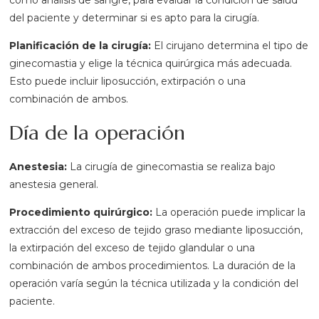
del paciente y determinar si es apto para la cirugía.
Planificación de la cirugía:
El cirujano determina el tipo de
ginecomastia y elige la técnica quirúrgica más adecuada.
Esto puede incluir liposucción, extirpación o una
combinación de ambos.
Día de la operación
Anestesia:
La cirugía de ginecomastia se realiza bajo
anestesia general.
Procedimiento quirúrgico:
La operación puede implicar la
extracción del exceso de tejido graso mediante liposucción,
la extirpación del exceso de tejido glandular o una
combinación de ambos procedimientos. La duración de la
operación varía según la técnica utilizada y la condición del
paciente.