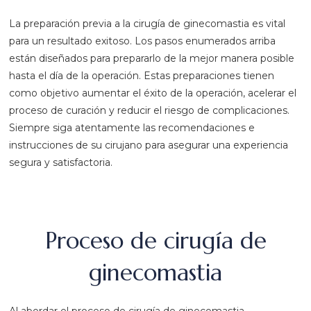
La preparación previa a la cirugía de ginecomastia es vital
para un resultado exitoso. Los pasos enumerados arriba
están diseñados para prepararlo de la mejor manera posible
hasta el día de la operación. Estas preparaciones tienen
como objetivo aumentar el éxito de la operación, acelerar el
proceso de curación y reducir el riesgo de complicaciones.
Siempre siga atentamente las recomendaciones e
instrucciones de su cirujano para asegurar una experiencia
segura y satisfactoria.
Proceso de cirugía de
ginecomastia