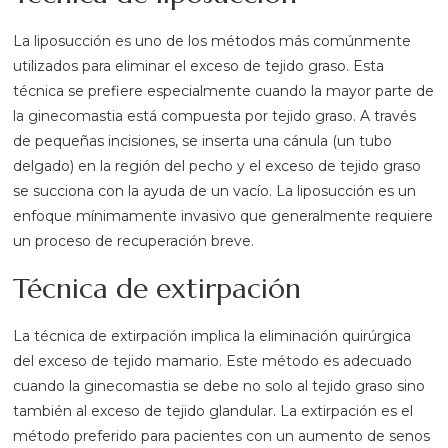
La liposucción es uno de los métodos más comúnmente
utilizados para eliminar el exceso de tejido graso. Esta
técnica se prefiere especialmente cuando la mayor parte de
la ginecomastia está compuesta por tejido graso. A través
de pequeñas incisiones, se inserta una cánula (un tubo
delgado) en la región del pecho y el exceso de tejido graso
se succiona con la ayuda de un vacío. La liposucción es un
enfoque mínimamente invasivo que generalmente requiere
un proceso de recuperación breve.
Técnica de extirpación
La técnica de extirpación implica la eliminación quirúrgica
del exceso de tejido mamario. Este método es adecuado
cuando la ginecomastia se debe no solo al tejido graso sino
también al exceso de tejido glandular. La extirpación es el
método preferido para pacientes con un aumento de senos