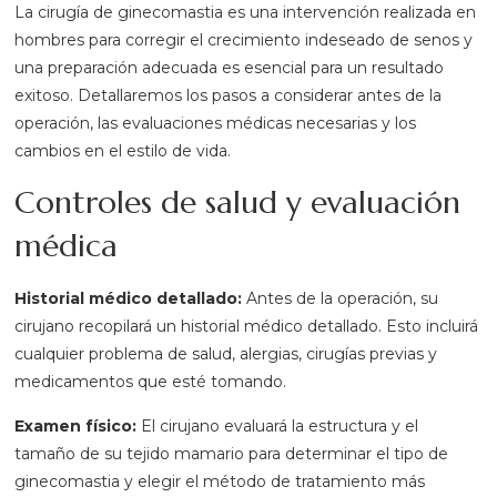
La cirugía de ginecomastia es una intervención realizada en
hombres para corregir el crecimiento indeseado de senos y
una preparación adecuada es esencial para un resultado
exitoso. Detallaremos los pasos a considerar antes de la
operación, las evaluaciones médicas necesarias y los
cambios en el estilo de vida.
Controles de salud y evaluación
médica
Historial médico detallado:
Antes de la operación, su
cirujano recopilará un historial médico detallado. Esto incluirá
cualquier problema de salud, alergias, cirugías previas y
medicamentos que esté tomando.
Examen físico:
El cirujano evaluará la estructura y el
tamaño de su tejido mamario para determinar el tipo de
ginecomastia y elegir el método de tratamiento más