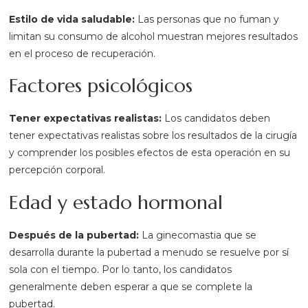
Estilo de vida saludable:
Las personas que no fuman y
limitan su consumo de alcohol muestran mejores resultados
en el proceso de recuperación.
Factores psicológicos
Tener expectativas realistas:
Los candidatos deben
tener expectativas realistas sobre los resultados de la cirugía
y comprender los posibles efectos de esta operación en su
percepción corporal.
Edad y estado hormonal
Después de la pubertad:
La ginecomastia que se
desarrolla durante la pubertad a menudo se resuelve por sí
sola con el tiempo. Por lo tanto, los candidatos
generalmente deben esperar a que se complete la
pubertad.