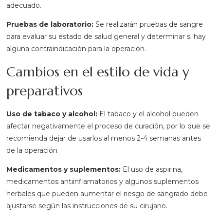
adecuado.
Pruebas de laboratorio:
Se realizarán pruebas de sangre
para evaluar su estado de salud general y determinar si hay
alguna contraindicación para la operación.
Cambios en el estilo de vida y
preparativos
Uso de tabaco y alcohol:
El tabaco y el alcohol pueden
afectar negativamente el proceso de curación, por lo que se
recomienda dejar de usarlos al menos 2-4 semanas antes
de la operación.
Medicamentos y suplementos:
El uso de aspirina,
medicamentos antiinflamatorios y algunos suplementos
herbales que pueden aumentar el riesgo de sangrado debe
ajustarse según las instrucciones de su cirujano.