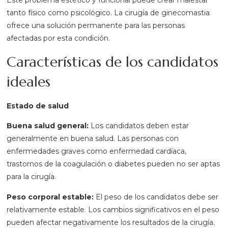
tanto físico como psicológico. La cirugía de ginecomastia
ofrece una solución permanente para las personas
afectadas por esta condición.
Características de los candidatos
ideales
Estado de salud
Buena salud general:
Los candidatos deben estar
generalmente en buena salud. Las personas con
enfermedades graves como enfermedad cardíaca,
trastornos de la coagulación o diabetes pueden no ser aptas
para la cirugía.
Peso corporal estable:
El peso de los candidatos debe ser
relativamente estable. Los cambios significativos en el peso
pueden afectar negativamente los resultados de la cirugía.