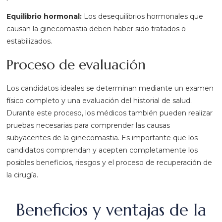
Equilibrio hormonal:
Los desequilibrios hormonales que
causan la ginecomastia deben haber sido tratados o
estabilizados.
Proceso de evaluación
Los candidatos ideales se determinan mediante un examen
físico completo y una evaluación del historial de salud.
Durante este proceso, los médicos también pueden realizar
pruebas necesarias para comprender las causas
subyacentes de la ginecomastia. Es importante que los
candidatos comprendan y acepten completamente los
posibles beneficios, riesgos y el proceso de recuperación de
la cirugía.
Beneficios y ventajas de la