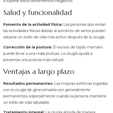
a superar estos sentimientos negativos.
Salud y funcionalidad
Fomento de la actividad física:
Las personas que evitan
las actividades físicas debido al aumento de senos pueden
adoptar un estilo de vida más activo después de la cirugía.
Corrección de la postura:
El exceso de tejido mamario
puede llevar a una mala postura. La cirugía ayuda a
presentar una postura más natural.
Ventajas a largo plazo
Resultados permanentes:
Las mejoras estéticas logradas
con la cirugía de ginecomastia son generalmente
permanentes, especialmente cuando la persona mantiene
un estilo de vida saludable.
Tratamiento integral:
La cirugía aborda de manera