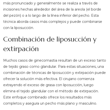
más pronunciado y generalmente se realiza a través de
incisiones hechas alrededor del área de la areola (el borde
del pezón) o a lo largo de la línea inferior del pecho. Esta
técnica aborda casos más complejos y puede combinarse
con la liposucción.
Combinación de liposucción y
extirpación
Muchos casos de ginecomastia resultan de un exceso tanto
de tejido graso como glandular. Para estas situaciones, una
combinación de técnicas de liposucción y extirpación puede
ofrecer la solución más efectiva. El cirujano comienza
extrayendo el exceso de grasa con liposucción, luego
elimina el tejido glandular con el método de extirpación.
Este enfoque combinado ofrece los resultados más
completos y asegura un pecho más plano y masculino.