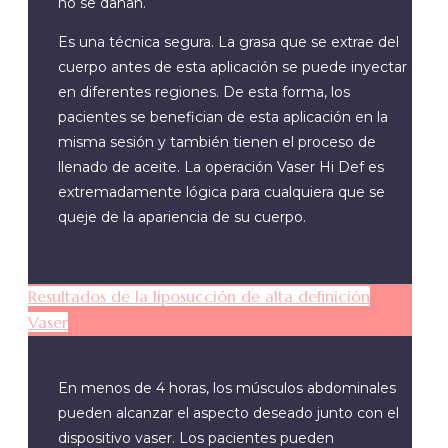
no se dañan.
Es una técnica segura. La grasa que se extrae del
cuerpo antes de esta aplicación se puede inyectar
en diferentes regiones. De esta forma, los
pacientes se benefician de esta aplicación en la
misma sesión y también tienen el proceso de
llenado de aceite. La operación Vaser Hi Def es
extremadamente lógica para cualquiera que se
queje de la apariencia de su cuerpo.
Resultados de la liposucción de alta definición
Vaser
En menos de 4 horas, los músculos abdominales
pueden alcanzar el aspecto deseado junto con el
dispositivo vaser. Los pacientes pueden