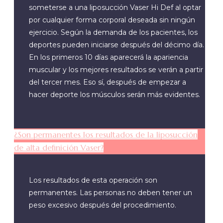
someterse a una liposucción Vaser Hi Def al optar
por cualquier forma corporal deseada sin ningún
ejercicio. Según la demanda de los pacientes, los
deportes pueden iniciarse después del décimo día.
En los primeros 10 días aparecerá la apariencia
muscular y los mejores resultados se verán a partir
del tercer mes. Eso sí, después de empezar a
hacer deporte los músculos serán más evidentes.
¿Son permanentes los resultados de la liposucción
de alta definición Vaser?
Los resultados de esta operación son
permanentes. Las personas no deben tener un
peso excesivo después del procedimiento.