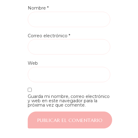
Nombre
*
Correo electrónico
*
Web
Guarda mi nombre, correo electrónico
y web en este navegador para la
próxima vez que comente.