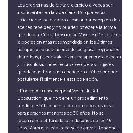
Los programas de dieta y ejercicio a veces son
insuficientes en la vida diaria. Porque estas
aplicaciones no pueden eliminar por completo los
aceites rebeldes y no pueden ofrecerle la forma
que desea. Con la liposucción Vaser Hi Def, que es
la operación más recomendada en los últimos
tiempos para deshacerse de las grasas regionales
derretidas, puedes alcanzar una apariencia esbelta
y musculosa. Debe recordarse que las mujeres
que desean tener una apariencia atlética pueden
postularse fácilmente a esta operación.
El índice de masa corporal Vaser Hi-Def
Liposuction, que no tiene un procedimiento
médico-estético adecuado para todos, es ideal
para personas menores de 30 años. No se
recomienda obtenerlo solo después de los 45
años. Porque a esta edad se observa la tendencia