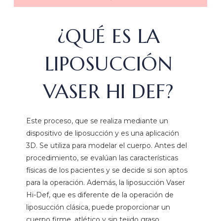
¿QUÉ ES LA
LIPOSUCCIÓN
VASER HI DEF?
Este proceso, que se realiza mediante un
dispositivo de liposucción y es una aplicación
3D. Se utiliza para modelar el cuerpo. Antes del
procedimiento, se evalúan las características
físicas de los pacientes y se decide si son aptos
para la operación. Además, la liposucción Vaser
Hi-Def, que es diferente de la operación de
liposucción clásica, puede proporcionar un
cuerpo firme, atlético y sin tejido graso.