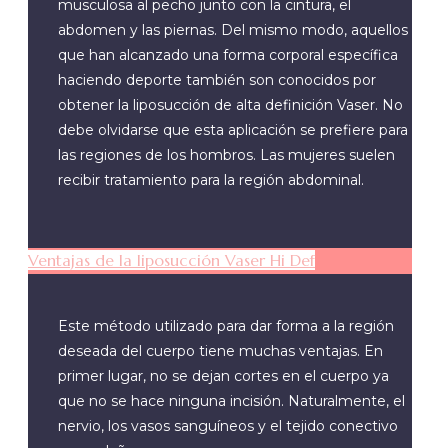
musculosa al pecho junto con la cintura, el
abdomen y las piernas. Del mismo modo, aquellos
que han alcanzado una forma corporal específica
haciendo deporte también son conocidos por
obtener la liposucción de alta definición Vaser. No
debe olvidarse que esta aplicación se prefiere para
las regiones de los hombros. Las mujeres suelen
recibir tratamiento para la región abdominal.
Ventajas de la liposucción Vaser Hi Def
Este método utilizado para dar forma a la región
deseada del cuerpo tiene muchas ventajas. En
primer lugar, no se dejan cortes en el cuerpo ya
que no se hace ninguna incisión. Naturalmente, el
nervio, los vasos sanguíneos y el tejido conectivo