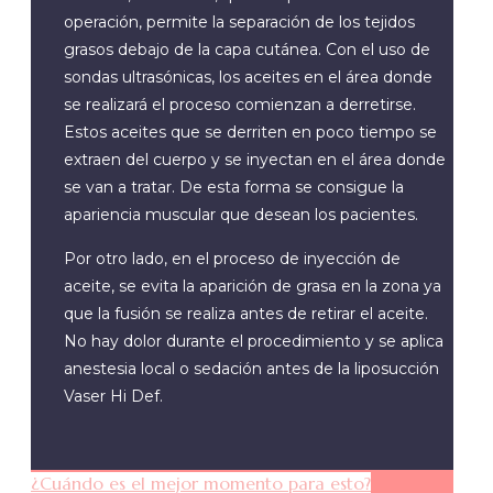
operación, permite la separación de los tejidos
grasos debajo de la capa cutánea. Con el uso de
sondas ultrasónicas, los aceites en el área donde
se realizará el proceso comienzan a derretirse.
Estos aceites que se derriten en poco tiempo se
extraen del cuerpo y se inyectan en el área donde
se van a tratar. De esta forma se consigue la
apariencia muscular que desean los pacientes.
Por otro lado, en el proceso de inyección de
aceite, se evita la aparición de grasa en la zona ya
que la fusión se realiza antes de retirar el aceite.
No hay dolor durante el procedimiento y se aplica
anestesia local o sedación antes de la liposucción
Vaser Hi Def.
¿Cuándo es el mejor momento para esto?