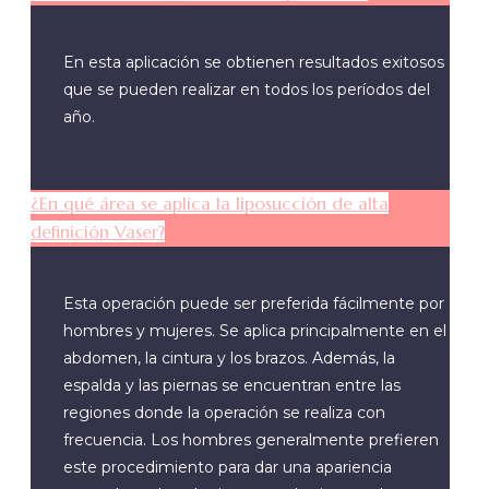
En esta aplicación se obtienen resultados exitosos
que se pueden realizar en todos los períodos del
año.
¿En qué área se aplica la liposucción de alta
definición Vaser?
Esta operación puede ser preferida fácilmente por
hombres y mujeres. Se aplica principalmente en el
abdomen, la cintura y los brazos. Además, la
espalda y las piernas se encuentran entre las
regiones donde la operación se realiza con
frecuencia. Los hombres generalmente prefieren
este procedimiento para dar una apariencia