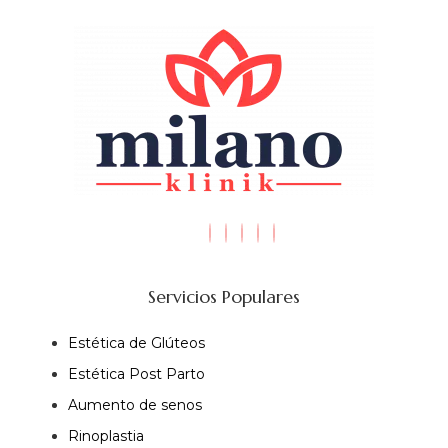
Servicios Populares
Estética de Glúteos
Estética Post Parto
Aumento de senos
Rinoplastia