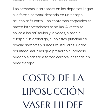
Las personas interesadas en los deportes llegan
a la forma corporal deseada en un tiempo
mucho más corto. Los contornos corporales se
hacen intervenciones sencillas. A veces se
aplica a los músculos y, a veces, a todo el
cuerpo. Sin embargo, el objetivo principal es
revelar sombras y surcos musculares. Como
resultado, aquellos que prefieren el proceso
pueden alcanzar la forma corporal deseada en
poco tiempo.
COSTO DE LA
LIPOSUCCIÓN
VASER HI DEF