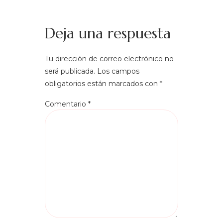
Deja una respuesta
Tu dirección de correo electrónico no
será publicada.
Los campos
obligatorios están marcados con
*
Comentario
*