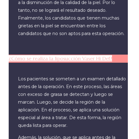
a la disminución de la calidad de la piel. Por lo
tanto, no se logrará el resultado deseado.
Finalmente, los candidatos que tienen muchas
grietas en la piel se encuentran entre los
candidatos que no son aptos para esta operación.
¿Cómo se realiza la liposucción Vaser Hi Def?
Los pacientes se someten a un examen detallado
antes de la operación. En este proceso, las áreas
con exceso de grasa se detectan y luego se
marcan. Luego, se decide la región de la
aplicación. En el proceso, se aplica una solución
especial al área a tratar. De esta forma, la región
queda lista para operar.
Además, la solución, que se aplica antes de la