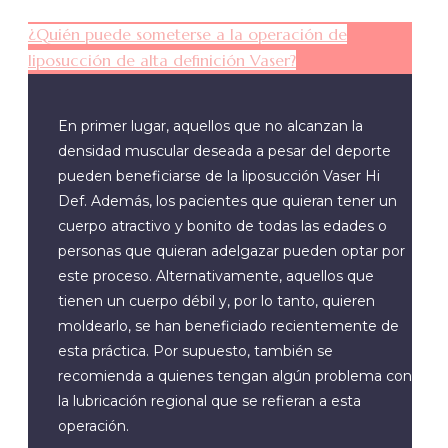
¿Quién puede someterse a la operación de
liposucción de alta definición Vaser?
En primer lugar, aquellos que no alcanzan la
densidad muscular deseada a pesar del deporte
pueden beneficiarse de la liposucción Vaser Hi
Def. Además, los pacientes que quieran tener un
cuerpo atractivo y bonito de todas las edades o
personas que quieran adelgazar pueden optar por
este proceso. Alternativamente, aquellos que
tienen un cuerpo débil y, por lo tanto, quieren
moldearlo, se han beneficiado recientemente de
esta práctica. Por supuesto, también se
recomienda a quienes tengan algún problema con
la lubricación regional que se refieran a esta
operación.