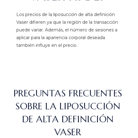
Los precios de la liposucción de alta definición
Vaser difieren ya que la región de la transacción
puede variar. Además, el número de sesiones a
aplicar para la apariencia corporal deseada
también influye en el precio.
PREGUNTAS FRECUENTES
SOBRE LA LIPOSUCCIÓN
DE ALTA DEFINICIÓN
VASER