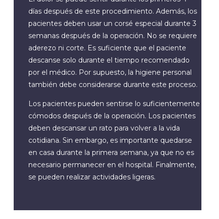
días después de este procedimiento. Además, los
pacientes deben usar un corsé especial durante 3
semanas después de la operación. No se requiere
aderezo ni corte. Es suficiente que el paciente
descanse solo durante el tiempo recomendado
por el médico. Por supuesto, la higiene personal
también debe considerarse durante este proceso.
Los pacientes pueden sentirse lo suficientemente
cómodos después de la operación. Los pacientes
deben descansar un rato para volver a la vida
cotidiana. Sin embargo, es importante quedarse
en casa durante la primera semana, ya que no es
necesario permanecer en el hospital. Finalmente,
se pueden realizar actividades ligeras.