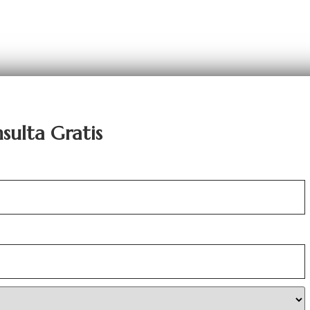
sulta Gratis