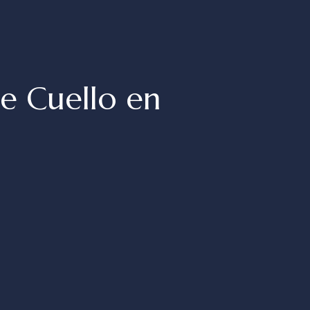
de Cuello en