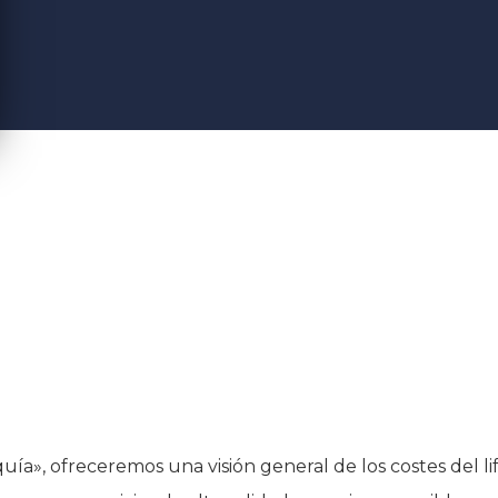
uía», ofreceremos una visión general de los costes del lif