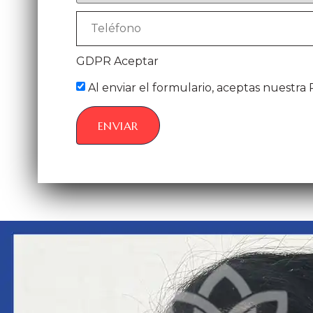
GDPR Aceptar
Al enviar el formulario, aceptas nuestra P
ENVIAR