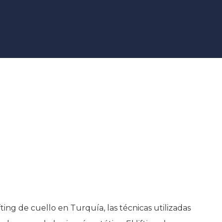
ting de cuello en Turquía, las técnicas utilizadas