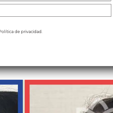
olítica de privacidad.