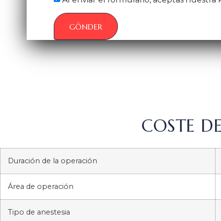
GÖNDER
COSTE D
Duración de la operación
Área de operación
Tipo de anestesia