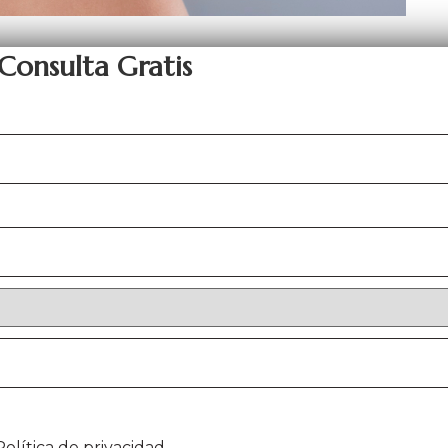
Consulta Gratis
olítica de privacidad.