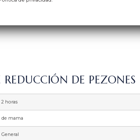
E REDUCCIÓN DE PEZONES
2 horas
de mama
General