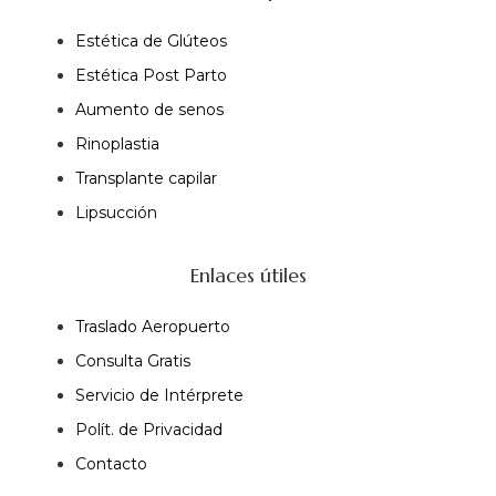
Estética de Glúteos
Estética Post Parto
Aumento de senos
Rinoplastia
Transplante capilar
Lipsucción
Enlaces útiles
Traslado Aeropuerto
Consulta Gratis
Servicio de Intérprete
Polít. de Privacidad
Contacto