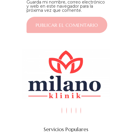
Guarda mi nombre, correo electrónico
y web en este navegador para la
próxima vez que comente.
Servicios Populares