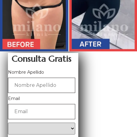
Consulta Gratis
Nombre Apellido
Email