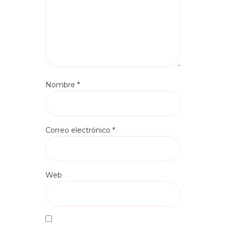
Nombre
*
Correo electrónico
*
Web