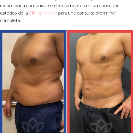
recomienda comunicarse directamente con un consultor
estético de la
Clínica Milano
para una consulta preliminar
completa.