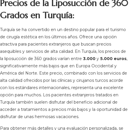
Precios de la Liposucción de 360
Grados en Turquía:
Turquía se ha convertido en un destino popular para el turismo
de cirugía estética en los últimos años. Ofrece una opción
atractiva para pacientes extranjeros que buscan precios
asequibles y servicios de alta calidad. En Turquía, los precios de
la liposucción de 360 grados varían entre
3.000
y
5.000 euros
,
significativamente más bajos que en Europa Occidental y
América del Norte. Este precio, combinado con los servicios de
alta calidad ofrecidos por las clínicas y cirujanos turcos acorde
con los estándares internacionales, representa una excelente
opción para muchos. Los pacientes extranjeros tratados en
Turquía también suelen disfrutar del beneficio adicional de
acceder a tratamientos a precios más bajos y la oportunidad de
disfrutar de unas hermosas vacaciones.
Para obtener más detalles y una evaluación personalizada, se