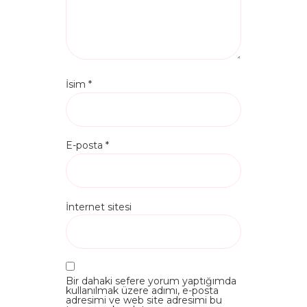
İsim
*
E-posta
*
İnternet sitesi
Bir dahaki sefere yorum yaptığımda
kullanılmak üzere adımı, e-posta
adresimi ve web site adresimi bu