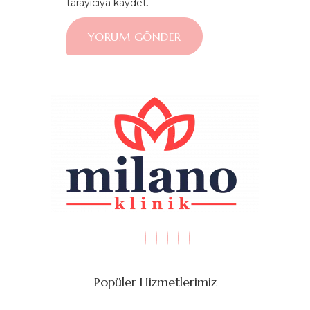
tarayıcıya kaydet.
Popüler Hizmetlerimiz