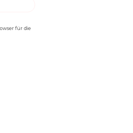
owser für die