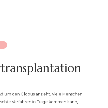
transplantation
n rund um den Globus anzieht. Viele Menschen
ünschte Verfahren in Frage kommen kann,