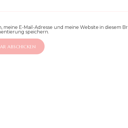
 meine E-Mail-Adresse und meine Website in diesem Br
ntierung speichern.