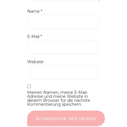
Name
*
E-Mail
*
Website
Meinen Namen, meine E-Mail-
Adresse und meine Website in
diesem Browser für die nächste
Kommentierung speichern.