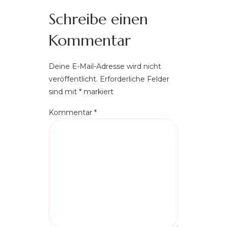
Schreibe einen
Kommentar
Deine E-Mail-Adresse wird nicht
veröffentlicht.
Erforderliche Felder
sind mit
*
markiert
Kommentar
*