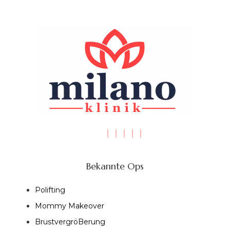
Bekannte Ops
Polifting
Mommy Makeover
BrustvergröBerung