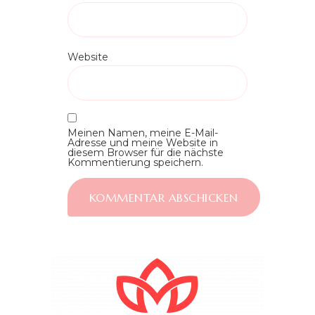
Website
Meinen Namen, meine E-Mail-
Adresse und meine Website in
diesem Browser für die nächste
Kommentierung speichern.