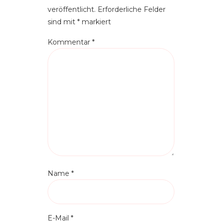
veröffentlicht.
Erforderliche Felder
sind mit
*
markiert
Kommentar
*
Name
*
E-Mail
*