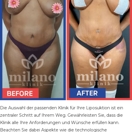
Die Auswahl der passenden Klinik für Ihre Liposuktion ist ein
zentraler Schritt auf Ihrem Weg. Gewährleisten Sie, dass die
Klinik alle Ihre Anforderungen und Wünsche erfüllen kann.
Beachten Sie dabei Aspekte wie die technologische