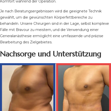
Komfort während der Operation.
Je nach Beratungsergebnissen wird die geeignete Technik
gewählt, um die gewünschten Körperfettbereiche zu
behandeln. Unsere Chirurgen sind in der Lage, selbst komplexe
Fälle mit Bravour zu meistern, und die Verwendung einer
Generalanästhesie ermöglicht eine umfassende und präzise
Bearbeitung des Zielgebietes.
Nachsorge und Unterstützung