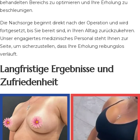
behandelten Bereichs zu optimieren und Ihre Erholung zu
beschleunigen.
Die Nachsorge beginnt direkt nach der Operation und wird
fortgesetzt, bis Sie bereit sind, in Ihren Alltag zurückzukehren.
Unser engagiertes medizinisches Personal steht Ihnen zur
Seite, um sicherzustellen, dass Ihre Erholung reibungslos
verläuft.
Langfristige Ergebnisse und
Zufriedenheit