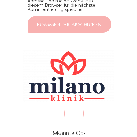
Adresse und meine Website in
diesem Browser für die nächste
Kommentierung speichern.
Bekannte Ops