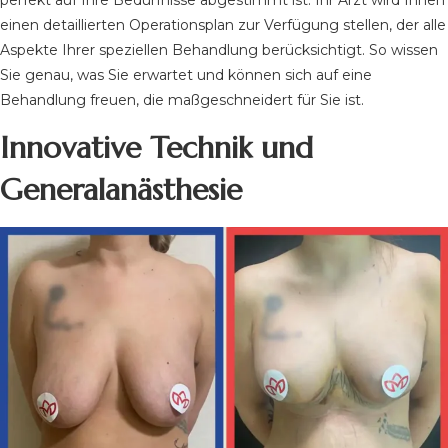
perfekt auf Ihre Bedürfnisse abgestimmt ist. Ihr Arzt wird Ihnen
einen detaillierten Operationsplan zur Verfügung stellen, der alle
Aspekte Ihrer speziellen Behandlung berücksichtigt. So wissen
Sie genau, was Sie erwartet und können sich auf eine
Behandlung freuen, die maßgeschneidert für Sie ist.
Innovative Technik und
Generalanästhesie