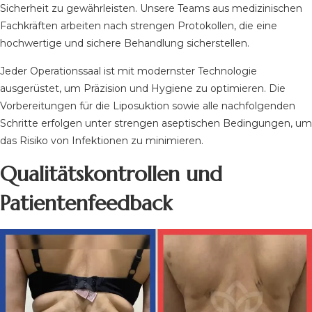
Sicherheit zu gewährleisten. Unsere Teams aus medizinischen
Fachkräften arbeiten nach strengen Protokollen, die eine
hochwertige und sichere Behandlung sicherstellen.
Jeder Operationssaal ist mit modernster Technologie
ausgerüstet, um Präzision und Hygiene zu optimieren. Die
Vorbereitungen für die Liposuktion sowie alle nachfolgenden
Schritte erfolgen unter strengen aseptischen Bedingungen, um
das Risiko von Infektionen zu minimieren.
Qualitätskontrollen und
Patientenfeedback