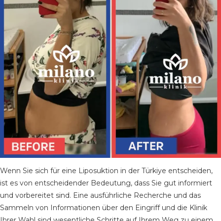
Wenn Sie sich für eine Liposuktion in der Türkiye entscheiden,
ist es von entscheidender Bedeutung, dass Sie gut informiert
und vorbereitet sind. Eine ausführliche Recherche und das
Sammeln von Informationen über den Eingriff und die Klinik
Ihrer Wahl sind wesentliche Schritte auf Ihrem Weg zu einem