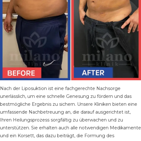
Nach der Liposuktion ist eine fachgerechte Nachsorge
unerlässlich, um eine schnelle Genesung zu fördern und das
bestmögliche Ergebnis zu sichern. Unsere Kliniken bieten eine
umfassende Nachbetreuung an, die darauf ausgerichtet ist,
Ihren Heilungsprozess sorgfältig zu überwachen und zu
unterstützen. Sie erhalten auch alle notwendigen Medikamente
und ein Korsett, das dazu beiträgt, die Formung des