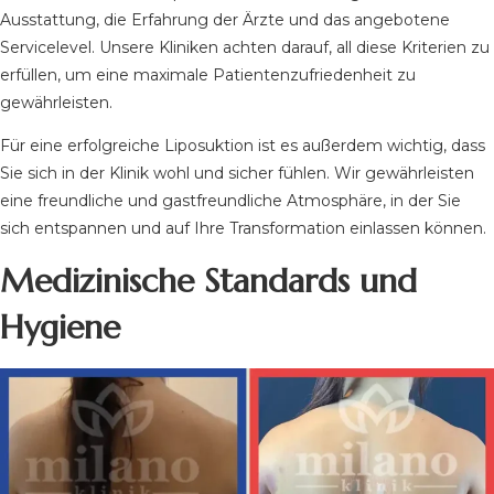
Ausstattung, die Erfahrung der Ärzte und das angebotene
Servicelevel. Unsere Kliniken achten darauf, all diese Kriterien zu
erfüllen, um eine maximale Patientenzufriedenheit zu
gewährleisten.
Für eine erfolgreiche Liposuktion ist es außerdem wichtig, dass
Sie sich in der Klinik wohl und sicher fühlen. Wir gewährleisten
eine freundliche und gastfreundliche Atmosphäre, in der Sie
sich entspannen und auf Ihre Transformation einlassen können.
Medizinische Standards und
Hygiene