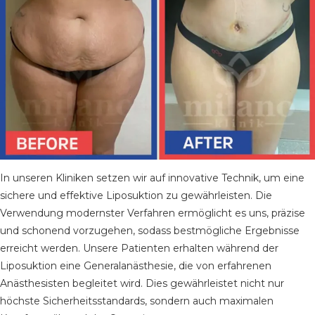
In unseren Kliniken setzen wir auf innovative Technik, um eine
sichere und effektive Liposuktion zu gewährleisten. Die
Verwendung modernster Verfahren ermöglicht es uns, präzise
und schonend vorzugehen, sodass bestmögliche Ergebnisse
erreicht werden. Unsere Patienten erhalten während der
Liposuktion eine Generalanästhesie, die von erfahrenen
Anästhesisten begleitet wird. Dies gewährleistet nicht nur
höchste Sicherheitsstandards, sondern auch maximalen