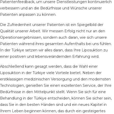
Patientenfeedback, um unsere Dienstleistungen kontinuierlich
verbessern und an die Bedürfnisse und Wünsche unserer
Patienten anpassen zu können.
Die Zufriedenheit unserer Patienten ist ein Spiegelbild der
Qualität unserer Arbeit. Wir messen Erfolg nicht nur an den
Operationsergebnissen, sondern auch daran, wie sich unsere
Patienten während ihres gesamten Aufenthalts bei uns fühlen.
In der Türkiye setzen wir alles daran, dass Ihre Liposuktion zu
einer positiven und lebensverändernden Erfahrung wird.
Abschließend kann gesagt werden, dass die Wahl einer
Liposuktion in der Türkiye viele Vorteile bietet. Neben der
erstklassigen medizinischen Versorgung und den modernsten
Technologien, genießen Sie einen exzellenten Service, der Ihre
Bedürfnisse in den Mittelpunkt stellt. Wenn Sie sich für eine
Behandlung in der Türkiye entscheiden, können Sie sicher sein,
dass Sie in den besten Händen sind und ein neues Kapitel in
Ihrem Leben beginnen können, das durch ein gesteigertes