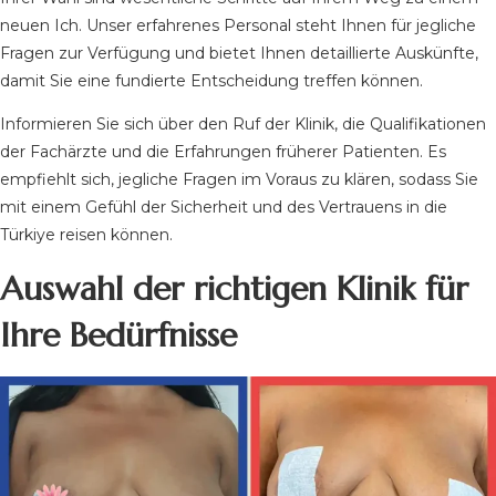
neuen Ich. Unser erfahrenes Personal steht Ihnen für jegliche
Fragen zur Verfügung und bietet Ihnen detaillierte Auskünfte,
damit Sie eine fundierte Entscheidung treffen können.
Informieren Sie sich über den Ruf der Klinik, die Qualifikationen
der Fachärzte und die Erfahrungen früherer Patienten. Es
empfiehlt sich, jegliche Fragen im Voraus zu klären, sodass Sie
mit einem Gefühl der Sicherheit und des Vertrauens in die
Türkiye reisen können.
Auswahl der richtigen Klinik für
Ihre Bedürfnisse