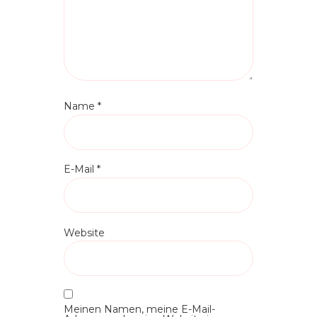
Name
*
E-Mail
*
Website
Meinen Namen, meine E-Mail-