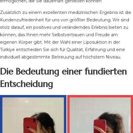
ermöglichen, die Sie dauerhaft genießen können.
Zusätzlich zu einem exzellenten medizinischen Ergebnis ist die
Kundenzufriedenheit für uns von größter Bedeutung. Wir sind
stolz darauf, ein positives und veränderndes Erlebnis bieten zu
können, das Ihnen mehr Selbstvertrauen und Freude am
eigenen Körper gibt. Mit der Wahl einer Liposuktion in der
Türkiye entscheiden Sie sich für Qualität, Erfahrung und eine
individuell abgestimmte Betreuung auf höchstem Niveau.
Die Bedeutung einer fundierten
Entscheidung