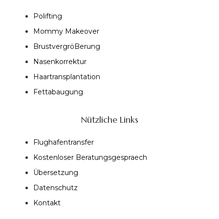
Polifting
Mommy Makeover
BrustvergröBerung
Nasenkorrektur
Haartransplantation
Fettabaugung
Nützliche Links
Flughafentransfer
Kostenloser Beratungsgespraech
Übersetzung
Datenschutz
Kontakt