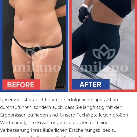
Unser Ziel ist es, nicht nur eine erfolgreiche Liposuktion
durchzuführen, sondern auch, dass Sie langfristig mit den
Ergebnissen zufrieden sind. Unsere Fachärzte legen großen
Wert darauf, Ihre Erwartungen zu erfüllen und eine
Verbesserung Ihres äußerlichen Erscheinungsbildes zu