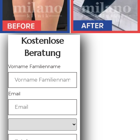
Kostenlose
Beratung
Vorname Familienname
Email