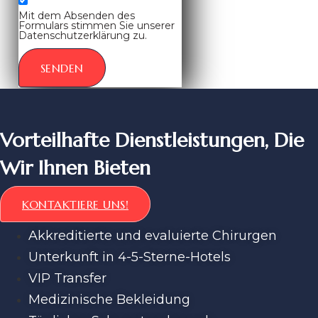
Mit dem Absenden des
Formulars stimmen Sie unserer
Datenschutzerklärung zu.
SENDEN
Vorteilhafte Dienstleistungen, Die
Wir Ihnen Bieten
KONTAKTIERE UNS!
Akkreditierte und evaluierte Chirurgen
Unterkunft in 4-5-Sterne-Hotels
VIP Transfer
Medizinische Bekleidung