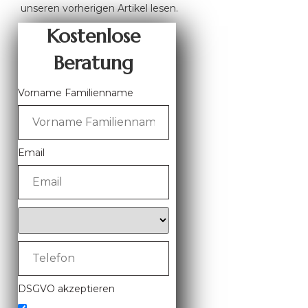
unseren vorherigen Artikel lesen.
Kostenlose
Beratung
Vorname Familienname
Email
DSGVO akzeptieren