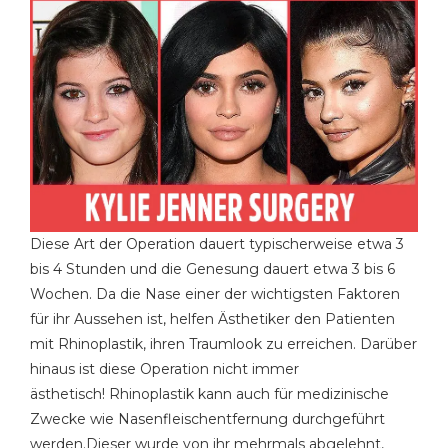
Diese Art der Operation dauert typischerweise etwa 3
bis 4 Stunden und die Genesung dauert etwa 3 bis 6
Wochen. Da die Nase einer der wichtigsten Faktoren
für ihr Aussehen ist, helfen Ästhetiker den Patienten
mit Rhinoplastik, ihren Traumlook zu erreichen. Darüber
hinaus ist diese Operation nicht immer
ästhetisch! Rhinoplastik kann auch für medizinische
Zwecke wie Nasenfleischentfernung durchgeführt
werden.Dieser wurde von ihr mehrmals abgelehnt,