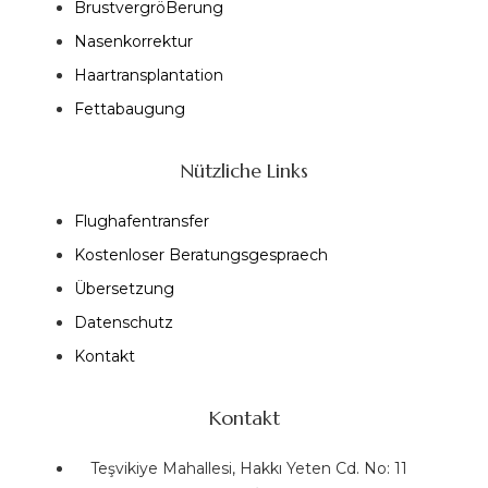
BrustvergröBerung
Nasenkorrektur
Haartransplantation
Fettabaugung
Nützliche Links
Flughafentransfer
Kostenloser Beratungsgespraech
Übersetzung
Datenschutz
Kontakt
Kontakt
Teşvikiye Mahallesi, Hakkı Yeten Cd. No: 11