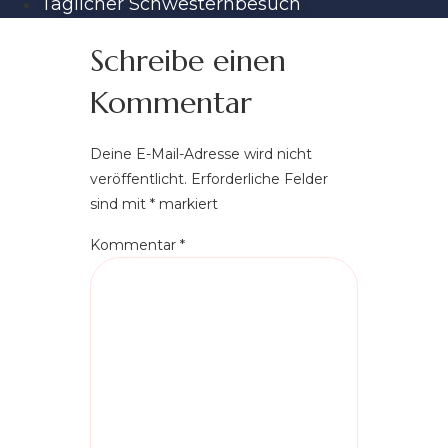
Täglicher Schwesternbesuch
Schreibe einen
Kommentar
Deine E-Mail-Adresse wird nicht
veröffentlicht.
Erforderliche Felder
sind mit
*
markiert
Kommentar
*