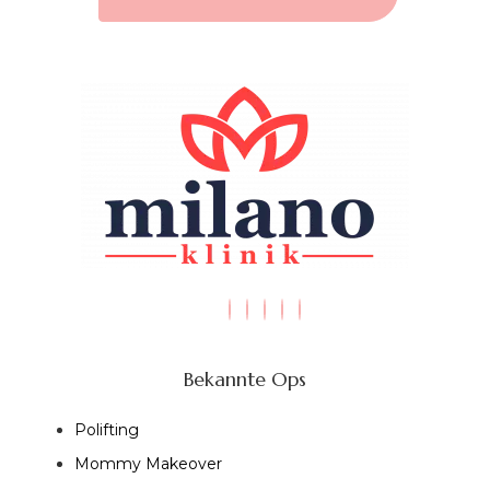
Bekannte Ops
Polifting
Mommy Makeover