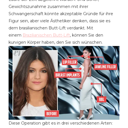
Gewichtszunahme zusammen mit ihrer
Schwangerschaft könnte akzeptable Gründe für ihre
Figur sein, aber viele Ästhetiker denken, dass sie es
dem brasilianischen Butt-Lift verdankt. Mit
einem
Brazilianischen Butt-Lift
, können Sie den
kurvigen Körper haben, den Sie sich wünschen.
Diese Operation gibt es in drei verschiedenen Arten: