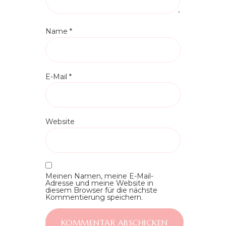
Name
*
E-Mail
*
Website
Meinen Namen, meine E-Mail-
Adresse und meine Website in
diesem Browser für die nächste
Kommentierung speichern.