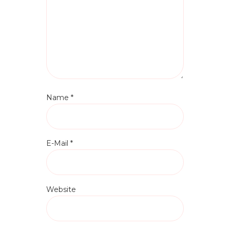
Name
*
E-Mail
*
Website