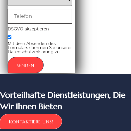
DSGVO akzeptieren
Mit dem Absenden des
Formulars stimmen Sie unserer
Datenschutzerklärung zu.
SENDEN
Vorteilhafte Dienstleistungen, Die
Wir Ihnen Bieten
KONTAKTIERE UNS!