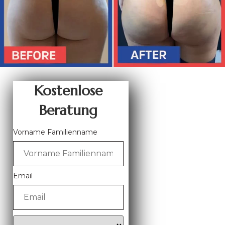
Kostenlose
Beratung
Vorname Familienname
Email