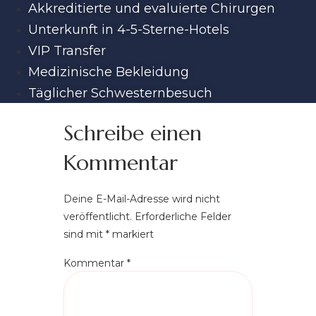
Akkreditierte und evaluierte Chirurgen
Unterkunft in 4-5-Sterne-Hotels
VIP Transfer
Medizinische Bekleidung
Täglicher Schwesternbesuch
Schreibe einen
Kommentar
Deine E-Mail-Adresse wird nicht
veröffentlicht.
Erforderliche Felder
sind mit
*
markiert
Kommentar
*