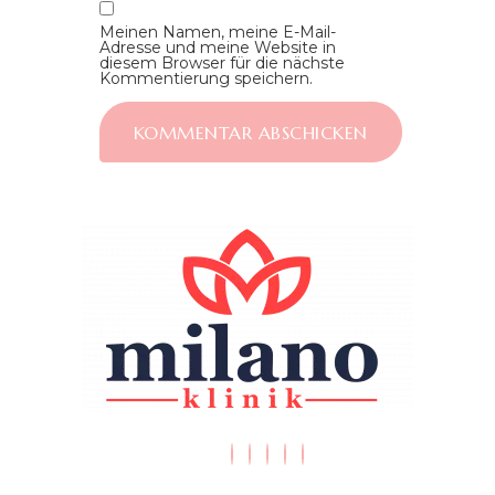
Meinen Namen, meine E-Mail-
Adresse und meine Website in
diesem Browser für die nächste
Kommentierung speichern.