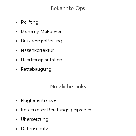
Bekannte Ops
Polifting
Mommy Makeover
BrustvergröBerung
Nasenkorrektur
Haartransplantation
Fettabaugung
Nützliche Links
Flughafentransfer
Kostenloser Beratungsgespraech
Übersetzung
Datenschutz