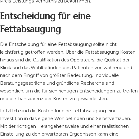
Preis-Leistungs-Verhältnis zu bekommen.
Entscheidung für eine
Fettabsaugung
Die Entscheidung für eine Fettabsaugung sollte nicht
leichtfertig getroffen werden. Über die Fettabsaugung Kosten
hinaus sind die Qualifikation des Operateurs, die Qualität der
Klinik und das Wohlbefinden des Patienten vor, während und
nach dem Eingriff von größter Bedeutung. Individuelle
Beratungsgespräche und gründliche Recherche sind
wesentlich, um die für sich richtigen Entscheidungen zu treffen
und die Transparenz der Kosten zu gewährleisten.
Letztlich sind die Kosten für eine Fettabsaugung eine
Investition in das eigene Wohlbefinden und Selbstvertrauen.
Mit der richtigen Herangehensweise und einer realistischen
Einstellung zu den erwartbaren Ergebnissen kann eine