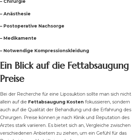
– Chirurgie
– Anästhesie
– Postoperative Nachsorge
– Medikamente
– Notwendige Kompressionskleidung
Ein Blick auf die Fettabsaugung
Preise
Bei der Recherche für eine Liposuktion sollte man sich nicht
allein auf die
Fettabsaugung Kosten
fokussieren, sondern
auch auf die Qualität der Behandlung und die Erfahrung des
Chirurgen. Preise können je nach Klinik und Reputation des
Arztes stark variieren. Es bietet sich an, Vergleiche zwischen
verschiedenen Anbietern zu ziehen, um ein Gefühl für das