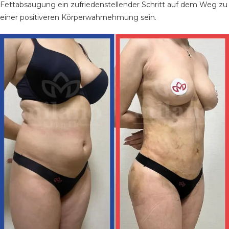
Fettabsaugung ein zufriedenstellender Schritt auf dem Weg zu
einer positiveren Körperwahrnehmung sein.