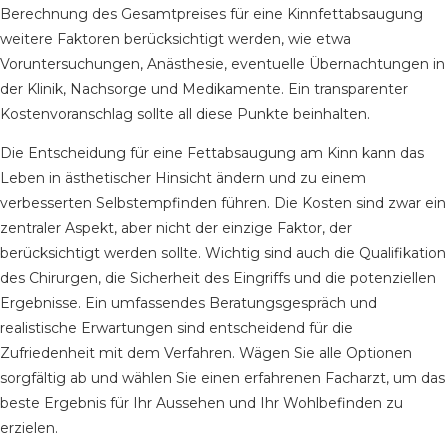
Berechnung des Gesamtpreises für eine Kinnfettabsaugung
weitere Faktoren berücksichtigt werden, wie etwa
Voruntersuchungen, Anästhesie, eventuelle Übernachtungen in
der Klinik, Nachsorge und Medikamente. Ein transparenter
Kostenvoranschlag sollte all diese Punkte beinhalten.
Die Entscheidung für eine Fettabsaugung am Kinn kann das
Leben in ästhetischer Hinsicht ändern und zu einem
verbesserten Selbstempfinden führen. Die Kosten sind zwar ein
zentraler Aspekt, aber nicht der einzige Faktor, der
berücksichtigt werden sollte. Wichtig sind auch die Qualifikation
des Chirurgen, die Sicherheit des Eingriffs und die potenziellen
Ergebnisse. Ein umfassendes Beratungsgespräch und
realistische Erwartungen sind entscheidend für die
Zufriedenheit mit dem Verfahren. Wägen Sie alle Optionen
sorgfältig ab und wählen Sie einen erfahrenen Facharzt, um das
beste Ergebnis für Ihr Aussehen und Ihr Wohlbefinden zu
erzielen.