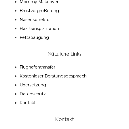
Mommy Makeover
BrustvergröBerung
Nasenkorrektur
Haartransplantation
Fettabaugung
Nützliche Links
Flughafentransfer
Kostenloser Beratungsgespraech
Übersetzung
Datenschutz
Kontakt
Kontakt