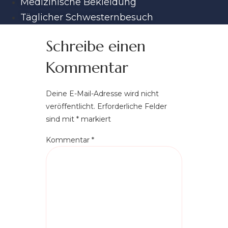
Medizinische Bekleidung
Täglicher Schwesternbesuch
Schreibe einen
Kommentar
Deine E-Mail-Adresse wird nicht
veröffentlicht.
Erforderliche Felder
sind mit
*
markiert
Kommentar
*