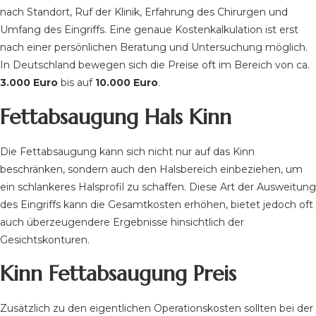
nach Standort, Ruf der Klinik, Erfahrung des Chirurgen und
Umfang des Eingriffs. Eine genaue Kostenkalkulation ist erst
nach einer persönlichen Beratung und Untersuchung möglich.
In Deutschland bewegen sich die Preise oft im Bereich von ca.
3.000 Euro
bis auf
10.000 Euro
.
Fettabsaugung Hals Kinn
Die Fettabsaugung kann sich nicht nur auf das Kinn
beschränken, sondern auch den Halsbereich einbeziehen, um
ein schlankeres Halsprofil zu schaffen. Diese Art der Ausweitung
des Eingriffs kann die Gesamtkosten erhöhen, bietet jedoch oft
auch überzeugendere Ergebnisse hinsichtlich der
Gesichtskonturen.
Kinn Fettabsaugung Preis
Zusätzlich zu den eigentlichen Operationskosten sollten bei der