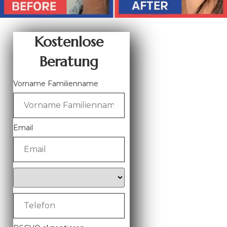
Kostenlose
Beratung
Vorname Familienname
Email