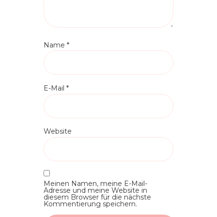
Name
*
E-Mail
*
Website
Meinen Namen, meine E-Mail-
Adresse und meine Website in
diesem Browser für die nächste
Kommentierung speichern.