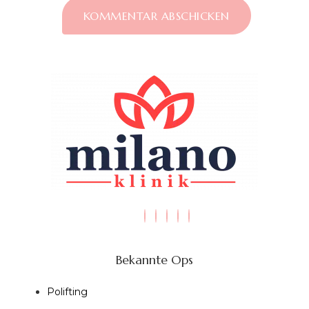
Bekannte Ops
Polifting