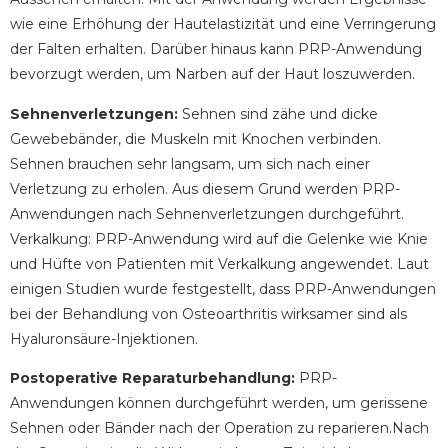
wie eine Erhöhung der Hautelastizität und eine Verringerung
der Falten erhalten. Darüber hinaus kann PRP-Anwendung
bevorzugt werden, um Narben auf der Haut loszuwerden.
Sehnenverletzungen:
Sehnen sind zähe und dicke
Gewebebänder, die Muskeln mit Knochen verbinden.
Sehnen brauchen sehr langsam, um sich nach einer
Verletzung zu erholen. Aus diesem Grund werden PRP-
Anwendungen nach Sehnenverletzungen durchgeführt.
Verkalkung: PRP-Anwendung wird auf die Gelenke wie Knie
und Hüfte von Patienten mit Verkalkung angewendet. Laut
einigen Studien wurde festgestellt, dass PRP-Anwendungen
bei der Behandlung von Osteoarthritis wirksamer sind als
Hyaluronsäure-Injektionen.
Postoperative Reparaturbehandlung:
PRP-
Anwendungen können durchgeführt werden, um gerissene
Sehnen oder Bänder nach der Operation zu reparieren.Nach