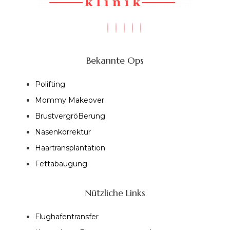
Bekannte Ops
Polifting
Mommy Makeover
BrustvergröBerung
Nasenkorrektur
Haartransplantation
Fettabaugung
Nützliche Links
Flughafentransfer