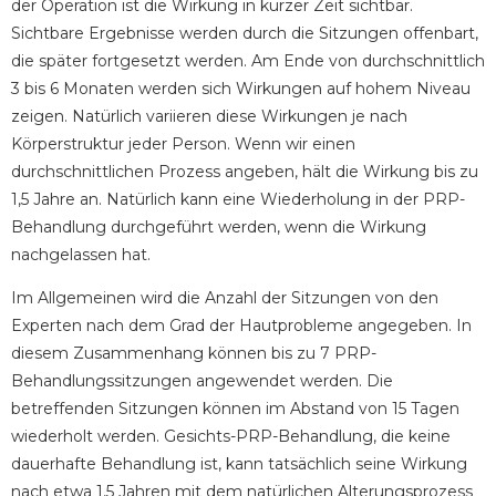
der Operation ist die Wirkung in kurzer Zeit sichtbar.
Sichtbare Ergebnisse werden durch die Sitzungen offenbart,
die später fortgesetzt werden. Am Ende von durchschnittlich
3 bis 6 Monaten werden sich Wirkungen auf hohem Niveau
zeigen. Natürlich variieren diese Wirkungen je nach
Körperstruktur jeder Person. Wenn wir einen
durchschnittlichen Prozess angeben, hält die Wirkung bis zu
1,5 Jahre an. Natürlich kann eine Wiederholung in der PRP-
Behandlung durchgeführt werden, wenn die Wirkung
nachgelassen hat.
Im Allgemeinen wird die Anzahl der Sitzungen von den
Experten nach dem Grad der Hautprobleme angegeben. In
diesem Zusammenhang können bis zu 7 PRP-
Behandlungssitzungen angewendet werden. Die
betreffenden Sitzungen können im Abstand von 15 Tagen
wiederholt werden. Gesichts-PRP-Behandlung, die keine
dauerhafte Behandlung ist, kann tatsächlich seine Wirkung
nach etwa 1,5 Jahren mit dem natürlichen Alterungsprozess