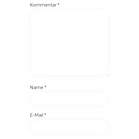
Kommentar
*
Name
*
E-Mail
*