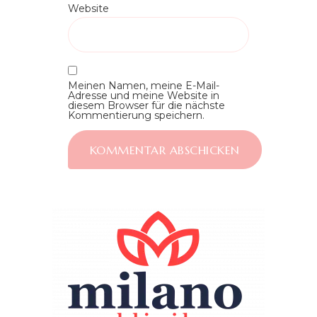
Website
Meinen Namen, meine E-Mail-
Adresse und meine Website in
diesem Browser für die nächste
Kommentierung speichern.