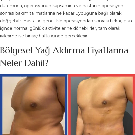
durumuna, operasyonun kapsamına ve hastanın operasyon
sonrası bakım talimatlarına ne kadar uyduğuna bağlı olarak
değişebilir. Hastalar, genellikle operasyondan sonraki birkaç gün
içinde normal günlük aktivitelerine dönebilirler, tam olarak
iyileşme ise birkaç hafta içinde gerçekleşir.
Bölgesel Yağ Aldırma Fiyatlarına
Neler Dahil?