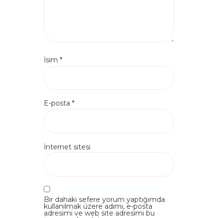
İsim
*
E-posta
*
İnternet sitesi
Bir dahaki sefere yorum yaptığımda
kullanılmak üzere adımı, e-posta
adresimi ve web site adresimi bu