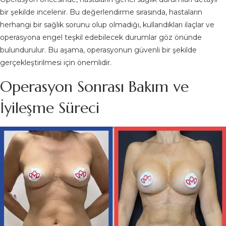
bir şekilde incelenir. Bu değerlendirme sırasında, hastaların
herhangi bir sağlık sorunu olup olmadığı, kullandıkları ilaçlar ve
operasyona engel teşkil edebilecek durumlar göz önünde
bulundurulur. Bu aşama, operasyonun güvenli bir şekilde
gerçekleştirilmesi için önemlidir.
Operasyon Sonrası Bakım ve
İyileşme Süreci