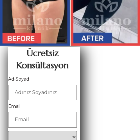
Ücretsiz
Konsültasyon
Ad-Soyad
Email