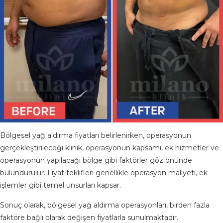
Bölgesel yağ aldırma fiyatları belirlenirken, operasyonun
gerçekleştirileceği klinik, operasyonun kapsamı, ek hizmetler ve
operasyonun yapılacağı bölge gibi faktörler göz önünde
bulundurulur. Fiyat teklifleri genellikle operasyon maliyeti, ek
işlemler gibi temel unsurları kapsar.
Sonuç olarak, bölgesel yağ aldırma operasyonları, birden fazla
faktöre bağlı olarak değişen fiyatlarla sunulmaktadır.