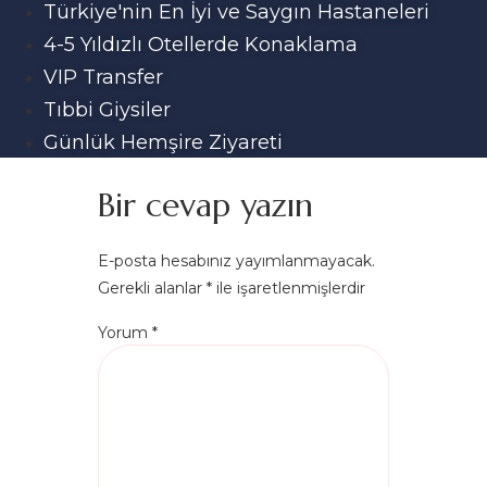
Türkiye'nin En İyi ve Saygın Hastaneleri
4-5 Yıldızlı Otellerde Konaklama
VIP Transfer
Tıbbi Giysiler
Günlük Hemşire Ziyareti
Bir cevap yazın
E-posta hesabınız yayımlanmayacak.
Gerekli alanlar
*
ile işaretlenmişlerdir
Yorum
*