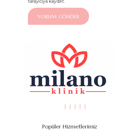
tarayıcıya kaydet.
Popüler Hizmetlerimiz