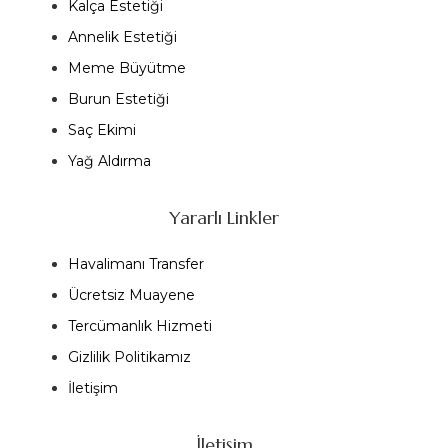
Kalça Estetiği
Annelik Estetiği
Meme Büyütme
Burun Estetiği
Saç Ekimi
Yağ Aldırma
Yararlı Linkler
Havalimanı Transfer
Ücretsiz Muayene
Tercümanlık Hizmeti
Gizlilik Politikamız
İletişim
İletişim