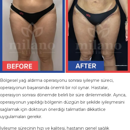
Bölgesel yağ aldırma operasyonu sonrası iyileşme süreci,
operasyonun başarısında önemli bir rol oynar. Hastalar,
operasyon sonrası dönemde belirli bir süre dinlenmelidir. Ayrıca,
operasyonun yapıldığı bölgenin düzgün bir şekilde iyileşmesini
sağlamak için doktorun önerdiği talimatları dikkatlice
uygulamaları gerekir.
İyileşme sürecinin hızı ve kalitesi, hastanın genel sağlık